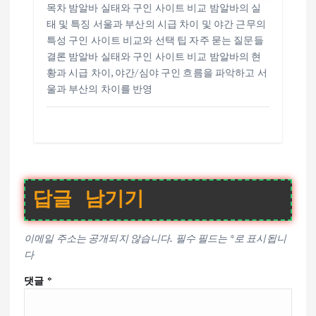
목차 밤알바 실태와 구인 사이트 비교 밤알바의 실
태 및 특징 서울과 부산의 시급 차이 및 야간 근무의
특성 구인 사이트 비교와 선택 팁 자주 묻는 질문들
결론 밤알바 실태와 구인 사이트 비교 밤알바의 현
황과 시급 차이, 야간/심야 구인 흐름을 파악하고 서
울과 부산의 차이를 반영
답글 남기기
이메일 주소는 공개되지 않습니다.
필수 필드는
*
로 표시됩니
다
댓글
*