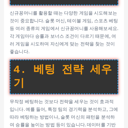
신규꽁머니를 활용할 때는 다양한 게임을 시도해보는
것이 중요합니다. 슬롯 머신, 테이블 게임, 스포츠 베팅
등 여러 종류의 게임에서 신규꽁머니를 사용해보세요.
각 게임마다 승률과 보너스 조건이 다르기 때문에, 여
러 게임을 시도하며 자신에게 맞는 전략을 찾는 것이
좋습니다.
4. 베팅 전략 세우
기
무작정 베팅하는 것보다 전략을 세우는 것이 효과적
입니다. 예를 들어, 특정 팀의 경기력을 분석하고, 그에
따라 베팅하는 방법이나, 슬롯 머신의 패턴을 분석하
여 승률을 높이는 방법 등이 있습니다. 데이터를 기반