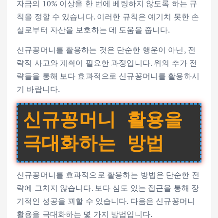
자금의 10% 이상을 한 번에 베팅하지 않도록 하는 규
칙을 정할 수 있습니다. 이러한 규칙은 예기치 못한 손
실로부터 자산을 보호하는 데 도움을 줍니다.
신규꽁머니를 활용하는 것은 단순한 행운이 아닌, 전
략적 사고와 계획이 필요한 과정입니다. 위의 추가 전
략들을 통해 보다 효과적으로 신규꽁머니를 활용하시
기 바랍니다.
신규꽁머니 활용을
극대화하는 방법
신규꽁머니를 효과적으로 활용하는 방법은 단순한 전
략에 그치지 않습니다. 보다 심도 있는 접근을 통해 장
기적인 성공을 꾀할 수 있습니다. 다음은 신규꽁머니
활용을 극대화하는 몇 가지 방법입니다.