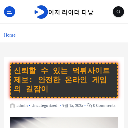
S
k
i
p
t
Home
o
c
o
n
t
e
신뢰할 수 있는 먹튀사이트
n
제보: 안전한 온라인 게임
t
의 길잡이
admin
Uncategorized
9월 15, 2025
0 Comments