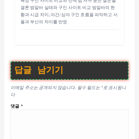
특성 구인 사이트 비교와 선택 팁 자주 묻는 질문들
결론 밤알바 실태와 구인 사이트 비교 밤알바의 현
황과 시급 차이, 야간/심야 구인 흐름을 파악하고 서
울과 부산의 차이를 반영
답글 남기기
이메일 주소는 공개되지 않습니다.
필수 필드는
*
로 표시됩니
다
댓글
*