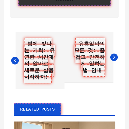
글
밤에 빛나
유흥알바의
는 기회: 유
모든 것: 즐
탐
연한 시간대
겁고 안전하
색
의 알바로
게 일하는
새로운 삶을
법 안내
시작하자!
RELATED POSTS