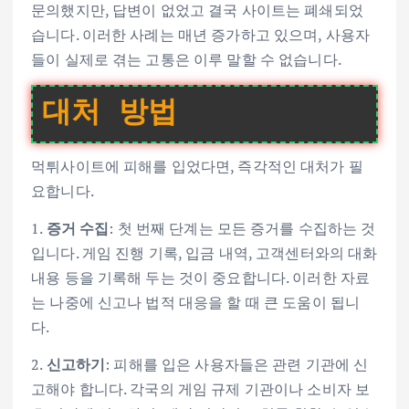
문의했지만, 답변이 없었고 결국 사이트는 폐쇄되었
습니다. 이러한 사례는 매년 증가하고 있으며, 사용자
들이 실제로 겪는 고통은 이루 말할 수 없습니다.
대처 방법
먹튀사이트에 피해를 입었다면, 즉각적인 대처가 필
요합니다.
1.
증거 수집
: 첫 번째 단계는 모든 증거를 수집하는 것
입니다. 게임 진행 기록, 입금 내역, 고객센터와의 대화
내용 등을 기록해 두는 것이 중요합니다. 이러한 자료
는 나중에 신고나 법적 대응을 할 때 큰 도움이 됩니
다.
2.
신고하기
: 피해를 입은 사용자들은 관련 기관에 신
고해야 합니다. 각국의 게임 규제 기관이나 소비자 보