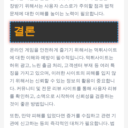
장받기 위해서는 사용자 스스로가 주의할 점과 법적
문제에 대한 이해를 높이는 노력이 필요합니다.
결론
온라인 게임을 안전하게 즐기기 위해서는 먹튀사이트
에 대한 이해와 예방이 필수적입니다. 먹튀사이트는
허위 광고, 느린 출금 처리, 고객센터 부재 등 여러 특
징을 가지고 있으며, 이러한 사이트의 피해를 입지 않
기 위해서는 신뢰할 수 있는 정보의 활용이 중요합니
다. 커뮤니티 및 전문 리뷰 사이트를 통해 사용자 리뷰
를 확인하고, 소액으로 시작하여 신뢰성을 검증하는
것이 좋은 방법입니다.
또한, 만약 피해를 입었다면 증거를 수집하고 관련 기
관에 신고하는 등의 즉각적인 대처가 필요합니다. 법