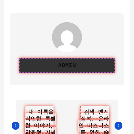
ADMIN
글
내 이름을
검색 엔진
각인한 특별
정복: 온라
탐
한 이야기,
인 비즈니스
맞춤형 기념
를 위한 숨