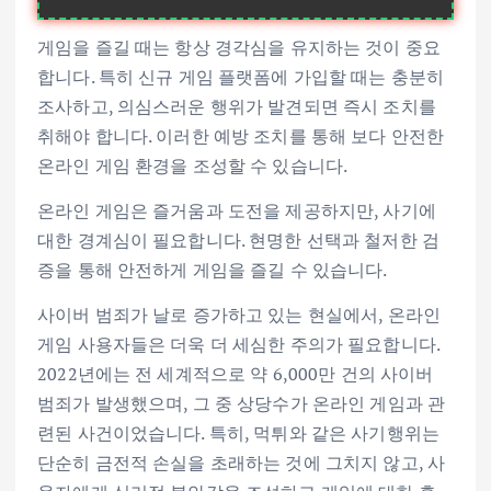
게임을 즐길 때는 항상 경각심을 유지하는 것이 중요
합니다. 특히 신규 게임 플랫폼에 가입할 때는 충분히
조사하고, 의심스러운 행위가 발견되면 즉시 조치를
취해야 합니다. 이러한 예방 조치를 통해 보다 안전한
온라인 게임 환경을 조성할 수 있습니다.
온라인 게임은 즐거움과 도전을 제공하지만, 사기에
대한 경계심이 필요합니다. 현명한 선택과 철저한 검
증을 통해 안전하게 게임을 즐길 수 있습니다.
사이버 범죄가 날로 증가하고 있는 현실에서, 온라인
게임 사용자들은 더욱 더 세심한 주의가 필요합니다.
2022년에는 전 세계적으로 약 6,000만 건의 사이버
범죄가 발생했으며, 그 중 상당수가 온라인 게임과 관
련된 사건이었습니다. 특히, 먹튀와 같은 사기행위는
단순히 금전적 손실을 초래하는 것에 그치지 않고, 사