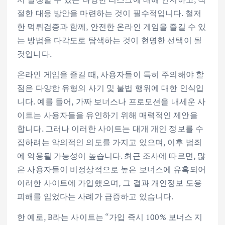
절한 대응 방안을 마련하는 것이 필수적입니다. 철저
한 먹튀검증과 함께, 안전한 온라인 게임을 즐길 수 있
는 방법을 다각도로 탐색하는 것이 현명한 선택이 될
것입니다.
온라인 게임을 즐길 때, 사용자들이 특히 주의해야 할
점은 다양한 유형의 사기 및 불법 행위에 대한 인식입
니다. 예를 들어, 가짜 보너스나 프로모션을 내세운 사
이트는 사용자들을 유인하기 위해 매력적인 제안을
합니다. 그러나 이러한 사이트는 대개 개인 정보를 수
집하려는 악의적인 의도를 가지고 있으며, 이후 범죄
에 악용될 가능성이 높습니다. 최근 조사에 따르면, 많
은 사용자들이 비정상적으로 높은 보너스에 유혹되어
이러한 사이트에 가입했으며, 그 결과 개인정보 도용
피해를 입었다는 사례가 급증하고 있습니다.
한 예로, B라는 사이트는 “가입 즉시 100% 보너스 지