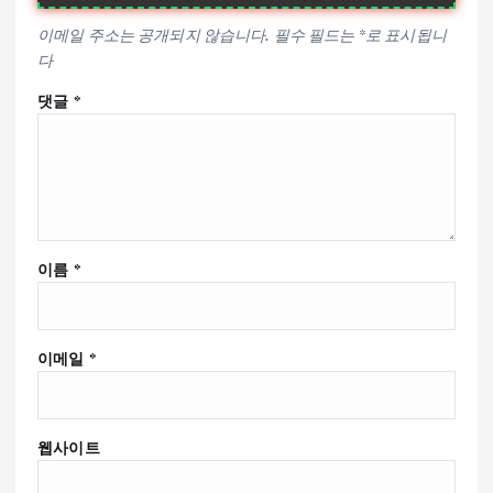
이메일 주소는 공개되지 않습니다.
필수 필드는
*
로 표시됩니
다
댓글
*
이름
*
이메일
*
웹사이트