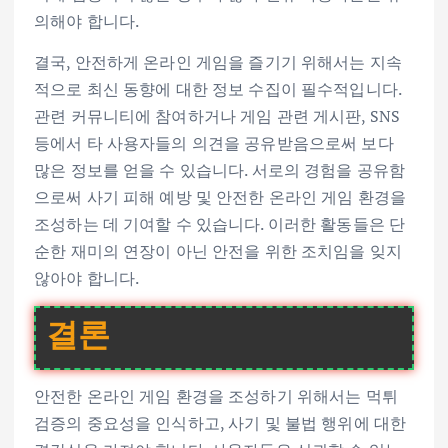
의해야 합니다.
결국, 안전하게 온라인 게임을 즐기기 위해서는 지속
적으로 최신 동향에 대한 정보 수집이 필수적입니다.
관련 커뮤니티에 참여하거나 게임 관련 게시판, SNS
등에서 타 사용자들의 의견을 공유받음으로써 보다
많은 정보를 얻을 수 있습니다. 서로의 경험을 공유함
으로써 사기 피해 예방 및 안전한 온라인 게임 환경을
조성하는 데 기여할 수 있습니다. 이러한 활동들은 단
순한 재미의 연장이 아닌 안전을 위한 조치임을 잊지
않아야 합니다.
결론
안전한 온라인 게임 환경을 조성하기 위해서는 먹튀
검증의 중요성을 인식하고, 사기 및 불법 행위에 대한