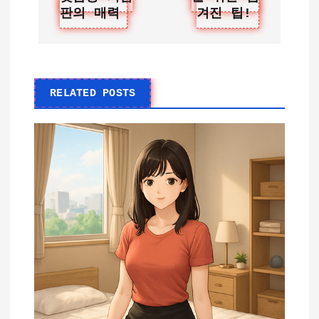
색
판의 매력
겨진 팁!
RELATED POSTS