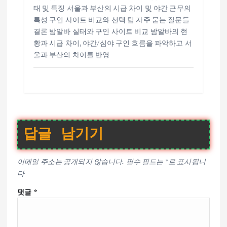
태 및 특징 서울과 부산의 시급 차이 및 야간 근무의
특성 구인 사이트 비교와 선택 팁 자주 묻는 질문들
결론 밤알바 실태와 구인 사이트 비교 밤알바의 현
황과 시급 차이, 야간/심야 구인 흐름을 파악하고 서
울과 부산의 차이를 반영
답글 남기기
이메일 주소는 공개되지 않습니다.
필수 필드는
*
로 표시됩니
다
댓글
*