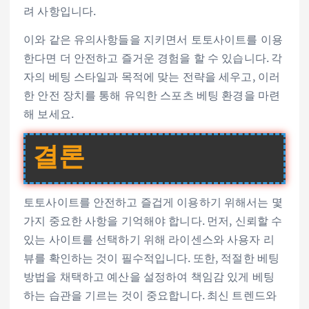
려 사항입니다.
이와 같은 유의사항들을 지키면서 토토사이트를 이용
한다면 더 안전하고 즐거운 경험을 할 수 있습니다. 각
자의 베팅 스타일과 목적에 맞는 전략을 세우고, 이러
한 안전 장치를 통해 유익한 스포츠 베팅 환경을 마련
해 보세요.
결론
토토사이트를 안전하고 즐겁게 이용하기 위해서는 몇
가지 중요한 사항을 기억해야 합니다. 먼저, 신뢰할 수
있는 사이트를 선택하기 위해 라이센스와 사용자 리
뷰를 확인하는 것이 필수적입니다. 또한, 적절한 베팅
방법을 채택하고 예산을 설정하여 책임감 있게 베팅
하는 습관을 기르는 것이 중요합니다. 최신 트렌드와