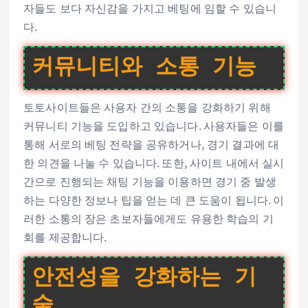
자들도 보다 자신감을 가지고 베팅에 임할 수 있습니
다.
커뮤니티와 소통 기능
토토사이트들은 사용자 간의 소통을 강화하기 위해
커뮤니티 기능을 도입하고 있습니다. 사용자들은 이를
통해 서로의 베팅 전략을 공유하거나, 경기 결과에 대
한 의견을 나눌 수 있습니다. 또한, 사이트 내에서 실시
간으로 진행되는 채팅 기능을 이용하면 경기 중 발생
하는 다양한 정보나 팁을 얻는 데 큰 도움이 됩니다. 이
러한 소통의 장은 초보자들에게도 유용한 학습의 기
회를 제공합니다.
안전성을 강화하는 기
술