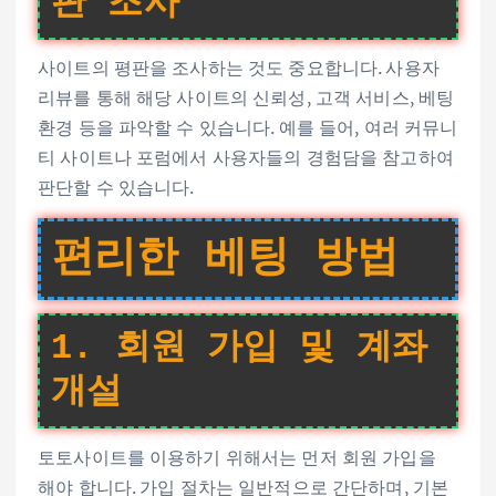
판 조사
사이트의 평판을 조사하는 것도 중요합니다. 사용자
리뷰를 통해 해당 사이트의 신뢰성, 고객 서비스, 베팅
환경 등을 파악할 수 있습니다. 예를 들어, 여러 커뮤니
티 사이트나 포럼에서 사용자들의 경험담을 참고하여
판단할 수 있습니다.
편리한 베팅 방법
1. 회원 가입 및 계좌
개설
토토사이트를 이용하기 위해서는 먼저 회원 가입을
해야 합니다. 가입 절차는 일반적으로 간단하며, 기본