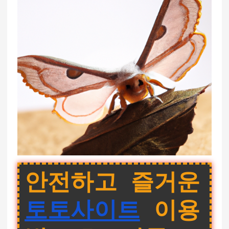
안전하고 즐거운
토토사이트
이용