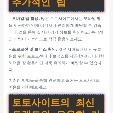
추가적인 팁
–
모바일 앱 활용
: 많은 토토사이트에서는 모바일 앱
을 제공하여 언제 어디서나 편리하게 베팅할 수 있습
니다. 앱을 통해 실시간 경기 정보를 확인하고, 즉각적
인 베팅이 가능하므로 적극 활용해보세요.
–
프로모션 및 보너스 확인
: 많은 사이트에서 신규 회
원을 위한 프로모션이나 보너스를 제공합니다. 이러한
혜택을 잘 활용하면 더욱 유리하게 베팅할 수 있습니
다.
이러한 방법들을 통해 안전하고 즐거운 토토사이트
이용을 경험해보세요.
토토사이트의 최신