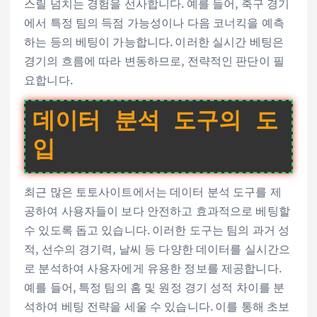
스릴 넘치는 경험을 선사합니다. 예를 들어, 축구 경기
에서 특정 팀의 득점 가능성이나 다음 코너킥을 예측
하는 등의 베팅이 가능합니다. 이러한 실시간 베팅은
경기의 흐름에 따라 변동하므로, 전략적인 판단이 필
요합니다.
데이터 분석 도구의 도
입
최근 많은 토토사이트에서는 데이터 분석 도구를 제
공하여 사용자들이 보다 안전하고 효과적으로 베팅할
수 있도록 돕고 있습니다. 이러한 도구는 팀의 과거 성
적, 선수의 경기력, 날씨 등 다양한 데이터를 실시간으
로 분석하여 사용자에게 유용한 정보를 제공합니다.
예를 들어, 특정 팀의 홈 및 원정 경기 성적 차이를 분
석하여 베팅 전략을 세울 수 있습니다. 이를 통해 초보