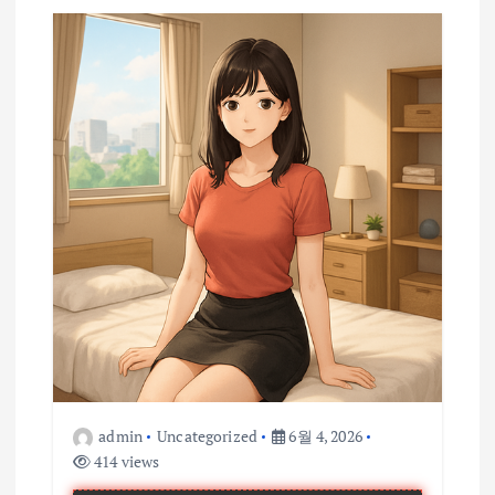
admin
Uncategorized
6월 4, 2026
414 views