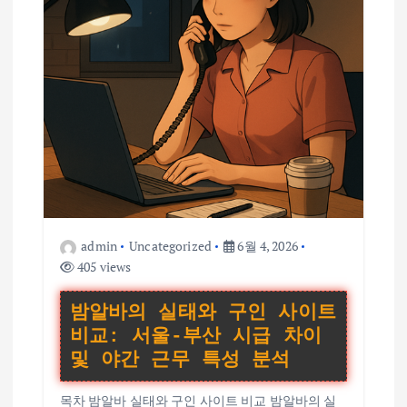
admin
Uncategorized
6월 4, 2026
405 views
밤알바의 실태와 구인 사이트
비교: 서울-부산 시급 차이
및 야간 근무 특성 분석
목차 밤알바 실태와 구인 사이트 비교 밤알바의 실