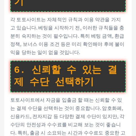
기
각 토토사이트는 자체적인 규칙과 이용 약관을 가지
고 있습니다. 베팅을 시작하기 전, 이러한 규칙들을 충
분히 숙지하는 것이 필수입니다. 특히 베팅 금액, 환급
정책, 보너스 이용 조건 등은 미리 확인해야 후에 불이
익을 당하는 일이 없을 것입니다.
6. 신뢰할 수 있는 결
제 수단 선택하기
토토사이트에서 자금을 입출금 할 때는 신뢰할 수 있
는 결제 수단을 선택하는 것이 중요합니다. 암호화폐,
신용카드, 전자지갑 등 다양한 결제 수단이 있지만, 각
수단의 안전성과 수수료를 비교해 보는 것이 좋습니
다. 특히, 출금 시 소요되는 시간과 수수료도 중요한 고