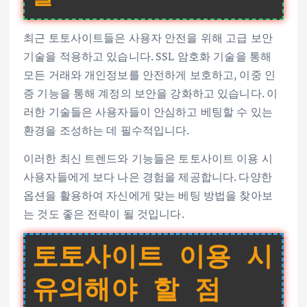
최근 토토사이트들은 사용자 안전을 위해 고급 보안
기술을 적용하고 있습니다. SSL 암호화 기술을 통해
모든 거래와 개인정보를 안전하게 보호하고, 이중 인
증 기능을 통해 계정의 보안을 강화하고 있습니다. 이
러한 기술들은 사용자들이 안심하고 베팅할 수 있는
환경을 조성하는 데 필수적입니다.
이러한 최신 트렌드와 기능들은 토토사이트 이용 시
사용자들에게 보다 나은 경험을 제공합니다. 다양한
옵션을 활용하여 자신에게 맞는 베팅 방법을 찾아보
는 것도 좋은 전략이 될 것입니다.
토토사이트 이용 시
유의해야 할 점