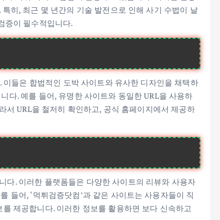
특히, 최근 몇 년간의 기술 발전으로 인해 사기 수법이 날
 검증이 필수적입니다.
다. 이들은 합법적인 도박 사이트와 유사한 디자인을 채택하
다. 예를 들어, 유명한 사이트와 동일한 URL을 사용하
따라서 URL을 철저히 확인하고, 공식 홈페이지에서 제공하
니다. 이러한 플랫폼들은 다양한 사이트의 리뷰와 사용자
를 들어, ‘먹튀검증닷컴’과 같은 사이트는 사용자들이 직
보를 제공합니다. 이러한 정보를 활용하면 보다 신속하고