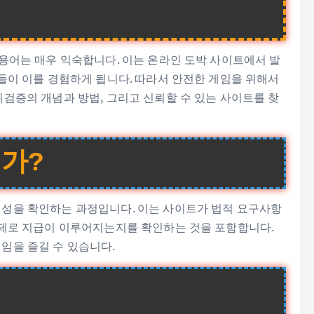
용어는 매우 익숙합니다. 이는 온라인 도박 사이트에서 발
들이 이를 경험하게 됩니다. 따라서 안전한 게임을 위해서
검증의 개념과 방법, 그리고 신뢰할 수 있는 사이트를 찾
가?
성을 확인하는 과정입니다. 이는 사이트가 법적 요구사항
실제로 지급이 이루어지는지를 확인하는 것을 포함합니다.
임을 즐길 수 있습니다.