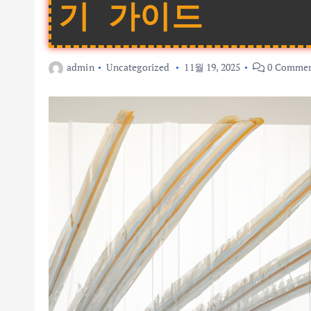
기 가이드
admin
Uncategorized
11월 19, 2025
0 Commen