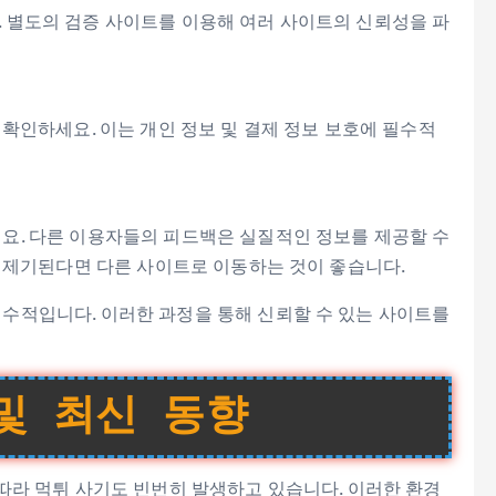
 별도의 검증 사이트를 이용해 여러 사이트의 신뢰성을 파
 확인하세요. 이는 개인 정보 및 결제 정보 보호에 필수적
요. 다른 이용자들의 피드백은 실질적인 정보를 제공할 수
이 제기된다면 다른 사이트로 이동하는 것이 좋습니다.
수적입니다. 이러한 과정을 통해 신뢰할 수 있는 사이트를
및 최신 동향
따라 먹튀 사기도 빈번히 발생하고 있습니다. 이러한 환경