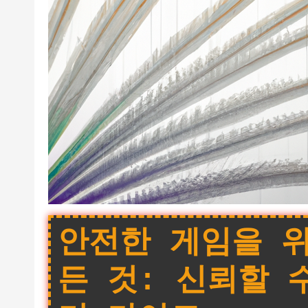
안전한 게임을 
든 것: 신뢰할 