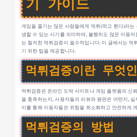
기 가이드
게임을 즐기는 많은 사람들에게 먹튀(먹고 튄다)라는 
생할 수 있는 사기를 의미하며, 불행히도 많은 이용자
는 철저한 먹튀검증이 필수적입니다. 이 글에서는 먹튀
기 위한 팁을 제공합니다.
먹튀검증이란 무엇인
먹튀검증은 온라인 도박 사이트나 게임 플랫폼의 신뢰
을 충족하는지, 사용자들의 리뷰와 평판은 어떤지, 
이를 통해 이용자들은 위험을 최소화하고 안전하게 게
먹튀검증의 방법