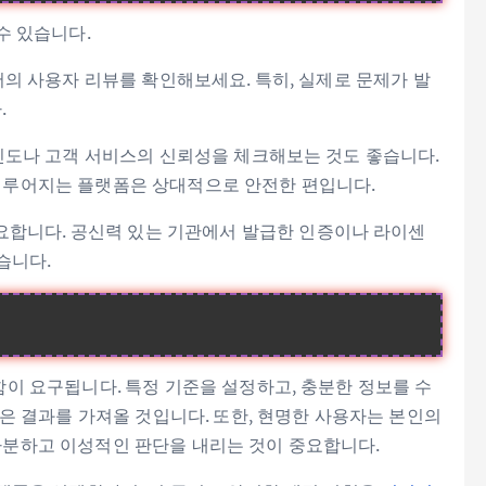
수 있습니다.
서의 사용자 리뷰를 확인해보세요. 특히, 실제로 문제가 발
.
 빈도나 고객 서비스의 신뢰성을 체크해보는 것도 좋습니다.
이루어지는 플랫폼은 상대적으로 안전한 편입니다.
필요합니다. 공신력 있는 기관에서 발급한 인증이나 라이센
습니다.
이 요구됩니다. 특정 기준을 설정하고, 충분한 정보를 수
나은 결과를 가져올 것입니다. 또한, 현명한 사용자는 본인의
분하고 이성적인 판단을 내리는 것이 중요합니다.