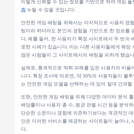
이렇게 신뢰할 수 있는 정보를 기반으로 하여 게임 플
증
누릴 수 있을 것입니다.
안전한 게임 배팅을 위해서는 마지막으로 사용자 경험
팅이라 하더라도 본인의 경험을 기반으로 한 정보를 공
다. 예를 들어, 한 사용자가 특정 사이트에서 두 번의
로한 사례가 있습니다. 이는 다른 사용자들에게 해당
많은 사람들이 그 사이트에서의 배팅을 피하게 됐습니
실제로, 통계적으로 먹튀 피해를 입은 사용자의 비율
니다. 특정 조사에 따르면, 약 30%의 사용자들이 불
는 안전한 게임 모델을 선택하는 데 있어 절대 간과할
또한, 안전한 게임 배팅을 위해 다양한 데이터 분석 
배당률이나 사용자 총 수, 평균 판별 시간 등을 분석
단순한 소문이나 경험에 의존하기보다는 객관적인 데이터
안은 이러한 서비스를 제공하는 사이트들이 늘어나, 
다.