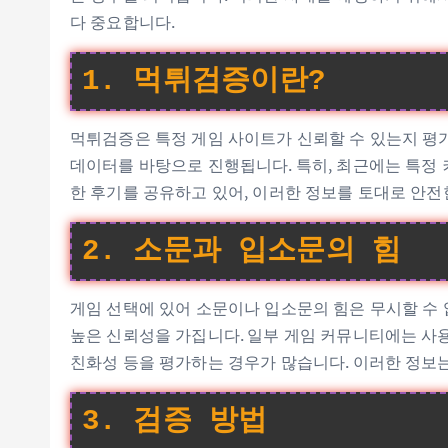
다 중요합니다.
1. 먹튀검증이란?
먹튀검증은 특정 게임 사이트가 신뢰할 수 있는지 평
데이터를 바탕으로 진행됩니다. 특히, 최근에는 특정
한 후기를 공유하고 있어, 이러한 정보를 토대로 안전
2. 소문과 입소문의 힘
게임 선택에 있어 소문이나 입소문의 힘은 무시할 수
높은 신뢰성을 가집니다. 일부 게임 커뮤니티에는 사
친화성 등을 평가하는 경우가 많습니다. 이러한 정보는
3. 검증 방법