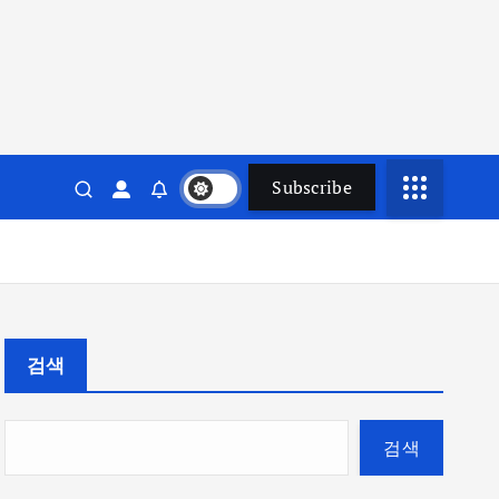
Subscribe
검색
검색