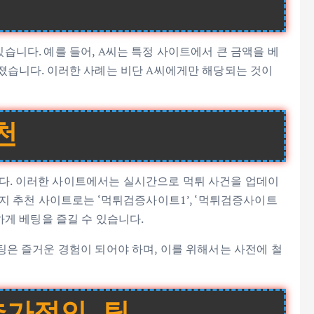
습니다. 예를 들어, A씨는 특정 사이트에서 큰 금액을 베
졌습니다. 이러한 사례는 비단 A씨에게만 해당되는 것이
천
다. 이러한 사이트에서는 실시간으로 먹튀 사건을 업데이
가지 추천 사이트로는 ‘먹튀검증사이트1’, ‘먹튀검증사이트
하게 베팅을 즐길 수 있습니다.
팅은 즐거운 경험이 되어야 하며, 이를 위해서는 사전에 철