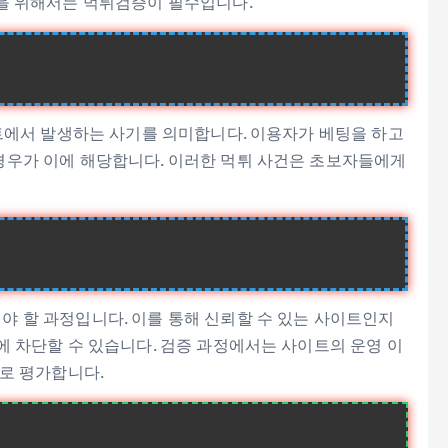
팅을 위해서는 먹튀검증이 필수입니다.
이트에서 발생하는 사기를 의미합니다. 이용자가 베팅을 하고
경우가 이에 해당합니다. 이러한 먹튀 사건은 초보자들에게
야 할 과정입니다. 이를 통해 신뢰할 수 있는 사이트인지
에 차단할 수 있습니다. 검증 과정에서는 사이트의 운영 이
으로 평가합니다.