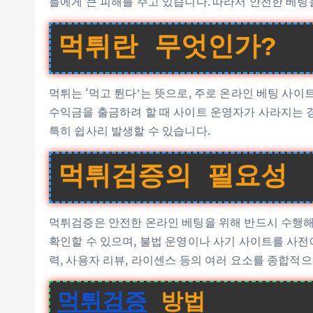
들에게 큰 피해를 주고 있습니다. 따라서 안전한 베
먹튀란 무엇인가?
먹튀는 ‘먹고 튄다’는 뜻으로, 주로 온라인 베팅 사
수익금을 출금하려 할 때 사이트 운영자가 사라지는 
특히 쉽사리 발생할 수 있습니다.
먹튀검증의 필요성
먹튀검증은 안전한 온라인 베팅을 위해 반드시 수행해
확인할 수 있으며, 불법 운영이나 사기 사이트를 사전
력, 사용자 리뷰, 라이센스 등의 여러 요소를 종합적
먹튀검증
방법