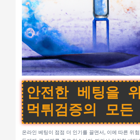
안전한 베팅을 위
먹튀검증의 모든
온라인 베팅이 점점 더 인기를 끌면서, 이에 따른 위