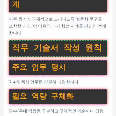
계
지원 동기가 구체적으로 드러나도록 질문형 문구를
포함합니다. 예: 이유와 과거 협업 사례를 간단히 적게
합니다.
직무 기술서 작성 원칙
주요 업무 명시
3~4개 핵심 업무를 간결히 나열합니다.
필요 역량 구체화
필수/우대 역량을 구분하고 구체적인 기술이나 경험