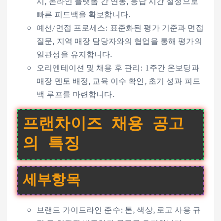
시, 온라인 플랫폼 간 연동, 응답 시간 설정으로
빠른 피드백을 확보합니다.
예선/면접 프로세스: 표준화된 평가 기준과 면접
질문, 지역 매장 담당자와의 협업을 통해 평가의
일관성을 유지합니다.
오리엔테이션 및 채용 후 관리: 1주간 온보딩과
매장 멘토 배정, 교육 이수 확인, 초기 성과 피드
백 루프를 마련합니다.
프랜차이즈 채용 공고
의 특징
세부항목
브랜드 가이드라인 준수: 톤, 색상, 로고 사용 규