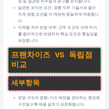
정 등 일관된 비주얼과 문구를 유지합니다.
일관된 포지션 요건: 공통 직무 기술서와 필수
자격·경험 요건을 각 매장에 동일하게 적용합니
다.
지역별 차이 반영 여부: 근무 조건의 지역 차이
를 합리적으로 반영하되 핵심 요건은 통일성을
보장합니다.
프랜차이즈 VS 독립점
비교
세부항목
운영 규모의 영향: 다수 매장을 관리하는 중앙화
구조일수록 채용 설계가 표준화됩니다.