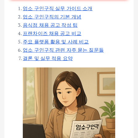
업소 구인구직 실무 가이드 소개
업소 구인구직의 기본 개념
음식점 채용 공고 작성 팁
프랜차이즈 채용 공고 비교
주요 플랫폼 활용 및 사례 비교
업소 구인구직 관련 자주 묻는 질문들
결론 및 실무 적용 요약