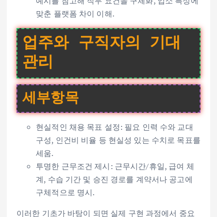
예시를 참고해 직무 요건을 구체화, 업소 특성에
맞춘 플랫폼 차이 이해.
업주와 구직자의 기대
관리
세부항목
현실적인 채용 목표 설정: 필요 인력 수와 교대
구성, 인건비 비율 등 현실성 있는 수치로 목표를
세움.
투명한 근무조건 제시: 근무시간/휴일, 급여 체
계, 수습 기간 및 승진 경로를 계약서나 공고에
구체적으로 명시.
이러한 기초가 바탕이 되면 실제 구현 과정에서 중요