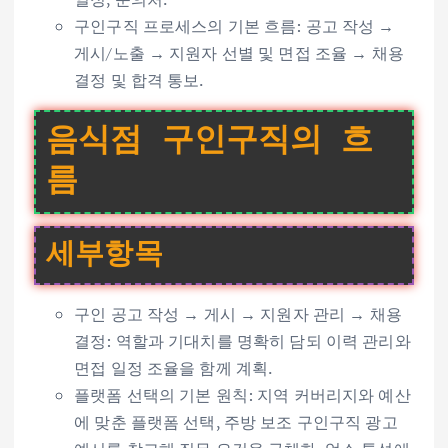
구인구직 프로세스의 기본 흐름: 공고 작성 →
게시/노출 → 지원자 선별 및 면접 조율 → 채용
결정 및 합격 통보.
음식점 구인구직의 흐
름
세부항목
구인 공고 작성 → 게시 → 지원자 관리 → 채용
결정: 역할과 기대치를 명확히 담되 이력 관리와
면접 일정 조율을 함께 계획.
플랫폼 선택의 기본 원칙: 지역 커버리지와 예산
에 맞춘 플랫폼 선택, 주방 보조 구인구직 광고