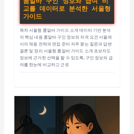
룸알바 구인 정보와 급여 비
교를 데이터로 분석한 서울형
가이드
목차 서울형 룸알바 가이드 소개 데이터 기반 분석
의 핵심 내용 룸알바 구인 정보와 자격 요건 서울에
서의 채용 전략과 면접 준비 자주 묻는 질문과 답변
결론 및 정리 서울형 룸알바 가이드 소개 초보자도
정보에 근거한 선택을 할 수 있도록, 구인 정보와 급
여를 한눈에 비교하고 근로