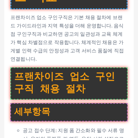
프랜차이즈 업소 구인구직은 기본 채용 절차에 브랜
드 가이드라인과 지역 특성을 더해 운영합니다. 음식
점 구인구직과 비교하면 공고의 일관성과 교육 체계
가 핵심 차별점으로 작용합니다. 체계적인 채용은 가
게별 인력 수급의 안정성과 고객 서비스 품질에 직접
연결됩니다.
프랜차이즈 업소 구인
구직 채용 절차
세부항목
공고 접수 단계: 지원 폼 간소화와 필수 서류 명