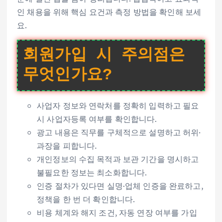
인 채용을 위해 핵심 요건과 측정 방법을 확인해 보세
요.
회원가입 시 주의점은
무엇인가요?
사업자 정보와 연락처를 정확히 입력하고 필요
시 사업자등록 여부를 확인합니다.
광고 내용은 직무를 구체적으로 설명하고 허위·
과장을 피합니다.
개인정보의 수집 목적과 보관 기간을 명시하고
불필요한 정보는 최소화합니다.
인증 절차가 있다면 실명·업체 인증을 완료하고,
정책을 한 번 더 확인합니다.
비용 체계와 해지 조건, 자동 연장 여부를 가입