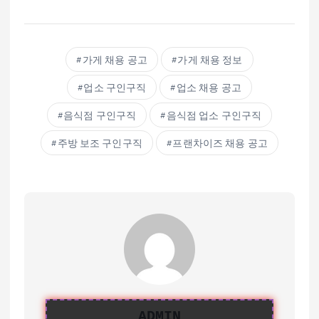
가게 채용 공고
가게 채용 정보
업소 구인구직
업소 채용 공고
음식점 구인구직
음식점 업소 구인구직
주방 보조 구인구직
프랜차이즈 채용 공고
ADMIN