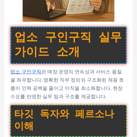
업소 구인구직 실무
가이드 소개
업소 구인구직
은 매장 운영의 연속성과 서비스 품질
을 좌우합니다. 명확한 직무 정의와 구조화된 채용 흐
름이 인력 공백을 줄이고 이직을 최소화합니다. 현장
수요를 반영한 실무 팁과 구조를 제공합니다.
타깃 독자와 페르소나
이해