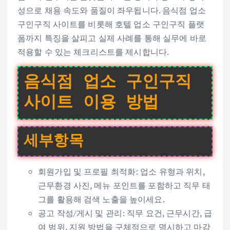
성으로 채용 속도와 품질이 좌우됩니다. 음식점 업소
구인구직 사이트를 비롯해 호텔 업소 구인구직 플랫
폼까지 특징을 살피고 실제 사례를 통해 실무에 바로
적용할 수 있는 체크리스트를 제시합니다.
음식점 업소 구인구직
사이트 이용 방법
세부항목
회원가입 및 프로필 최적화: 업소 유형과 위치,
근무환경 사진, 메뉴 포인트를 포함하고 직무 태
그를 활용해 검색 노출을 높이세요.
공고 작성/게시 및 관리: 직무 요건, 근무시간, 급
여 범위, 지원 방법을 구체적으로 명시하고 마감