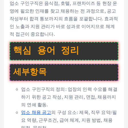
업소 구인구직은 음식점, 호텔, 프랜차이즈 등 현장 운
영에 필요한 인재를 찾고 채용하는 전 과정으로, 공고
작성부터 합격 통보까지의 흐름을 포괄합니다. 효과적
인 노출과 지원 관리가 바로 성과로 이어지므로 체계
적 접근이 중요합니다.
핵심 용어 정리
세부항목
업소 구인구직의 정의: 업장의 인력 수요를 해결
하기 위한 공고 작성, 지원 관리, 면접, 채용까지
의 연쇄 활동.
업소 채용 공고
의 구성 요소: 제목, 직무 요약/필
요 역량, 근무조건, 급여 체계, 지원 방법, 채용
일정, 문의처.