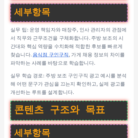
세부항목
실무 팁: 운영 책임자와 매장주, 인사 관리자의 관점에
서 직무와 근무조건을 구체화합니다. 주방 보조의 시
간대와 핵심 역량을 수치화해 적합한 후보를 빠르게
찾습니다.
음식점 구인구직
, 가게 채용 정보의 차이를
파악하는 사례를 바탕으로 학습합니다.
실무 학습 경로: 주방 보조 구인구직 광고 예시를 분석
해 어떤 문구가 관심을 끄는지 확인하고, 실제 광고를
개선하는 루트를 설계합니다.
콘텐츠 구조와 목표
세부항목