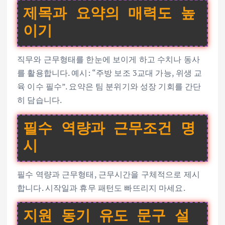
제목과 요약의 매력도 높
이기
직무와 근무형태를 한눈에 보이게 하고 수치나 동사
를 활용합니다. 예시: “주방 보조 3교대 가능, 위생 교
육 이수 필수”. 요약은 팀 분위기와 성장 기회를 간단
히 담습니다.
필수 역량과 근무조건 명
시
필수 역량과 근무형태, 근무시간을 구체적으로 제시
합니다. 시작일과 휴무 패턴도 빠뜨리지 마세요.
지원 동기 유도 문구 설