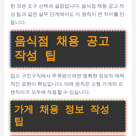
한 것은 도구 선택과 설정입니다. 음식점 채용 공고 작
성 팁과 같은 실무 단계에서도 이 원칙이 큰 차이를 만
듭니다.
음식점 채용 공고
작성 팁
업소 구인구직에서 주목받으려면 명확한 정보와 매력
적인 표현이 핵심입니다. 아래 원칙은 소형 가게와 프
랜차이즈 모두에 적용할 수 있습니다.
가게 채용 정보 작성
팁