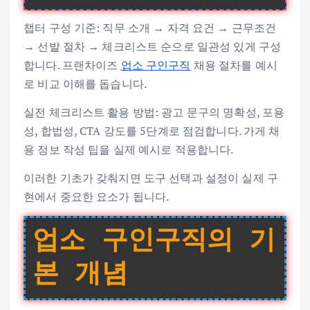
챕터 구성 기준: 직무 소개 → 자격 요건 → 근무조건
→ 선발 절차 → 체크리스트 순으로 일관성 있게 구성
합니다. 프랜차이즈
업소 구인구직
채용 절차를 예시
로 비교 이해를 돕습니다.
실전 체크리스트 활용 방법: 광고 문구의 명확성, 포용
성, 합법성, CTA 강도를 5단계로 점검합니다. 가게 채
용 정보 작성 팁을 실제 예시로 적용합니다.
이러한 기초가 갖춰지면 도구 선택과 설정이 실제 구
현에서 중요한 요소가 됩니다.
업소 구인구직의 기
본 개념