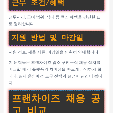
근무 조건/혜택
근무시간, 급여 범위, 식대 등 핵심 혜택을 간단한 표
로 정리합니다.
지원 방법 및 마감일
지원 경로, 제출 서류, 마감일을 명확히 안내합니다.
이 원칙들은 프랜차이즈 업소 구인구직 채용 절차를
비교할 때 각 플랫폼의 차이점을 빠르게 파악하게 합
니다. 실제 운영에선 도구 선택과 설정이 관건이 됩니
다.
프랜차이즈 채용 공
고 비교