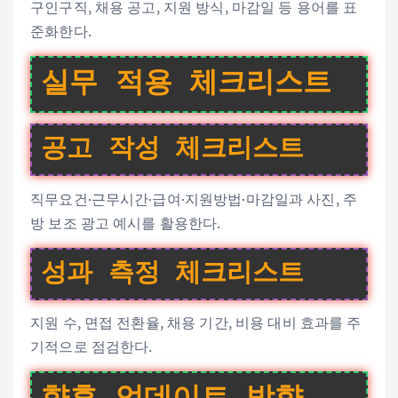
구인구직, 채용 공고, 지원 방식, 마감일 등 용어를 표
준화한다.
실무 적용 체크리스트
공고 작성 체크리스트
직무요건·근무시간·급여·지원방법·마감일과 사진, 주
방 보조 광고 예시를 활용한다.
성과 측정 체크리스트
지원 수, 면접 전환율, 채용 기간, 비용 대비 효과를 주
기적으로 점검한다.