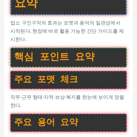
요약
업소 구인구직의 효과는 포맷과 용어의 일관성에서
시작된다. 현장에 바로 활용 가능한 간단 가이드를 제
시한다.
핵심 포인트 요약
주요 포맷 체크
직무·근무 형태·지역·보상·복지를 한눈에 보이게 정렬
한다.
주요 용어 요약