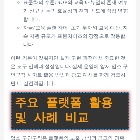
표준화의 수준: SOP와 교육 매뉴얼의 존재 여부
가 신규 채용의 효율성과 전파 속도에 직접 영향
합니다.
자금/교육 플랜 차이: 초기 투자와 교육 예산, 지
속 지원 규모가 프랜차이즈의 강점으로 작용합
니다.
이런 기본이 갖춰지면 실제 구현 과정에서 중요한 것
은 도구 선택과 설정입니다. 실제 운영에 앞서 업소 구
인구직 사이트 활용 방법과 광고 예시를 함께 검토하
면 더 실전적입니다.
주요 플랫폼 활용
및 사례 비교
업소 구인구직은 플랫폼의 노출 방식과 공고의 명확