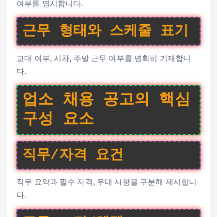
여부를 명시합니다.
근무 형태와 스케줄 표기
교대 여부, 시차, 주말 근무 여부를 명확히 기재합니
다.
업소 채용 공고의 핵심
구성 요소
직무/자격 요건
직무 요약과 필수 자격, 우대 사항을 구분해 제시합니
다.