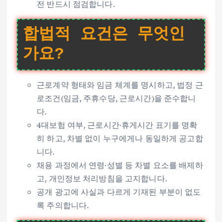
전 반드시 점검합니다.
합법적 요건은 무엇인
가요?
근로계약 형태와 임금 체계를 명시하고, 법정 근
로조건(임금, 주휴수당, 근로시간)을 준수합니
다.
4대보험 여부, 근로시간·휴게시간 표기를 명확
히 하고, 차별 없이 누구에게나 동일하게 공고합
니다.
채용 과정에서 연령·성별 등 차별 요소를 배제하
고, 개인정보 처리방침을 고지합니다.
공개 광고에 사실과 다르게 기재된 부분이 없도
록 주의합니다.