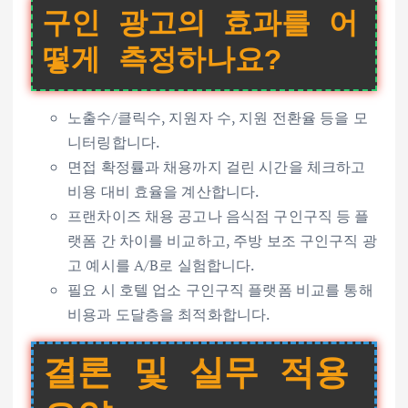
구인 광고의 효과를 어
떻게 측정하나요?
노출수/클릭수, 지원자 수, 지원 전환율 등을 모
니터링합니다.
면접 확정률과 채용까지 걸린 시간을 체크하고
비용 대비 효율을 계산합니다.
프랜차이즈 채용 공고나 음식점 구인구직 등 플
랫폼 간 차이를 비교하고, 주방 보조 구인구직 광
고 예시를 A/B로 실험합니다.
필요 시 호텔 업소 구인구직 플랫폼 비교를 통해
비용과 도달층을 최적화합니다.
결론 및 실무 적용