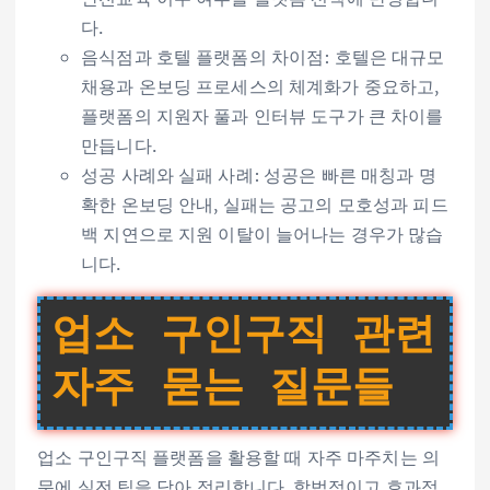
다.
음식점과 호텔 플랫폼의 차이점: 호텔은 대규모
채용과 온보딩 프로세스의 체계화가 중요하고,
플랫폼의 지원자 풀과 인터뷰 도구가 큰 차이를
만듭니다.
성공 사례와 실패 사례: 성공은 빠른 매칭과 명
확한 온보딩 안내, 실패는 공고의 모호성과 피드
백 지연으로 지원 이탈이 늘어나는 경우가 많습
니다.
업소 구인구직 관련
자주 묻는 질문들
업소 구인구직 플랫폼을 활용할 때 자주 마주치는 의
문에 실전 팁을 담아 정리합니다. 합법적이고 효과적