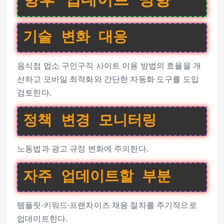
향후 업데이트 방향
기술 변화 대응
음식점 업소 구인구직 사이트 이용 방법의 효율을 개
선하고 모바일 최적화와 간단한 자동화 도구를 도입
검토한다.
정책 변경 모니터링
노동법과 광고 규정 변화에 주의한다.
자주 업데이트할 부분
템플릿·키워드·프랜차이즈 채용 절차를 주기적으로
업데이트한다.