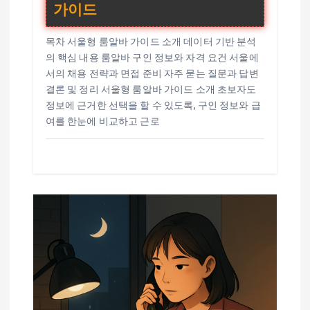
가이드
목차 서울형 룸알바 가이드 소개 데이터 기반 분석
의 핵심 내용 룸알바 구인 정보와 자격 요건 서울에
서의 채용 전략과 면접 준비 자주 묻는 질문과 답변
결론 및 정리 서울형 룸알바 가이드 소개 초보자도
정보에 근거한 선택을 할 수 있도록, 구인 정보와 급
여를 한눈에 비교하고 근로