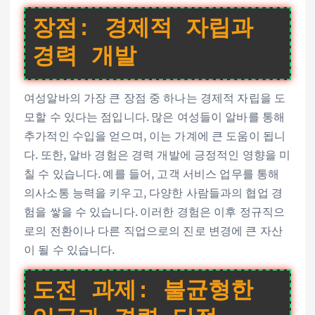
장점: 경제적 자립과
경력 개발
여성알바의 가장 큰 장점 중 하나는 경제적 자립을 도
모할 수 있다는 점입니다. 많은 여성들이 알바를 통해
추가적인 수입을 얻으며, 이는 가계에 큰 도움이 됩니
다. 또한, 알바 경험은 경력 개발에 긍정적인 영향을 미
칠 수 있습니다. 예를 들어, 고객 서비스 업무를 통해
의사소통 능력을 키우고, 다양한 사람들과의 협업 경
험을 쌓을 수 있습니다. 이러한 경험은 이후 정규직으
로의 전환이나 다른 직업으로의 진로 변경에 큰 자산
이 될 수 있습니다.
도전 과제: 불균형한