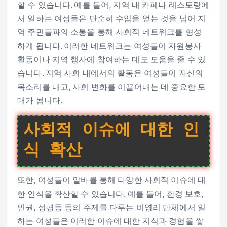
할 수 있습니다. 예를 들어, 지역 내 카페나 레스토랑에
서 일하는 여성들은 단순히 수입을 얻는 것을 넘어 지
역 주민들과의 소통을 통해 사회적 네트워크를 형성
하게 됩니다. 이러한 네트워크는 여성들이 자원봉사
활동이나 지역 행사에 참여하는 데도 도움을 줄 수 있
습니다. 지역 사회 내에서의 활동은 여성들이 자신의
목소리를 내고, 사회 변화를 이끌어내는 데 중요한 토
대가 됩니다.
사회적 이슈에 대한 인
식 확산
또한, 여성들이 알바를 통해 다양한 사회적 이슈에 대
한 인식을 확산할 수 있습니다. 예를 들어, 환경 보호,
인권, 성평등 등의 주제를 다루는 비영리 단체에서 일
하는 여성들은 이러한 이슈에 대한 지식과 경험을 쌓