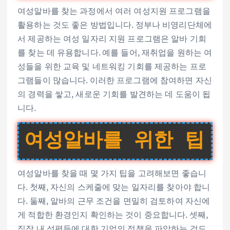
여성알바를 찾는 과정에서 여러 여성지원 프로그램을
활용하는 것도 좋은 방법입니다. 정부나 비영리단체에
서 제공하는 여성 일자리 지원 프로그램은 알바 기회
를 찾는 데 유용합니다. 예를 들어, 재취업을 원하는 여
성들을 위한 교육 및 네트워킹 기회를 제공하는 프로
그램들이 많습니다. 이러한 프로그램에 참여하면 자신
의 경력을 쌓고, 새로운 기회를 발견하는 데 도움이 됩
니다.
여성알바를 위한 팁
여성알바를 찾을 때 몇 가지 팁을 고려해보면 좋습니
다. 첫째, 자신의 스케줄에 맞는 일자리를 찾아야 합니
다. 둘째, 알바의 근무 조건을 면밀히 검토하여 자신에
게 적합한 환경인지 확인하는 것이 중요합니다. 셋째,
직장 내 성평등에 대한 기업의 정책을 파악하는 것도