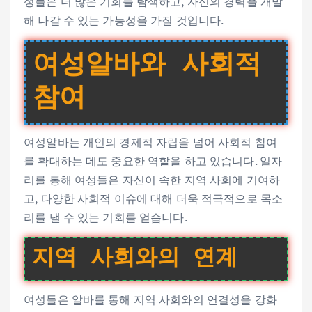
성들은 더 많은 기회를 탐색하고, 자신의 경력을 개발
해 나갈 수 있는 가능성을 가질 것입니다.
여성알바와 사회적
참여
여성알바는 개인의 경제적 자립을 넘어 사회적 참여
를 확대하는 데도 중요한 역할을 하고 있습니다. 일자
리를 통해 여성들은 자신이 속한 지역 사회에 기여하
고, 다양한 사회적 이슈에 대해 더욱 적극적으로 목소
리를 낼 수 있는 기회를 얻습니다.
지역 사회와의 연계
여성들은 알바를 통해 지역 사회와의 연결성을 강화