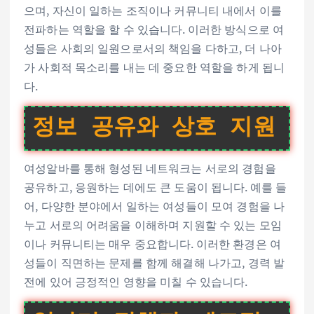
으며, 자신이 일하는 조직이나 커뮤니티 내에서 이를
전파하는 역할을 할 수 있습니다. 이러한 방식으로 여
성들은 사회의 일원으로서의 책임을 다하고, 더 나아
가 사회적 목소리를 내는 데 중요한 역할을 하게 됩니
다.
정보 공유와 상호 지원
여성알바를 통해 형성된 네트워크는 서로의 경험을
공유하고, 응원하는 데에도 큰 도움이 됩니다. 예를 들
어, 다양한 분야에서 일하는 여성들이 모여 경험을 나
누고 서로의 어려움을 이해하며 지원할 수 있는 모임
이나 커뮤니티는 매우 중요합니다. 이러한 환경은 여
성들이 직면하는 문제를 함께 해결해 나가고, 경력 발
전에 있어 긍정적인 영향을 미칠 수 있습니다.