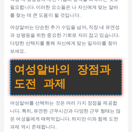
필요합니다. 이러한 요소들은 나 자신에게 맞는 알바
를 찾는 데 큰 도움이 될 것입니다.
여성알바는 단순한 추가 수입을 넘어, 직장 내 유연성
과 성평등을 위한 중요한 기회로 자리 잡고 있습니다.
다양한 선택지를 통해 자신에게 맞는 일자리를 찾아
보세요.
여성알바의 장점과
도전 과제
여성알바를 선택하는 것은 여러 가지 장점을 제공합
니다. 특히, 유연한 근무시간과 다양한 근무 형태는 많
은 여성들에게 매력적입니다. 하지만 이와 함께 도전
과제 역시 존재합니다.