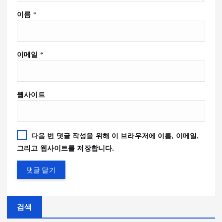
이름
*
이메일
*
웹사이트
다음 번 댓글 작성을 위해 이 브라우저에 이름, 이메일,
그리고 웹사이트를 저장합니다.
검색