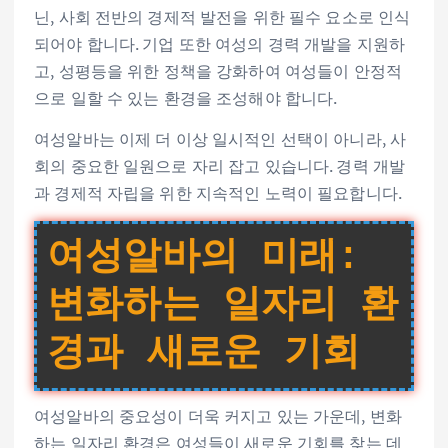
닌, 사회 전반의 경제적 발전을 위한 필수 요소로 인식
되어야 합니다. 기업 또한 여성의 경력 개발을 지원하
고, 성평등을 위한 정책을 강화하여 여성들이 안정적
으로 일할 수 있는 환경을 조성해야 합니다.
여성알바는 이제 더 이상 일시적인 선택이 아니라, 사
회의 중요한 일원으로 자리 잡고 있습니다. 경력 개발
과 경제적 자립을 위한 지속적인 노력이 필요합니다.
여성알바의 미래:
변화하는 일자리 환
경과 새로운 기회
여성알바의 중요성이 더욱 커지고 있는 가운데, 변화
하는 일자리 환경은 여성들이 새로운 기회를 찾는 데