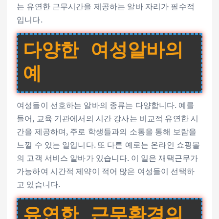
는 유연한 근무시간을 제공하는 알바 자리가 필수적
입니다.
다양한 여성알바의
예
여성들이 선호하는 알바의 종류는 다양합니다. 예를
들어, 교육 기관에서의 시간 강사는 비교적 유연한 시
간을 제공하며, 주로 학생들과의 소통을 통해 보람을
느낄 수 있는 일입니다. 또 다른 예로는 온라인 쇼핑몰
의 고객 서비스 알바가 있습니다. 이 일은 재택근무가
가능하여 시간적 제약이 적어 많은 여성들이 선택하
고 있습니다.
유연한 근무환경의