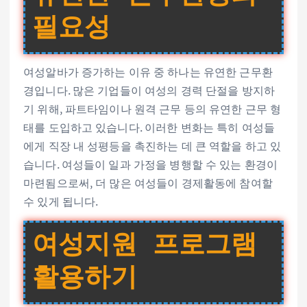
필요성
여성알바가 증가하는 이유 중 하나는 유연한 근무환
경입니다. 많은 기업들이 여성의 경력 단절을 방지하
기 위해, 파트타임이나 원격 근무 등의 유연한 근무 형
태를 도입하고 있습니다. 이러한 변화는 특히 여성들
에게 직장 내 성평등을 촉진하는 데 큰 역할을 하고 있
습니다. 여성들이 일과 가정을 병행할 수 있는 환경이
마련됨으로써, 더 많은 여성들이 경제활동에 참여할
수 있게 됩니다.
여성지원 프로그램
활용하기