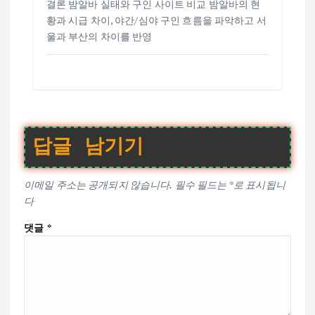
결론 밤알바 실태와 구인 사이트 비교 밤알바의 현
황과 시급 차이, 야간/심야 구인 흐름을 파악하고 서
울과 부산의 차이를 반영
답글 남기기
이메일 주소는 공개되지 않습니다.
필수 필드는
*
로 표시됩니
다
댓글
*