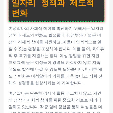
일자리 정책과 제도적
변화
여성알바의 사회적 참여를 촉진하기 위해서는 일자리
정책과 제도의 변화도 필요합니다. 정부와 기업은 여
성의 경제적 참여를 지원하고, 이들이 안정적으로 일
할 수 있는 환경을 조성해야 합니다. 예를 들어, 육아휴
직 후 복귀를 지원하는 정책, 여성 창업을 위한 지원
프로그램 등은 여성들이 경력을 단절하지 않고 지속
적으로 발전해 나갈 수 있도록 도와줍니다. 이러한 제
도적 변화는 여성알바의 가치를 더욱 높이고, 사회 전
체의 성평등을 향상시키는 데 기여합니다.
여성알바는 단순한 경제적 활동에 그치지 않고, 개인
의 성장과 사회적 참여를 위한 중요한 경로로 자리매
김하고 있습니다. 각종 알바 경험을 통해 여성들은 더