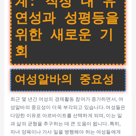
계: 직장 내 유
연성과 성평등을
위한 새로운 기
회
여성알바의 중요성
최근 몇 년간 여성의 경제활동 참여가 증가하면서, 여
성알바의 중요성이 더욱 부각되고 있습니다. 여성들은
다양한 이유로 아르바이트를 선택하게 되며, 이는 일
과 삶의 균형을 추구하는 데 큰 도움이 됩니다. 특히,
자녀 양육이나 가사 일을 병행해야 하는 여성들에게