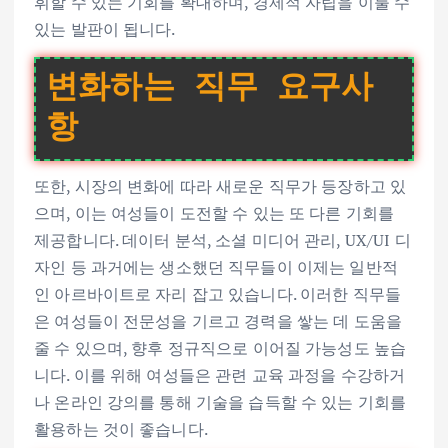
휘할 수 있는 기회를 확대하며, 경제적 자립을 이룰 수
있는 발판이 됩니다.
변화하는 직무 요구사
항
또한, 시장의 변화에 따라 새로운 직무가 등장하고 있
으며, 이는 여성들이 도전할 수 있는 또 다른 기회를
제공합니다. 데이터 분석, 소셜 미디어 관리, UX/UI 디
자인 등 과거에는 생소했던 직무들이 이제는 일반적
인 아르바이트로 자리 잡고 있습니다. 이러한 직무들
은 여성들이 전문성을 기르고 경력을 쌓는 데 도움을
줄 수 있으며, 향후 정규직으로 이어질 가능성도 높습
니다. 이를 위해 여성들은 관련 교육 과정을 수강하거
나 온라인 강의를 통해 기술을 습득할 수 있는 기회를
활용하는 것이 좋습니다.