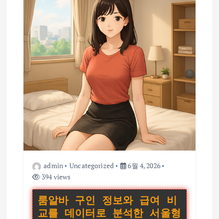
admin
Uncategorized
6월 4, 2026
394 views
룸알바 구인 정보와 급여 비
교를 데이터로 분석한 서울형