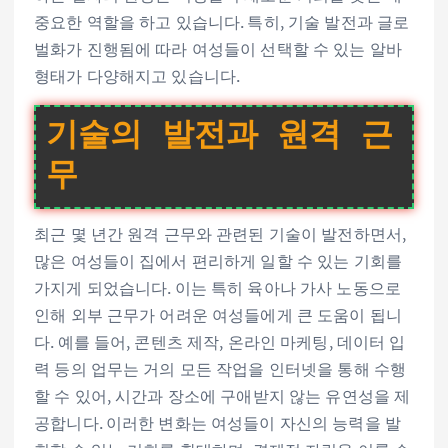
중요한 역할을 하고 있습니다. 특히, 기술 발전과 글로
벌화가 진행됨에 따라 여성들이 선택할 수 있는 알바
형태가 다양해지고 있습니다.
기술의 발전과 원격 근
무
최근 몇 년간 원격 근무와 관련된 기술이 발전하면서,
많은 여성들이 집에서 편리하게 일할 수 있는 기회를
가지게 되었습니다. 이는 특히 육아나 가사 노동으로
인해 외부 근무가 어려운 여성들에게 큰 도움이 됩니
다. 예를 들어, 콘텐츠 제작, 온라인 마케팅, 데이터 입
력 등의 업무는 거의 모든 작업을 인터넷을 통해 수행
할 수 있어, 시간과 장소에 구애받지 않는 유연성을 제
공합니다. 이러한 변화는 여성들이 자신의 능력을 발