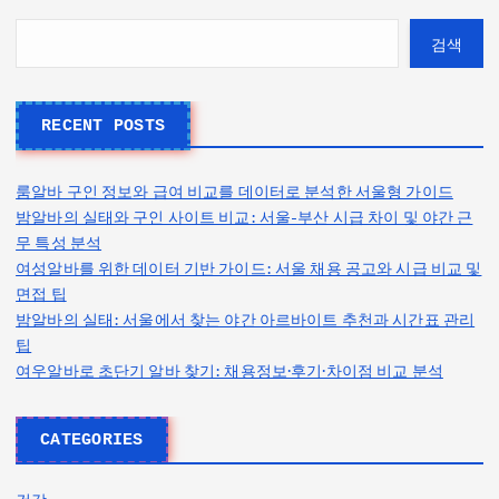
검색
RECENT POSTS
룸알바 구인 정보와 급여 비교를 데이터로 분석한 서울형 가이드
밤알바의 실태와 구인 사이트 비교: 서울-부산 시급 차이 및 야간 근
무 특성 분석
여성알바를 위한 데이터 기반 가이드: 서울 채용 공고와 시급 비교 및
면접 팁
밤알바의 실태: 서울에서 찾는 야간 아르바이트 추천과 시간표 관리
팁
여우알바로 초단기 알바 찾기: 채용정보·후기·차이점 비교 분석
CATEGORIES