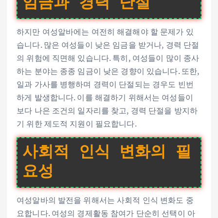
임금과 경력 단절
하지만 여성알바에는 여전히 해결해야 할 문제가 있
습니다. 많은 여성들이 낮은 임금을 받거나, 경력 단절
의 위험에 직면해 있습니다. 특히, 여성들이 많이 종사
하는 분야는 종종 임금이 낮은 경향이 있습니다. 또한,
일과 가사를 병행하며 경력이 단절되는 경우도 빈번
하게 발생합니다. 이를 해결하기 위해서는 여성들이
보다 나은 조건의 일자리를 찾고, 경력 단절을 방지하
기 위한 제도적 지원이 필요합니다.
사회적 인식 변화의 필
요성
여성알바의 발전을 위해서는 사회적 인식 변화도 중
요합니다. 여성의 경제활동 참여가 단순히 선택이 아