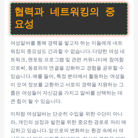
협력과 네트워킹의 중
요성
여성알바를 통해 경력을 쌓고자 하는 이들에게 네트
워킹의 중요성도 간과할 수 없습니다. 다양한 여성 네
트워크, 멘토링 프로그램 및 관련 커뮤니티에 참여함
으로써, 동료와의 연결을 강화하고 경험을 공유할 수
있습니다. 예를 들어, 특정 분야에서 활동하는 여성들
이 모여 정보를 교환하고 서로의 경력을 지원하는 그
룹은 여성들이 자신감을 가지고 알바를 선택하는 데
큰 힘이 될 수 있습니다.
이처럼 여성알바는 단순히 수입을 위한 수단이 아니
라, 개인의 성장과 발전을 위한 중요한 경로로 자리 매
김하고 있습니다. 앞으로의 변화하는 환경 속에서 여