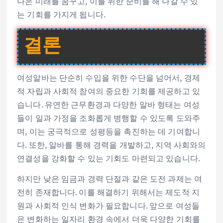
나은 미래를 꿈꾸고, 이를 위한 준비를 해 나갈 수 있
는 기회를 가지게 됩니다.
결론
여성알바는 단순히 수입을 위한 수단을 넘어서, 경제
적 자립과 사회적 참여의 중요한 기회를 제공하고 있
습니다. 유연한 근무환경과 다양한 알바 형태는 여성
들이 일과 가정을 조화롭게 병행할 수 있도록 도와주
며, 이는 궁극적으로 성평등을 촉진하는 데 기여합니
다. 또한, 알바를 통해 경력을 개발하고, 지역 사회와의
연결성을 강화할 수 있는 기회도 마련되고 있습니다.
하지만 낮은 임금과 경력 단절과 같은 도전 과제는 여
전히 존재합니다. 이를 해결하기 위해서는 제도적 지
원과 사회적 인식 변화가 필요합니다. 앞으로 여성들
은 변화하는 일자리 환경 속에서 더욱 다양한 기회를