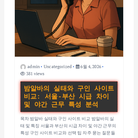
admin
Uncategorized
6월 4, 2026
381 views
밤알바의 실태와 구인 사이트
비교: 서울-부산 시급 차이
및 야간 근무 특성 분석
목차 밤알바 실태와 구인 사이트 비교 밤알바의 실
태 및 특징 서울과 부산의 시급 차이 및 야간 근무의
특성 구인 사이트 비교와 선택 팁 자주 묻는 질문들