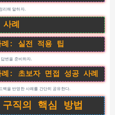
정리해 말하자.
 사례
례: 실전 적용 팁
 답변을 준비하자.
례: 초보자 면접 성공 사례
피드백을 반영한 사례를 간단히 공유한다.
 구직의 핵심 방법