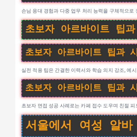
손님 응대 경험과 다중 업무 처리 능력을 구체적으로 
초보자 아르바이트 팁과
초보자 아르바이트 팁과 사
실전 적용 팁은 간결한 이력서와 학습 의지 강조, 예시
초보자 아르바이트 팁과 사
초보자 면접 성공 사례로는 카페 접수 도우며 친절 
서울에서 여성 알바