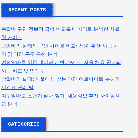
RECENT POSTS
룸알바 구인 정보와 급여 비교를 데이터로 분석한 서울
형 가이드
밤알바의 실태와 구인 사이트 비교: 서울-부산 시급 차
이 및 야간 근무 특성 분석
여성알바를 위한 데이터 기반 가이드: 서울 채용 공고와
시급 비교 및 면접 팁
밤알바의 실태: 서울에서 찾는 야간 아르바이트 추천과
시간표 관리 팁
여우알바로 초단기 알바 찾기: 채용정보·후기·차이점 비
교 분석
CATEGORIES