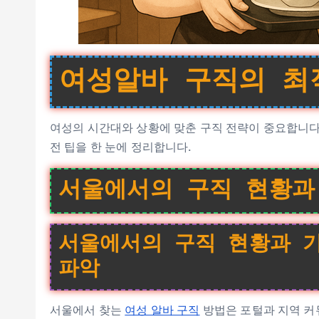
여성알바 구직의 최
여성의 시간대와 상황에 맞춘 구직 전략이 중요합니다.
전 팁을 한 눈에 정리합니다.
서울에서의 구직 현황과
서울에서의 구직 현황과 기
파악
서울에서 찾는
여성 알바 구직
방법은 포털과 지역 커