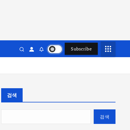
Subscribe
검색
검색