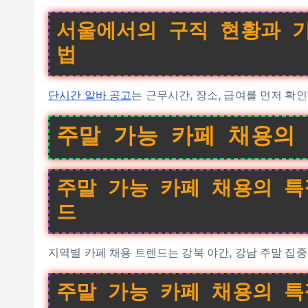
서울에서의 구직 현황과 기
법
단시간 알바 공고
는 근무시간, 장소, 급여를 먼저 확
주말 가능 카페 채용의
주말 가능 카페 채용의 특
드
지역별 카페 채용 트렌드는 강북 야간, 강남 주말 집중
주말 가능 카페 채용의 특