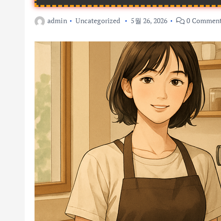
admin
Uncategorized
5월 26, 2026
0 Commen