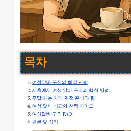
목차
여성알바 구직의 최적 전략
서울에서 여성 알바 구직의 핵심 방법
주말 가능 카페 면접 준비와 팁
여성 알바 비교와 선택 가이드
여성알바 구직 FAQ
결론 및 정리