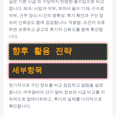
급은 기본 시급 외 수당까지 반영한 총수입으로 비교
합니다. 체크: 사업자 여부, 계약서 필수 기재, 수수료
여부, 근무 장소/시간의 명확성. 후기 확인과 구인 정
보의 신뢰성도 함께 점검합니다. 적용법: 조건이 모호
하면 보류하고 공고와 후기의 신뢰도를 함께 확인합
니다.
향후 활용 전략
세부항목
정기적으로 구인 정보를 비교 점검하고 알림을 설정
합니다. 여우알바의 단기 알바 정보와 시급 비교를 지
속적으로 업데이트하고, 후기의 실체를 다각적으로
확인합니다.