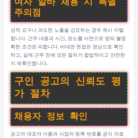
여자 알바 채용 시 특별
주의점
성적 요구나 과도한 노출을 강요하는 경우 즉시 이탈
합니다. 근무 내용과 시간, 장소를 서면으로 받되 불명
확한 조건은 피합니다. 비대면 면접은 영상으로 확인
하고, 실제 근무 전에 모든 절차가 합법적이고 안전한
지 재확인합니다.
구인 공고의 신뢰도 평
가 절차
채용자 정보 확인
공고의 대표자 이름과 사업자 등록 번호를 공식 자료