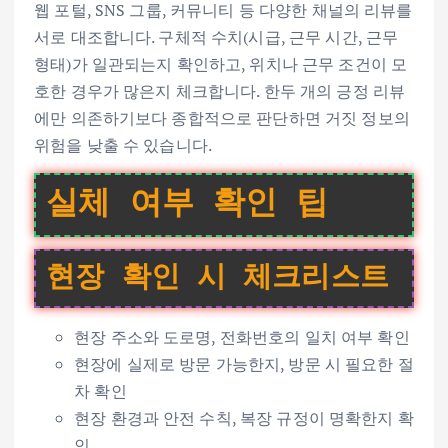
웹 포털, SNS 그룹, 커뮤니티 등 다양한 채널의 리뷰를
서로 대조합니다. 구체적 수치(시급, 근무 시간, 근무
형태)가 일관되는지 확인하고, 위치나 근무 조건이 모
호한 경우가 많은지 체크합니다. 한두 개의 긍정 리뷰
에만 의존하기보다 종합적으로 판단하면 거짓 정보의
위험을 낮출 수 있습니다.
실체 여부 확인 팁
현장 확인 시 체크리스트
현장 주소와 도로명, 전화번호의 일치 여부 확인
현장에 실제로 방문 가능한지, 방문 시 필요한 절
차 확인
현장 환경과 안전 수칙, 복장 규정이 명확한지 확
인