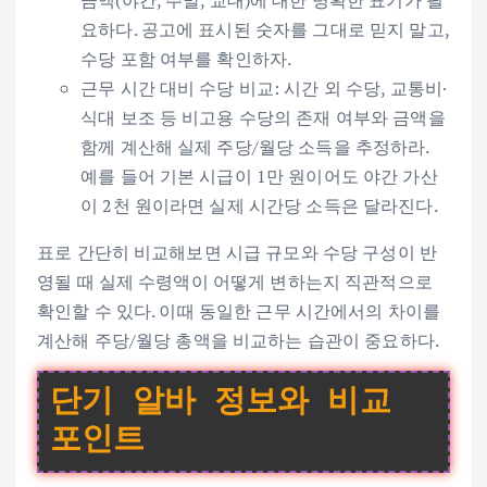
금액(야간, 주말, 교대)에 대한 명확한 표기가 필
요하다. 공고에 표시된 숫자를 그대로 믿지 말고,
수당 포함 여부를 확인하자.
근무 시간 대비 수당 비교: 시간 외 수당, 교통비·
식대 보조 등 비고용 수당의 존재 여부와 금액을
함께 계산해 실제 주당/월당 소득을 추정하라.
예를 들어 기본 시급이 1만 원이어도 야간 가산
이 2천 원이라면 실제 시간당 소득은 달라진다.
표로 간단히 비교해보면 시급 규모와 수당 구성이 반
영될 때 실제 수령액이 어떻게 변하는지 직관적으로
확인할 수 있다. 이때 동일한 근무 시간에서의 차이를
계산해 주당/월당 총액을 비교하는 습관이 중요하다.
단기 알바 정보와 비교
포인트