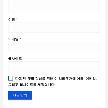
이름
*
이메일
*
웹사이트
다음 번 댓글 작성을 위해 이 브라우저에 이름, 이메일,
그리고 웹사이트를 저장합니다.