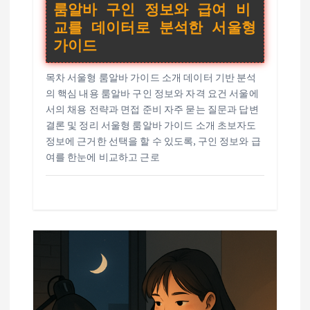
룸알바 구인 정보와 급여 비
교를 데이터로 분석한 서울형
가이드
목차 서울형 룸알바 가이드 소개 데이터 기반 분석
의 핵심 내용 룸알바 구인 정보와 자격 요건 서울에
서의 채용 전략과 면접 준비 자주 묻는 질문과 답변
결론 및 정리 서울형 룸알바 가이드 소개 초보자도
정보에 근거한 선택을 할 수 있도록, 구인 정보와 급
여를 한눈에 비교하고 근로