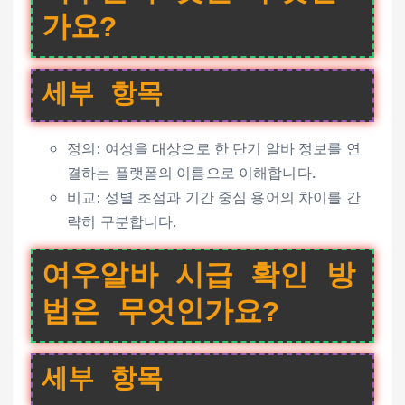
가요?
세부 항목
정의: 여성을 대상으로 한 단기 알바 정보를 연
결하는 플랫폼의 이름으로 이해합니다.
비교: 성별 초점과 기간 중심 용어의 차이를 간
략히 구분합니다.
여우알바 시급 확인 방
법은 무엇인가요?
세부 항목