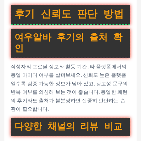
후기 신뢰도 판단 방법
여우알바 후기의 출처 확
인
작성자의 프로필 정보와 활동 기간, 타 플랫폼에서의
동일 아이디 여부를 살펴보세요. 신뢰도 높은 플랫폼
일수록 검증 가능한 정보가 남아 있고, 광고성 문구의
반복 여부를 의심해 보는 것이 좋습니다. 동일한 패턴
의 후기라도 출처가 불분명하면 신중히 판단하는 습
관이 필요합니다.
다양한 채널의 리뷰 비교