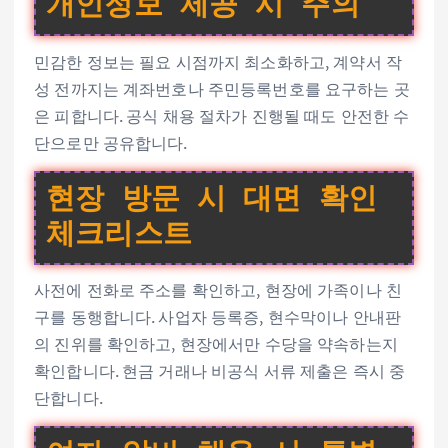
개인정보 제공 시 주의
민감한 정보는 필요 시점까지 최소화하고, 계약서 작
성 전까지는 계좌번호나 주민등록번호를 요구하는 곳
은 피합니다. 공식 채용 절차가 진행될 때도 안전한 수
단으로만 공유합니다.
현장 방문 시 대면 확인
체크리스트
사전에 전화로 주소를 확인하고, 현장에 가족이나 친
구를 동행합니다. 사업자 등록증, 현수막이나 안내판
의 진위를 확인하고, 현장에서만 수당을 약속하는지
확인합니다. 현금 거래나 비공식 서류 제출은 즉시 중
단합니다.