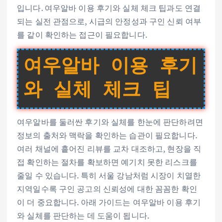
입니다. 여우알바 이용 후기와 실체 체크 팁과도 연결
되는 실전 관점으로, 시급의 안정성과 구인 신뢰 여부
를 같이 확인하는 접근이 필요합니다.
여우알바 이용 후기
와 실체 체크 팁
여우알바를 둘러싼 후기와 실체를 한눈에 판단하려면
정보의 출처와 맥락을 확인하는 습관이 필요합니다.
여러 채널에 흩어진 리뷰를 교차 대조하고, 현장을 직
접 확인하는 절차를 확보하면 예기치 못한 리스크를
줄일 수 있습니다. 특히 서울 강남처럼 시장이 치열한
지역일수록 구인 공고의 신뢰성에 대한 꼼꼼한 확인
이 더 중요합니다. 아래 가이드는 여우알바 이용 후기
와 실체를 판단하는 데 도움이 됩니다.