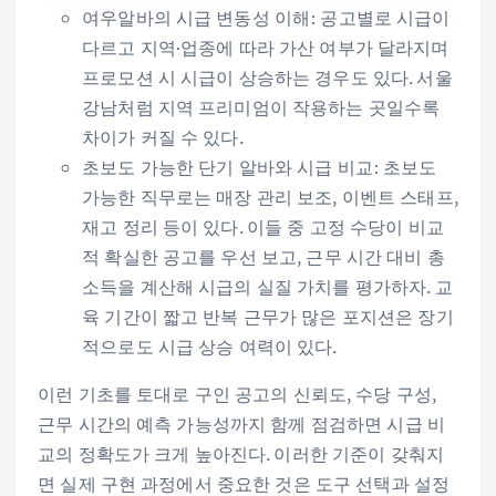
여우알바의 시급 변동성 이해: 공고별로 시급이
다르고 지역·업종에 따라 가산 여부가 달라지며
프로모션 시 시급이 상승하는 경우도 있다. 서울
강남처럼 지역 프리미엄이 작용하는 곳일수록
차이가 커질 수 있다.
초보도 가능한 단기 알바와 시급 비교: 초보도
가능한 직무로는 매장 관리 보조, 이벤트 스태프,
재고 정리 등이 있다. 이들 중 고정 수당이 비교
적 확실한 공고를 우선 보고, 근무 시간 대비 총
소득을 계산해 시급의 실질 가치를 평가하자. 교
육 기간이 짧고 반복 근무가 많은 포지션은 장기
적으로도 시급 상승 여력이 있다.
이런 기초를 토대로 구인 공고의 신뢰도, 수당 구성,
근무 시간의 예측 가능성까지 함께 점검하면 시급 비
교의 정확도가 크게 높아진다. 이러한 기준이 갖춰지
면 실제 구현 과정에서 중요한 것은 도구 선택과 설정