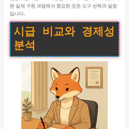
면 실제 구현 과정에서 중요한 것은 도구 선택과 설정
입니다.
시급 비교와 경제성
분석