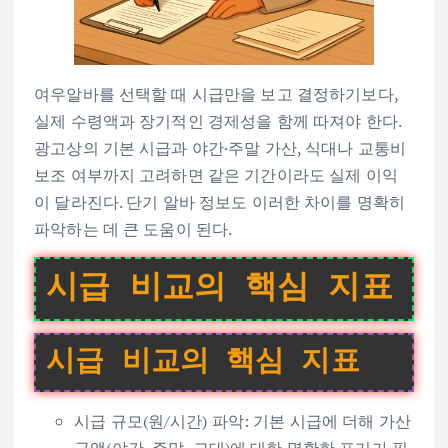
여우알바를 선택할 때 시급만을 보고 결정하기보다,
실제 수령액과 장기적인 경제성을 함께 따져야 한다.
광고상의 기본 시급과 야간·주말 가산, 식대나 교통비
보조 여부까지 고려하면 같은 기간이라도 실제 이익
이 달라진다. 단기 알바 정보도 이러한 차이를 명확히
파악하는 데 큰 도움이 된다.
시급 비교의 핵심 지표
시급 비교의 핵심 지표
시급 규모(원/시간) 파악: 기본 시급에 더해 가산