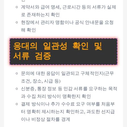
계약서와 급여 명세, 근로시간 등의 서류가 실제
로 존재하는지 확인
현장에서 관리자 명함이나 공식 안내문을 요청
해 확인
응대의 일관성 확인 및
서류 검증
문의에 대한 응답이 일관되고 구체적인지(근무
조건, 장소, 시급 등)
신분증, 통장 정보 등 민감 서류를 요구하는 목적
과 수집 처리 방식이 명확한지 확인
결제 방식이나 추가 수수료 요구 여부를 처음부
터 명확히 제시하는지 확인하고, 과도한 선지급
이나 비정상 절차를 경계