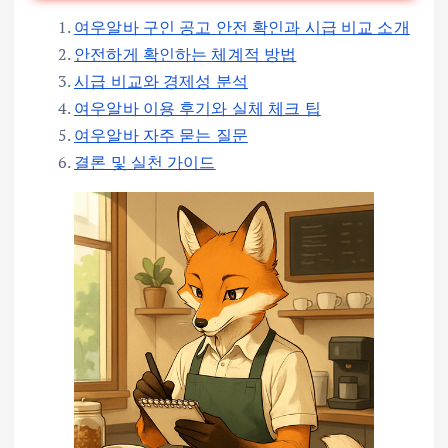
여우알바 구인 공고 안전 확인과 시급 비교 소개
안전하게 확인하는 체계적 방법
시급 비교와 경제성 분석
여우알바 이용 후기와 실체 체크 팁
여우알바 자주 묻는 질문
결론 및 실천 가이드