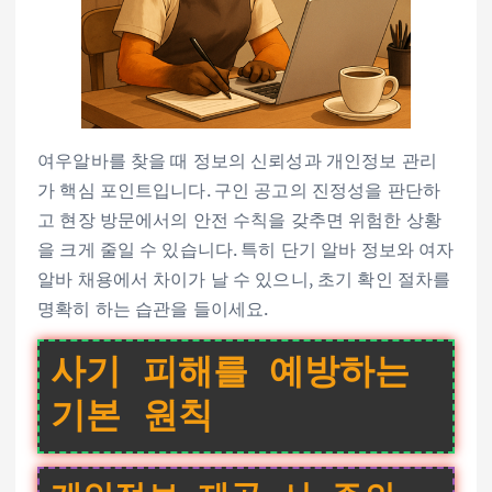
여우알바를 찾을 때 정보의 신뢰성과 개인정보 관리
가 핵심 포인트입니다. 구인 공고의 진정성을 판단하
고 현장 방문에서의 안전 수칙을 갖추면 위험한 상황
을 크게 줄일 수 있습니다. 특히 단기 알바 정보와 여자
알바 채용에서 차이가 날 수 있으니, 초기 확인 절차를
명확히 하는 습관을 들이세요.
사기 피해를 예방하는
기본 원칙