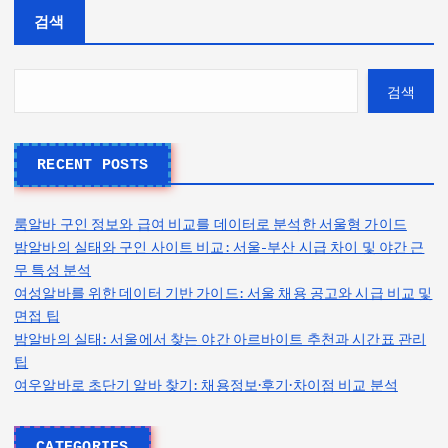
검색
검색
RECENT POSTS
룸알바 구인 정보와 급여 비교를 데이터로 분석한 서울형 가이드
밤알바의 실태와 구인 사이트 비교: 서울-부산 시급 차이 및 야간 근
무 특성 분석
여성알바를 위한 데이터 기반 가이드: 서울 채용 공고와 시급 비교 및
면접 팁
밤알바의 실태: 서울에서 찾는 야간 아르바이트 추천과 시간표 관리
팁
여우알바로 초단기 알바 찾기: 채용정보·후기·차이점 비교 분석
CATEGORIES