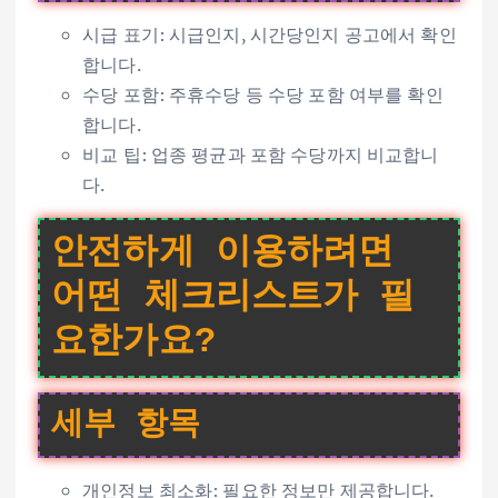
시급 표기: 시급인지, 시간당인지 공고에서 확인
합니다.
수당 포함: 주휴수당 등 수당 포함 여부를 확인
합니다.
비교 팁: 업종 평균과 포함 수당까지 비교합니
다.
안전하게 이용하려면
어떤 체크리스트가 필
요한가요?
세부 항목
개인정보 최소화: 필요한 정보만 제공합니다.