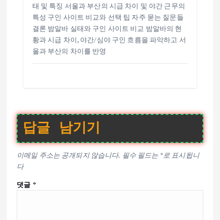
태 및 특징 서울과 부산의 시급 차이 및 야간 근무의
특성 구인 사이트 비교와 선택 팁 자주 묻는 질문들
결론 밤알바 실태와 구인 사이트 비교 밤알바의 현
황과 시급 차이, 야간/심야 구인 흐름을 파악하고 서
울과 부산의 차이를 반영
답글 남기기
이메일 주소는 공개되지 않습니다.
필수 필드는
*
로 표시됩니
다
댓글
*