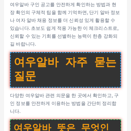
여우알바 구인 공고를 안전하게 확인하는 방법과 현
장 확인의 구체적 팁을 함께 기억하면, 단기 알바 정보
나 여자 알바 채용 정보를 더 신뢰성 있게 활용할 수
있습니다. 초보도 쉽게 적용 가능한 이 체크리스트로,
신뢰할 수 있는 기회를 선별하는 능력이 한층 강화되
길 바랍니다.
여우알바 자주 묻는
질문
다양한 여우알바 관련 의문을 한 곳에서 확인하고, 구
인 정보를 안전하게 이용하는 방법을 간단히 정리합
니다.
여우알바 뜻은 무엇인