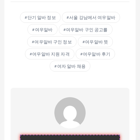
단기 알바 정보
서울 강남에서 여우알바
여우알바
여우알바 구인 공고를
여우알바 구인 정보
여우알바 뜻
여우알바 지원 자격
여우알바 후기
여자 알바 채용