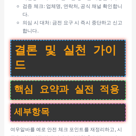
검증 체크: 업체명, 연락처, 공식 채널 확인합니
다.
의심 시 대처: 금전 요구 시 즉시 중단하고 신고
합니다.
결론 및 실천 가이
드
핵심 요약과 실전 적용
세부항목
여우알바를 예로 안전 체크 포인트를 재정리하고, 시