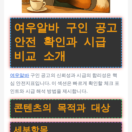
여우알바 구인 공고
안전 확인과 시급
비교 소개
여우알바
구인 공고의 신뢰성과 시급의 합리성은 핵
심 안전지표입니다. 이 섹션은 빠르게 확인할 체크 포
인트와 시급 해석 방법을 제시합니다.
콘텐츠의 목적과 대상
세부항목