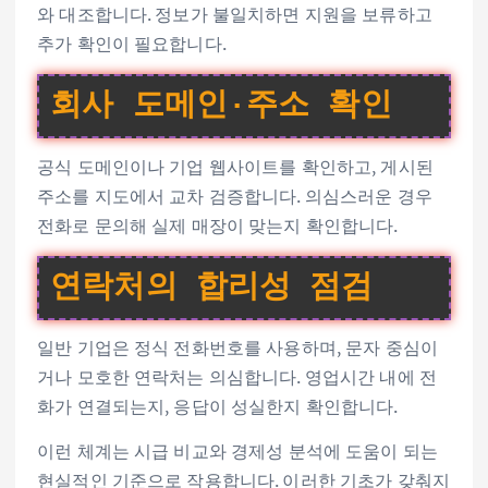
와 대조합니다. 정보가 불일치하면 지원을 보류하고
추가 확인이 필요합니다.
회사 도메인·주소 확인
공식 도메인이나 기업 웹사이트를 확인하고, 게시된
주소를 지도에서 교차 검증합니다. 의심스러운 경우
전화로 문의해 실제 매장이 맞는지 확인합니다.
연락처의 합리성 점검
일반 기업은 정식 전화번호를 사용하며, 문자 중심이
거나 모호한 연락처는 의심합니다. 영업시간 내에 전
화가 연결되는지, 응답이 성실한지 확인합니다.
이런 체계는 시급 비교와 경제성 분석에 도움이 되는
현실적인 기준으로 작용합니다. 이러한 기초가 갖춰지