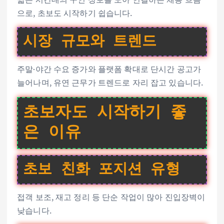
으로, 초보도 시작하기 쉽습니다.
시장 규모와 트렌드
주말·야간 수요 증가와 플랫폼 확대로 단시간 공고가
늘어나며, 유연 근무가 트렌드로 자리 잡고 있습니다.
초보자도 시작하기 좋
은 이유
초보 친화 포지션 유형
접객 보조, 재고 정리 등 단순 작업이 많아 진입장벽이
낮습니다.