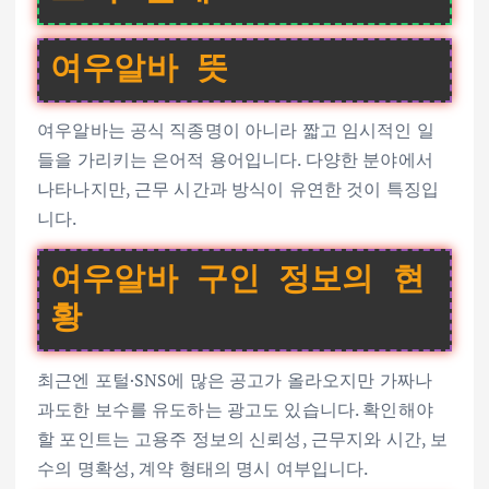
여우알바 뜻
여우알바는 공식 직종명이 아니라 짧고 임시적인 일
들을 가리키는 은어적 용어입니다. 다양한 분야에서
나타나지만, 근무 시간과 방식이 유연한 것이 특징입
니다.
여우알바 구인 정보의 현
황
최근엔 포털·SNS에 많은 공고가 올라오지만 가짜나
과도한 보수를 유도하는 광고도 있습니다. 확인해야
할 포인트는 고용주 정보의 신뢰성, 근무지와 시간, 보
수의 명확성, 계약 형태의 명시 여부입니다.