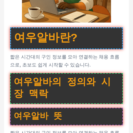
여우알바란?
짧은 시간대의 구인 정보를 모아 연결하는 채용 흐름
으로, 초보도 쉽게 시작할 수 있습니다.
여우알바의 정의와 시
장 맥락
여우알바 뜻
짧은 시간대의 구인 정보를 모아 연결하는 채용 흐름