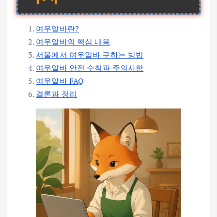
여우알바란?
여우알바의 핵심 내용
서울에서 여우알바 구하는 방법
여우알바 안전 수칙과 주의사항
여우알바 FAQ
결론과 정리