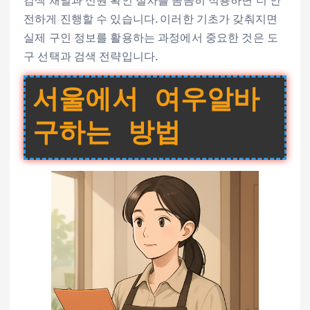
검색 채널과 신원 확인 절차를 꼼꼼히 적용하면 더 안
전하게 진행할 수 있습니다. 이러한 기초가 갖춰지면
실제 구인 정보를 활용하는 과정에서 중요한 것은 도
구 선택과 검색 전략입니다.
서울에서 여우알바
구하는 방법