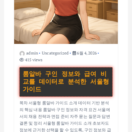
admin
Uncategorized
6월 4, 2026
415 views
룸알바 구인 정보와 급여 비
교를 데이터로 분석한 서울형
가이드
목차 서울형 룸알바 가이드 소개 데이터 기반 분석
의 핵심 내용 룸알바 구인 정보와 자격 요건 서울에
서의 채용 전략과 면접 준비 자주 묻는 질문과 답변
결론 및 정리 서울형 룸알바 가이드 소개 초보자도
정보에 근거한 선택을 할 수 있도록, 구인 정보와 급