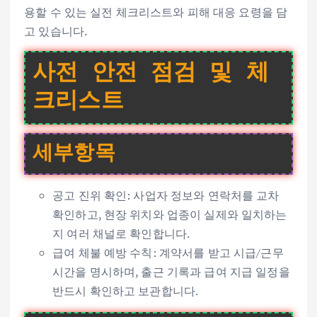
용할 수 있는 실전 체크리스트와 피해 대응 요령을 담
고 있습니다.
사전 안전 점검 및 체
크리스트
세부항목
공고 진위 확인: 사업자 정보와 연락처를 교차
확인하고, 현장 위치와 업종이 실제와 일치하는
지 여러 채널로 확인합니다.
급여 체불 예방 수칙: 계약서를 받고 시급/근무
시간을 명시하며, 출근 기록과 급여 지급 일정을
반드시 확인하고 보관합니다.