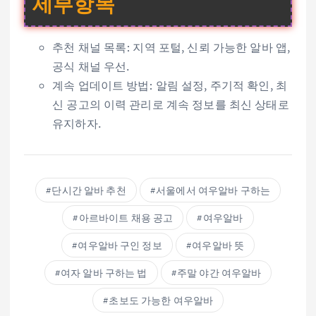
세부항목
추천 채널 목록: 지역 포털, 신뢰 가능한 알바 앱,
공식 채널 우선.
계속 업데이트 방법: 알림 설정, 주기적 확인, 최
신 공고의 이력 관리로 계속 정보를 최신 상태로
유지하자.
단시간 알바 추천
서울에서 여우알바 구하는
아르바이트 채용 공고
여우알바
여우알바 구인 정보
여우알바 뜻
여자 알바 구하는 법
주말 야간 여우알바
초보도 가능한 여우알바