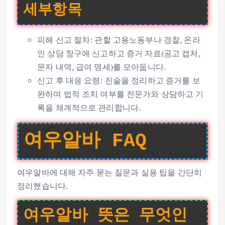
세부항목
피해 신고 절차: 관할 고용노동부나 경찰, 온라
인 상담 창구에 신고하고 증거 자료(공고 캡처,
문자 내역, 급여 명세)를 모아둡니다.
신고 후 대응 요령: 진술을 정리하고 증거를 보
완하며 법적 조치 여부를 전문가와 상담하고 기
록을 체계적으로 관리합니다.
여우알바 FAQ
여우알바에 대해 자주 묻는 질문과 실용 팁을 간단히
정리했습니다.
여우알바 뜻은 무엇인