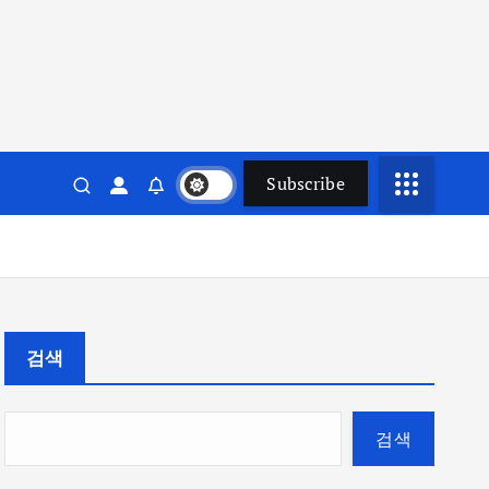
Subscribe
검색
검색