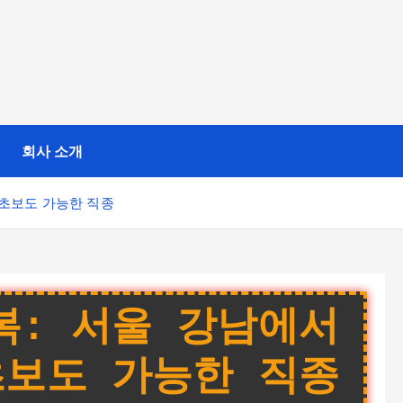
회사 소개
 초보도 가능한 직종
복: 서울 강남에서
초보도 가능한 직종