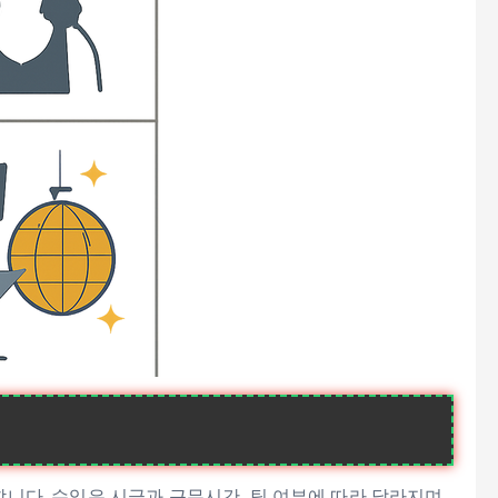
니다. 수입은 시급과 근무시간, 팁 여부에 따라 달라지며,