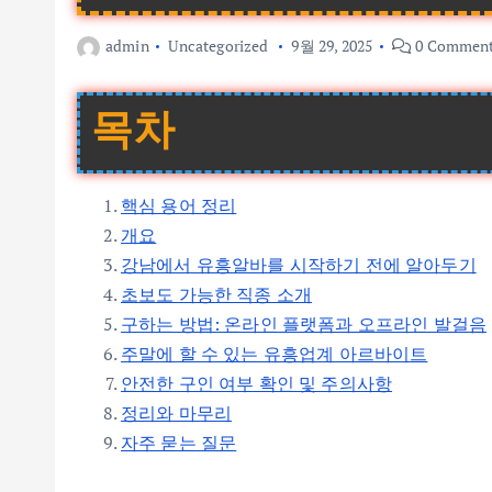
admin
Uncategorized
9월 29, 2025
0 Commen
목차
핵심 용어 정리
개요
강남에서 유흥알바를 시작하기 전에 알아두기
초보도 가능한 직종 소개
구하는 방법: 온라인 플랫폼과 오프라인 발걸음
주말에 할 수 있는 유흥업계 아르바이트
안전한 구인 여부 확인 및 주의사항
정리와 마무리
자주 묻는 질문