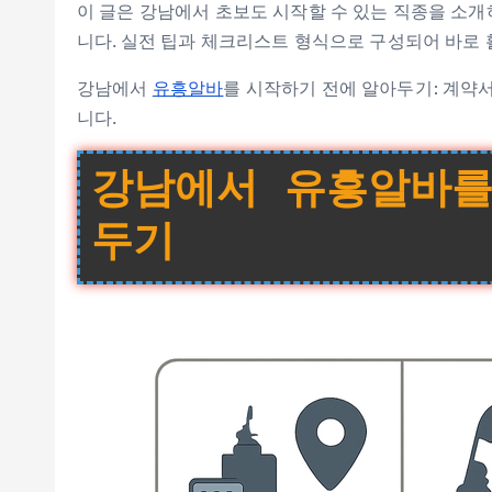
이 글은 강남에서 초보도 시작할 수 있는 직종을 소개
니다. 실전 팁과 체크리스트 형식으로 구성되어 바로
강남에서
유흥알바
를 시작하기 전에 알아두기: 계약
니다.
강남에서 유흥알바를
두기