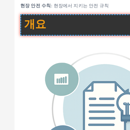
현장 안전 수칙
: 현장에서 지키는 안전 규칙
개요