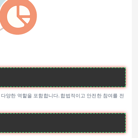
등 다양한 역할을 포함합니다. 합법적이고 안전한 참여를 전