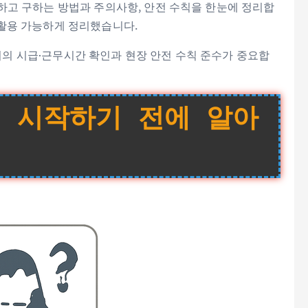
하고 구하는 방법과 주의사항, 안전 수칙을 한눈에 정리합
 활용 가능하게 정리했습니다.
서의 시급·근무시간 확인과 현장 안전 수칙 준수가 중요합
 시작하기 전에 알아