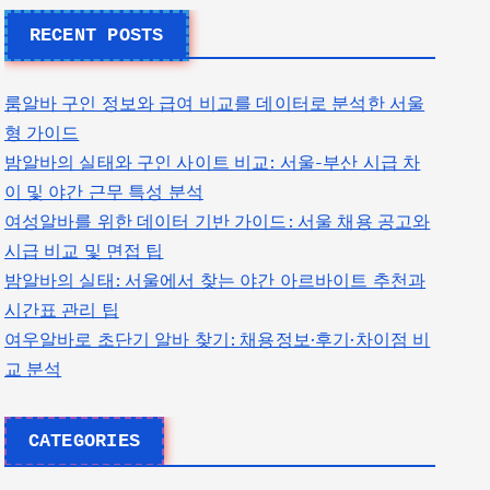
RECENT POSTS
룸알바 구인 정보와 급여 비교를 데이터로 분석한 서울
형 가이드
밤알바의 실태와 구인 사이트 비교: 서울-부산 시급 차
이 및 야간 근무 특성 분석
여성알바를 위한 데이터 기반 가이드: 서울 채용 공고와
시급 비교 및 면접 팁
밤알바의 실태: 서울에서 찾는 야간 아르바이트 추천과
시간표 관리 팁
여우알바로 초단기 알바 찾기: 채용정보·후기·차이점 비
교 분석
CATEGORIES