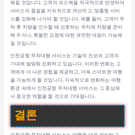
해질 것입니다. 고객의 피드백을 적극적으로 반영하여
서비스의 품질을 지속적으로 개선하고, 맞춤형 서비
스를 강화해 나가야 할 것입니다. 예를 들어, 고객이 주
차 후 차량을 인수할 때 선호하는 위치에 차량을 준비
해 두거나, 특별한 요청에 대한 유연한 대응이 가능해
질 것입니다.
인천공항 주차대행 서비스는 기술적 진보와 고객의
기대에 발맞춰 진화하고 있습니다. 이러한 변화는 고
객에게 더 나은 경험을 제공하고, 더욱 스마트한 여행
을 가능하게 할 것입니다. 지속적으로 변화하는 여행
환경 속에서 인천공항 주차대행 서비스는 그 중심에
서 중요한 역할을 할 것으로 기대됩니다.
결론
인천공항 주차대행 서비스는 여행을 더욱 편리하고