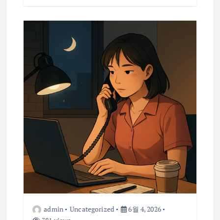
admin
Uncategorized
6월 4, 2026