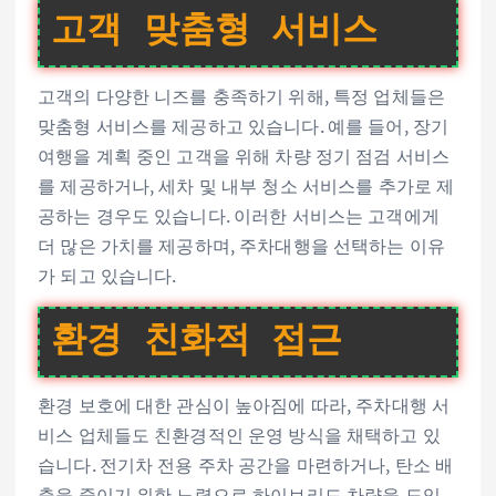
고객 맞춤형 서비스
고객의 다양한 니즈를 충족하기 위해, 특정 업체들은
맞춤형 서비스를 제공하고 있습니다. 예를 들어, 장기
여행을 계획 중인 고객을 위해 차량 정기 점검 서비스
를 제공하거나, 세차 및 내부 청소 서비스를 추가로 제
공하는 경우도 있습니다. 이러한 서비스는 고객에게
더 많은 가치를 제공하며, 주차대행을 선택하는 이유
가 되고 있습니다.
환경 친화적 접근
환경 보호에 대한 관심이 높아짐에 따라, 주차대행 서
비스 업체들도 친환경적인 운영 방식을 채택하고 있
습니다. 전기차 전용 주차 공간을 마련하거나, 탄소 배
출을 줄이기 위한 노력으로 하이브리드 차량을 도입