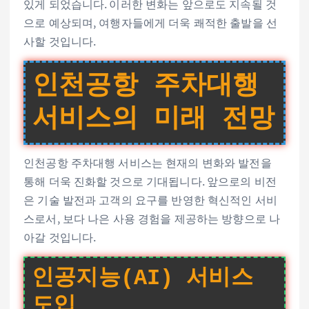
있게 되었습니다. 이러한 변화는 앞으로도 지속될 것
으로 예상되며, 여행자들에게 더욱 쾌적한 출발을 선
사할 것입니다.
인천공항 주차대행
서비스의 미래 전망
인천공항 주차대행 서비스는 현재의 변화와 발전을
통해 더욱 진화할 것으로 기대됩니다. 앞으로의 비전
은 기술 발전과 고객의 요구를 반영한 혁신적인 서비
스로서, 보다 나은 사용 경험을 제공하는 방향으로 나
아갈 것입니다.
인공지능(AI) 서비스
도입