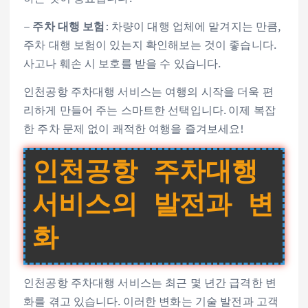
–
주차 대행 보험
: 차량이 대행 업체에 맡겨지는 만큼,
주차 대행 보험이 있는지 확인해보는 것이 좋습니다.
사고나 훼손 시 보호를 받을 수 있습니다.
인천공항 주차대행 서비스는 여행의 시작을 더욱 편
리하게 만들어 주는 스마트한 선택입니다. 이제 복잡
한 주차 문제 없이 쾌적한 여행을 즐겨보세요!
인천공항 주차대행
서비스의 발전과 변
화
인천공항 주차대행 서비스는 최근 몇 년간 급격한 변
화를 겪고 있습니다. 이러한 변화는 기술 발전과 고객