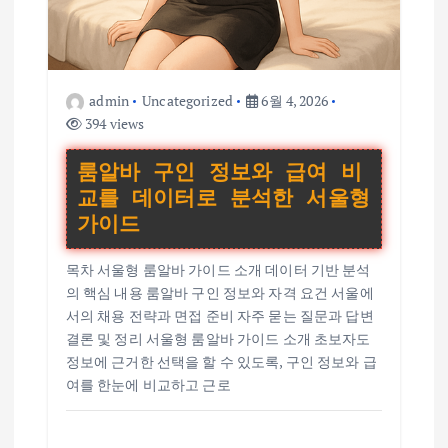
admin
Uncategorized
6월 4, 2026
394 views
룸알바 구인 정보와 급여 비
교를 데이터로 분석한 서울형
가이드
목차 서울형 룸알바 가이드 소개 데이터 기반 분석
의 핵심 내용 룸알바 구인 정보와 자격 요건 서울에
서의 채용 전략과 면접 준비 자주 묻는 질문과 답변
결론 및 정리 서울형 룸알바 가이드 소개 초보자도
정보에 근거한 선택을 할 수 있도록, 구인 정보와 급
여를 한눈에 비교하고 근로