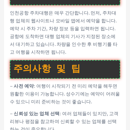
인천공항 주차대행은 매우 간단합니다. 먼저, 주차대
행 업체의 웹사이트나 모바일 앱에서 예약을 합니다.
예약 시 주차 기간, 차량 정보 등을 입력하면 됩니다.
공항에 도착하면 대행 업체의 기사가 지정된 장소에
서 대기하고 있습니다. 차량을 인수한 후 비행기를 타
고 여행을 시작하면 됩니다.
주의사항 및 팁
–
사전 예약
: 여행이 시작되기 전 미리 예약을 해두면
원활한 이용이 가능합니다. 성수기에는 예약이 어려울
수 있으니 미리 준비하는 것이 좋습니다.
–
신뢰성 있는 업체 선택
: 여러 업체들이 있지만, 고객
리뷰나 평점을 참고하여 신뢰할 수 있는 업체를 선택
하는 것이 중요합니다.