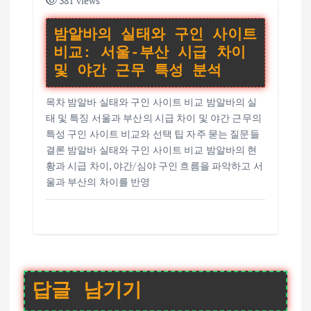
381 views
밤알바의 실태와 구인 사이트
비교: 서울-부산 시급 차이
및 야간 근무 특성 분석
목차 밤알바 실태와 구인 사이트 비교 밤알바의 실
태 및 특징 서울과 부산의 시급 차이 및 야간 근무의
특성 구인 사이트 비교와 선택 팁 자주 묻는 질문들
결론 밤알바 실태와 구인 사이트 비교 밤알바의 현
황과 시급 차이, 야간/심야 구인 흐름을 파악하고 서
울과 부산의 차이를 반영
답글 남기기