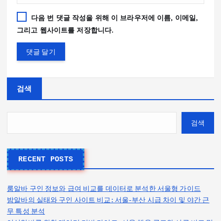
다음 번 댓글 작성을 위해 이 브라우저에 이름, 이메일,
그리고 웹사이트를 저장합니다.
검색
검색
RECENT POSTS
룸알바 구인 정보와 급여 비교를 데이터로 분석한 서울형 가이드
밤알바의 실태와 구인 사이트 비교: 서울-부산 시급 차이 및 야간 근
무 특성 분석