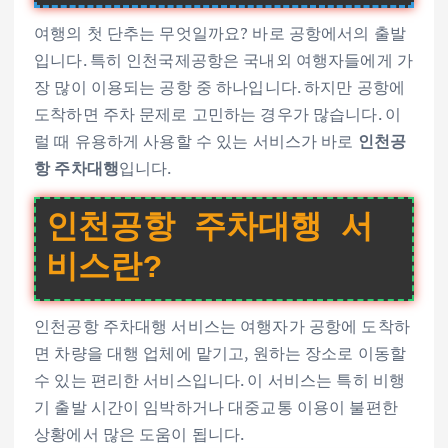
여행의 첫 단추는 무엇일까요? 바로 공항에서의 출발
입니다. 특히 인천국제공항은 국내외 여행자들에게 가
장 많이 이용되는 공항 중 하나입니다. 하지만 공항에
도착하면 주차 문제로 고민하는 경우가 많습니다. 이
럴 때 유용하게 사용할 수 있는 서비스가 바로
인천공
항 주차대행
입니다.
인천공항 주차대행 서
비스란?
인천공항 주차대행 서비스는 여행자가 공항에 도착하
면 차량을 대행 업체에 맡기고, 원하는 장소로 이동할
수 있는 편리한 서비스입니다. 이 서비스는 특히 비행
기 출발 시간이 임박하거나 대중교통 이용이 불편한
상황에서 많은 도움이 됩니다.