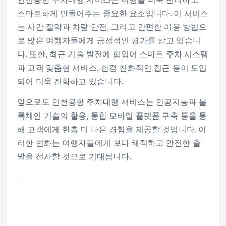
스마트하게 만들어주는 중요한 요소입니다. 이 서비스
는 시간 절약과 차량 안전, 그리고 간편한 이용 방법으
로 많은 여행자들에게 긍정적인 평가를 받고 있습니
다. 또한, 최근 기술 발전에 힘입어 스마트 주차 시스템
과 고객 맞춤형 서비스, 환경 친화적인 접근 등이 도입
되어 더욱 진화하고 있습니다.
앞으로도 인천공항 주차대행 서비스는 인공지능과 블
록체인 기술의 활용, 통합 모바일 플랫폼 구축 등을 통
해 고객에게 한층 더 나은 경험을 제공할 것입니다. 이
러한 변화는 여행자들에게 보다 쾌적하고 안전한 출
발을 선사할 것으로 기대됩니다.