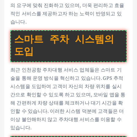
의 요구에 맞춰 진화하고 있으며, 더욱 편리하고 효율
적인 서비스를 제공하고자 하는 노력이 반영되고 있
습니다.
스마트 주차 시스템의
도입
최근 인천공항 주차대행 서비스 업체들은 스마트 기
술을 통해 운영 방식을 혁신하고 있습니다. GPS 추적
시스템을 도입하여 고객이 자신의 차량 위치를 실시
간으로 확인할 수 있도록 하고 있으며, 모바일 앱을 통
해 간편하게 차량 상태를 체크하거나 대기 시간을 확
인할 수 있습니다. 이러한 시스템 덕분에 고객들은 더
이상 불안해하지 않고 주차대행 서비스를 이용할 수
있습니다.