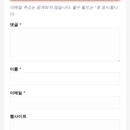
이메일 주소는 공개되지 않습니다.
필수 필드는
*
로 표시됩니
다
댓글
*
이름
*
이메일
*
웹사이트