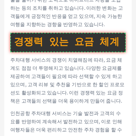
하는 등의 조치를 취하고 있습니다. 이러한 변화는 고
객들에게 긍정적인 반응을 얻고 있으며, 지속 가능한
여행을 지향하는 경향을 반영하고 있습니다.
경쟁력 있는 요금 체계
주차대행 서비스의 경쟁이 치열해짐에 따라, 요금 체
계도 점점 더 투명해지고 있습니다. 다양한 요금제를
제공하여 고객들이 필요에 따라 선택할 수 있게 하고
있으며, 고객 리뷰 및 추천을 기반으로 한 할인 프로모
션도 활성화되고 있습니다. 이런 경쟁력 있는 요금 정
책은 고객들의 선택을 더욱 용이하게 만들어 줍니다.
인천공항 주차대행 서비스는 기술 발전과 고객의 수
요를 반영하여 계속해서 발전하고 있으며, 이로 인해
여행자들은 더욱 편리하고 안전한 주차 경험을 할 수