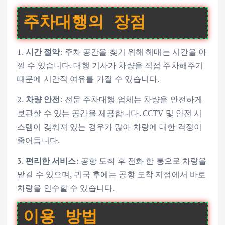
주차대행의 장점
1.
시간 절약
: 주차 공간을 찾기 위해 헤매는 시간을 아
낄 수 있습니다. 대행 기사가 차량을 직접 주차해주기
때문에 시간적 여유를 가질 수 있습니다.
2.
차량 안전
: 전문 주차대행 업체는 차량을 안전하게
보관할 수 있는 공간을 제공합니다. CCTV 및 안전 시
스템이 갖춰져 있는 경우가 많아 차량에 대한 걱정이
줄어듭니다.
3.
편리한 서비스
: 공항 도착 후 전화 한 통으로 차량을
맡길 수 있으며, 귀국 후에는 공항 도착 지점에서 바로
차량을 인수할 수 있습니다.
이용 방법