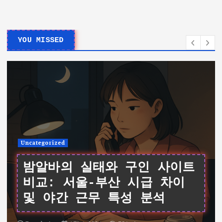
YOU MISSED
Uncategorized
여성알바를 위한 데이터 기반
가이드: 서울 채용 공고와 시
급 비교 및 면접 팁