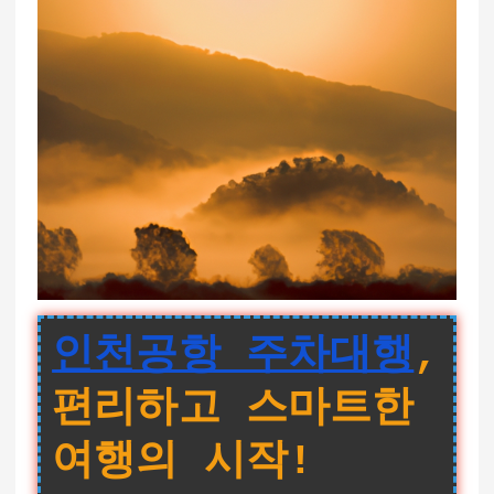
인천공항 주차대행
,
편리하고 스마트한
여행의 시작!