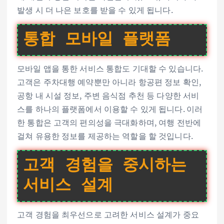
발생 시 더 나은 보호를 받을 수 있게 됩니다.
통합 모바일 플랫폼
모바일 앱을 통한 서비스 통합도 기대할 수 있습니다.
고객은 주차대행 예약뿐만 아니라 항공편 정보 확인,
공항 내 시설 정보, 주변 음식점 추천 등 다양한 서비
스를 하나의 플랫폼에서 이용할 수 있게 됩니다. 이러
한 통합은 고객의 편의성을 극대화하며, 여행 전반에
걸쳐 유용한 정보를 제공하는 역할을 할 것입니다.
고객 경험을 중시하는
서비스 설계
고객 경험을 최우선으로 고려한 서비스 설계가 중요