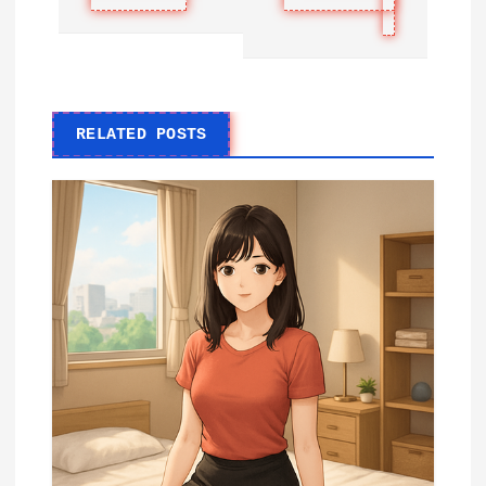
RELATED POSTS