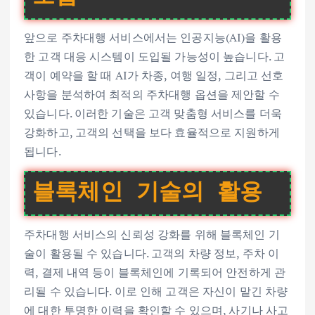
앞으로 주차대행 서비스에서는 인공지능(AI)을 활용
한 고객 대응 시스템이 도입될 가능성이 높습니다. 고
객이 예약을 할 때 AI가 차종, 여행 일정, 그리고 선호
사항을 분석하여 최적의 주차대행 옵션을 제안할 수
있습니다. 이러한 기술은 고객 맞춤형 서비스를 더욱
강화하고, 고객의 선택을 보다 효율적으로 지원하게
됩니다.
블록체인 기술의 활용
주차대행 서비스의 신뢰성 강화를 위해 블록체인 기
술이 활용될 수 있습니다. 고객의 차량 정보, 주차 이
력, 결제 내역 등이 블록체인에 기록되어 안전하게 관
리될 수 있습니다. 이로 인해 고객은 자신이 맡긴 차량
에 대한 투명한 이력을 확인할 수 있으며, 사기나 사고