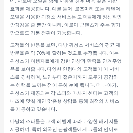
에, 아로마 오일을 함께 사용할 경우 더욱 깊은 이완
효과를 제공합니다. 예를 들어, 로즈마리 또는 라벤더
오일을 사용한 귀청소 서비스는 고객들에게 정신적인
안정감을 줄 뿐만 아니라, 아로마 콘텐츠가 주는 향기
만으로도 기분 전환이 가능합니다.
고객들의 반응을 보면, 다낭 귀청소 서비스의 평균 재
방문율은 약 70%에 달하는 것으로 추정됩니다. 이는
귀청소가 여행자들에게 강한 인상과 만족을 안겨주었
음을 보여줍니다. 다양한 연령대의 고객들이 이 서비
스를 경험하며, 노인부터 젊은이까지 모두가 공감하
는 혜택을 느끼는 점이 특히 눈에 띕니다. 더 나아가,
귀청소가 제공되는 각 스파와 마사지 센터는 고객의
니즈에 맞춰 개인 맞춤형 상담을 통해 최적의 서비스
를 제공하고 있습니다.
다낭의 스파들은 고객 레벨에 따라 다양한 패키지를
제공하며, 특히 외국인 관광객들에게 그들의 언어로