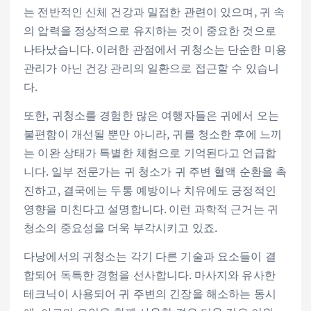
는 전반적인 신체 건강과 밀접한 관련이 있으며, 귀 속
의 압력을 정상적으로 유지하는 것이 중요한 것으로
나타났습니다. 이러한 관점에서 귀청소는 단순한 미용
관리가 아닌 건강 관리의 일환으로 접근할 수 있습니
다.
또한, 귀청소를 경험한 많은 여행자들은 귀에서 오는
불편함이 개선될 뿐만 아니라, 귀를 청소한 후에 느끼
는 이완 상태가 특별한 체험으로 기억된다고 언급합
니다. 일부 전문가는 귀 청소가 귀 주변 혈액 순환을 촉
진하고, 결국에는 두통 예방이나 치유에도 긍정적인
영향을 미친다고 설명합니다. 이런 과학적 근거는 귀
청소의 중요성을 더욱 부각시키고 있죠.
다낭에서의 귀청소는 각기 다른 기술과 요소들이 결
합되어 독특한 경험을 선사합니다. 마사지와 유사한
테크닉이 사용되어 귀 주변의 긴장을 해소하는 동시