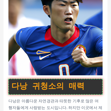
다낭 귀청소의 매력
다낭은 아름다운 자연경관과 따뜻한 기후로 많은 여
행자들에게 사랑받는 도시입니다. 하지만 이곳에서 제