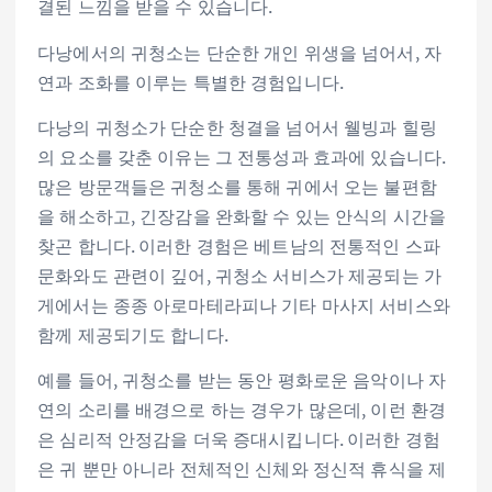
결된 느낌을 받을 수 있습니다.
다낭에서의 귀청소는 단순한 개인 위생을 넘어서, 자
연과 조화를 이루는 특별한 경험입니다.
다낭의 귀청소가 단순한 청결을 넘어서 웰빙과 힐링
의 요소를 갖춘 이유는 그 전통성과 효과에 있습니다.
많은 방문객들은 귀청소를 통해 귀에서 오는 불편함
을 해소하고, 긴장감을 완화할 수 있는 안식의 시간을
찾곤 합니다. 이러한 경험은 베트남의 전통적인 스파
문화와도 관련이 깊어, 귀청소 서비스가 제공되는 가
게에서는 종종 아로마테라피나 기타 마사지 서비스와
함께 제공되기도 합니다.
예를 들어, 귀청소를 받는 동안 평화로운 음악이나 자
연의 소리를 배경으로 하는 경우가 많은데, 이런 환경
은 심리적 안정감을 더욱 증대시킵니다. 이러한 경험
은 귀 뿐만 아니라 전체적인 신체와 정신적 휴식을 제