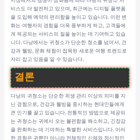
비스도 더 발전하고 있으며, 최근에는 디지털 플랫폼
을 도입해 예약의 편리함을 높이고 있습니다. 이런 변
화는 여행자의 경험을 더욱 풍부하게 하고, 고객들에
게 제공되는 서비스의 질을 높이는 데 기여하고 있습
니다. 다낭에서는 귀청소가 단순한 청소를 넘어서, 건
강과 웰빙, 문화 체험이 접목된 새로운 여행 트렌드로
자리 잡고 있음을 알 수 있습니다.
결론
다낭의 귀청소는 단순한 위생 관리 이상의 의미를 지
닌 경험으로, 건강과 웰빙을 중시하는 현대인들에게
큰 인기를 끌고 있습니다. 전통적인 방법으로 제공되
는 귀청소는 귀에서 오는 불편함을 해소하고, 긴장감
을 완화하는 데 기여하는 특별한 서비스입니다. 이러
한 경험은 귀뿐만 아니라 전체적인 신체와 정신적인