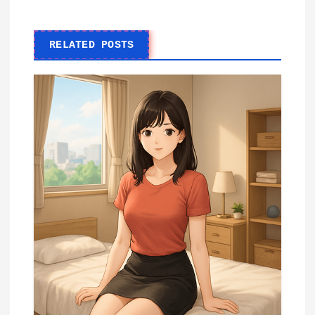
RELATED POSTS