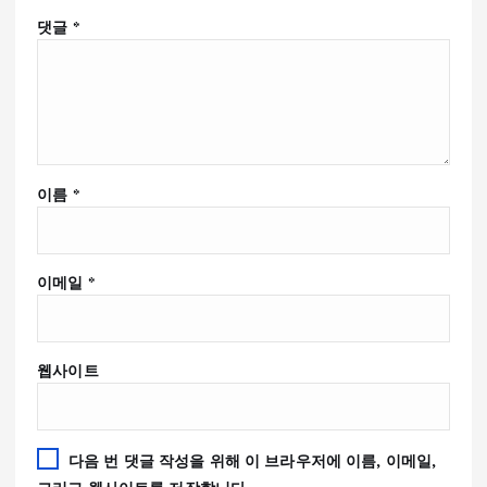
댓글
*
이름
*
이메일
*
웹사이트
다음 번 댓글 작성을 위해 이 브라우저에 이름, 이메일,