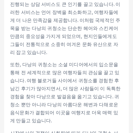
진행되는 상담 서비스도 큰 인기를 끌고 있습니다. 이
러한 서비스는 언어 장벽을 최소화하고, 여행자들에
게 더 나은 만족감을 제공합니다. 이처럼 국제적인 주
목을 받는 다낭의 귀청소는 단순한 헤어와 스킨케어
만큼의 중요성을 가지게 되었으며, 현지인들에게도
그들이 전통적으로 소중히 여겨온 문화 유산으로 자
리 잡고 있습니다.
또한, 다낭의 귀청소는 소셜 미디어에서의 입소문을
통해 전 세계적으로 많은 여행자들의 관심을 끌고 있
습니다. 여행 블로거들 사이에서 귀청소를 경험한 후
남긴 후기가 많아지면서, 더 많은 사람들이 이 독특한
경험을 찾아 다낭으로 발걸음을 옮기고 있습니다. 귀
청소 뿐만 아니라 다낭의 아름다운 해변과 다채로운
음식문화가 결합되어 이곳을 여행지로 더욱 매력 있
게 만들고 있습니다.
시장에서의 경쟁이 심화됨에 따라 다낭의 귀청소 서