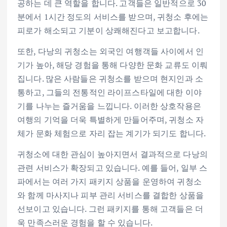
공하는 데 큰 역할을 합니다. 고객들은 일반적으로 30
분에서 1시간 정도의 서비스를 받으며, 귀청소 후에는
피로가 해소되고 기분이 상쾌해진다고 보고합니다.
또한, 다낭의 귀청소는 외국인 여행객들 사이에서 인
기가 높아, 해당 경험을 통해 다양한 문화 교류도 이뤄
집니다. 많은 사람들은 귀청소를 받으며 현지인과 소
통하고, 그들의 전통적인 라이프스타일에 대한 이야
기를 나누는 즐거움을 느낍니다. 이러한 상호작용은
여행의 기억을 더욱 특별하게 만들어주며, 귀청소 자
체가 문화 체험으로 자리 잡는 계기가 되기도 합니다.
귀청소에 대한 관심이 높아지면서 결과적으로 다낭의
관련 서비스가 확장되고 있습니다. 예를 들어, 일부 스
파에서는 여러 가지 패키지 상품을 운영하여 귀청소
와 함께 마사지나 피부 관리 서비스를 결합한 상품을
선보이고 있습니다. 그런 패키지를 통해 고객들은 더
욱 만족스러운 경험을 할 수 있습니다.