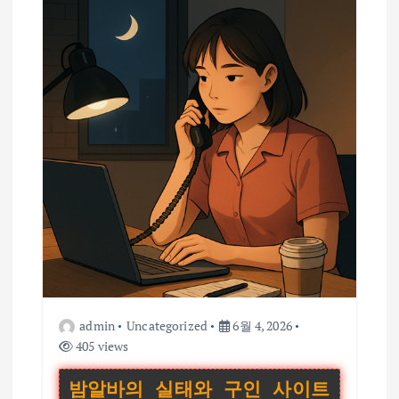
admin
Uncategorized
6월 4, 2026
405 views
밤알바의 실태와 구인 사이트