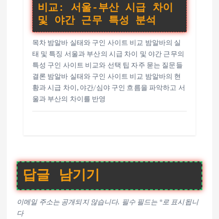
비교: 서울-부산 시급 차이
및 야간 근무 특성 분석
목차 밤알바 실태와 구인 사이트 비교 밤알바의 실
태 및 특징 서울과 부산의 시급 차이 및 야간 근무의
특성 구인 사이트 비교와 선택 팁 자주 묻는 질문들
결론 밤알바 실태와 구인 사이트 비교 밤알바의 현
황과 시급 차이, 야간/심야 구인 흐름을 파악하고 서
울과 부산의 차이를 반영
답글 남기기
이메일 주소는 공개되지 않습니다.
필수 필드는
*
로 표시됩니
다