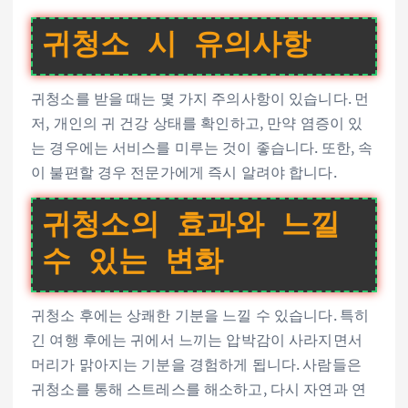
귀청소 시 유의사항
귀청소를 받을 때는 몇 가지 주의사항이 있습니다. 먼
저, 개인의 귀 건강 상태를 확인하고, 만약 염증이 있
는 경우에는 서비스를 미루는 것이 좋습니다. 또한, 속
이 불편할 경우 전문가에게 즉시 알려야 합니다.
귀청소의 효과와 느낄
수 있는 변화
귀청소 후에는 상쾌한 기분을 느낄 수 있습니다. 특히
긴 여행 후에는 귀에서 느끼는 압박감이 사라지면서
머리가 맑아지는 기분을 경험하게 됩니다. 사람들은
귀청소를 통해 스트레스를 해소하고, 다시 자연과 연