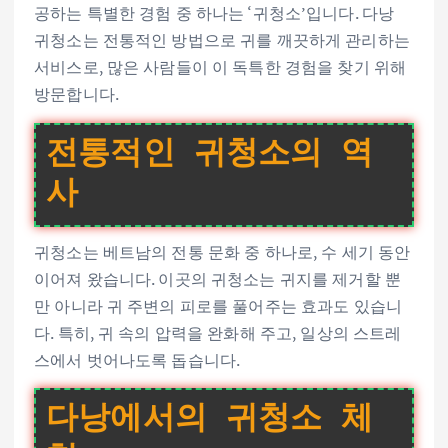
공하는 특별한 경험 중 하나는 ‘귀청소’입니다. 다낭
귀청소는 전통적인 방법으로 귀를 깨끗하게 관리하는
서비스로, 많은 사람들이 이 독특한 경험을 찾기 위해
방문합니다.
전통적인 귀청소의 역
사
귀청소는 베트남의 전통 문화 중 하나로, 수 세기 동안
이어져 왔습니다. 이곳의 귀청소는 귀지를 제거할 뿐
만 아니라 귀 주변의 피로를 풀어주는 효과도 있습니
다. 특히, 귀 속의 압력을 완화해 주고, 일상의 스트레
스에서 벗어나도록 돕습니다.
다낭에서의 귀청소 체