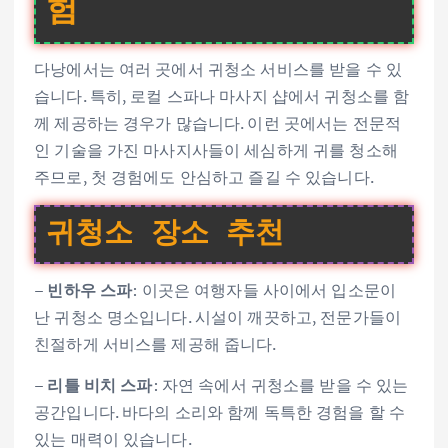
험
다낭에서는 여러 곳에서 귀청소 서비스를 받을 수 있
습니다. 특히, 로컬 스파나 마사지 샵에서 귀청소를 함
께 제공하는 경우가 많습니다. 이런 곳에서는 전문적
인 기술을 가진 마사지사들이 세심하게 귀를 청소해
주므로, 첫 경험에도 안심하고 즐길 수 있습니다.
귀청소 장소 추천
–
빈하우 스파
: 이곳은 여행자들 사이에서 입소문이
난 귀청소 명소입니다. 시설이 깨끗하고, 전문가들이
친절하게 서비스를 제공해 줍니다.
–
리틀 비치 스파
: 자연 속에서 귀청소를 받을 수 있는
공간입니다. 바다의 소리와 함께 독특한 경험을 할 수
있는 매력이 있습니다.