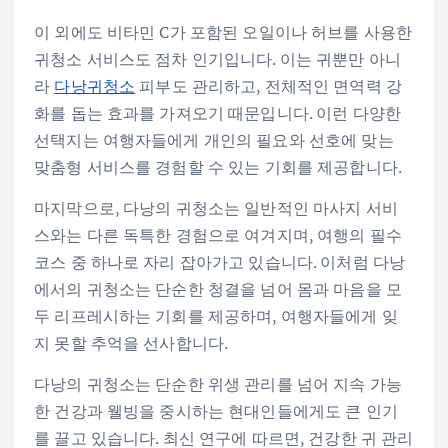
이 외에도 비타민 C가 포함된 오일이나 허브를 사용한
귀청소 서비스도 점차 인기입니다. 이는 귀뿐만 아니
라
다낭귀청소
피부도 관리하고, 전체적인 면역력 강
화를 돕는 효과를 가져오기 때문입니다. 이런 다양한
선택지는 여행자들에게 개인의 필요와 선호에 맞는
맞춤형 서비스를 경험할 수 있는 기회를 제공합니다.
마지막으로, 다낭의 귀청소는 일반적인 마사지 서비
스와는 다른 독특한 경험으로 여겨지며, 여행의 필수
코스 중 하나로 자리 잡아가고 있습니다. 이처럼 다낭
에서의 귀청소는 단순한 청결을 넘어 몸과 마음을 모
두 리프레시하는 기회를 제공하며, 여행자들에게 잊
지 못할 추억을 선사합니다.
다낭의 귀청소는 단순한 위생 관리를 넘어 지속 가능
한 건강과 웰빙을 중시하는 현대인들에게도 큰 인기
를 끌고 있습니다. 최신 연구에 따르면, 건강한 귀 관리