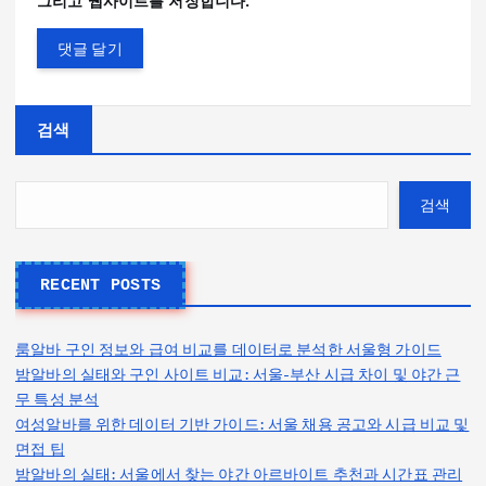
그리고 웹사이트를 저장합니다.
검색
검색
RECENT POSTS
룸알바 구인 정보와 급여 비교를 데이터로 분석한 서울형 가이드
밤알바의 실태와 구인 사이트 비교: 서울-부산 시급 차이 및 야간 근
무 특성 분석
여성알바를 위한 데이터 기반 가이드: 서울 채용 공고와 시급 비교 및
면접 팁
밤알바의 실태: 서울에서 찾는 야간 아르바이트 추천과 시간표 관리