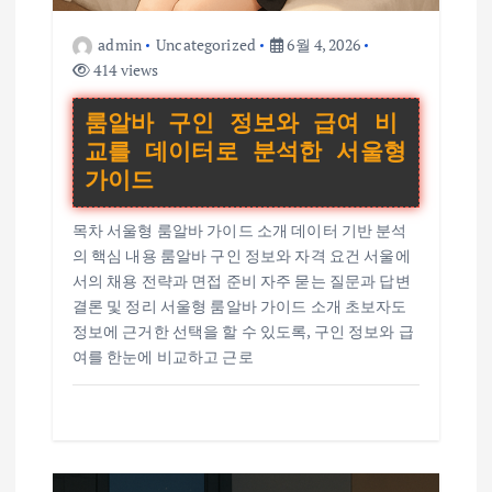
admin
Uncategorized
6월 4, 2026
414 views
룸알바 구인 정보와 급여 비
교를 데이터로 분석한 서울형
가이드
목차 서울형 룸알바 가이드 소개 데이터 기반 분석
의 핵심 내용 룸알바 구인 정보와 자격 요건 서울에
서의 채용 전략과 면접 준비 자주 묻는 질문과 답변
결론 및 정리 서울형 룸알바 가이드 소개 초보자도
정보에 근거한 선택을 할 수 있도록, 구인 정보와 급
여를 한눈에 비교하고 근로