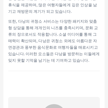
휴식을 제공하며, 많은 여행자들에게 깊은 인상을 남
기고 재방문의 계기가 되고 있습니다.
또한, 다낭의 귀청소 서비스는 다양한 패키지와 맞춤
형 상담을 통해 개개인의 니즈를 충족시키며, 문화 교
류의 장으로서도 작용합니다. 소셜 미디어를 통해 그
매력이 확산되며, 다낭은 귀청소 외에도 아름다운 자
연경관과 풍부한 음식문화로 여행자들을 매료시키고
있습니다. 이러한 요소들은 다낭을 방문하는 이들에게
잊지 못할 기억을 남기는 데 기여하고 있습니다.