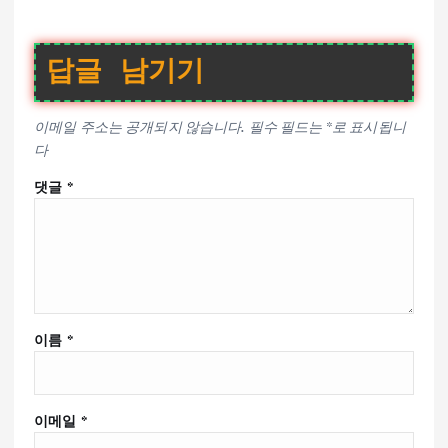
답글 남기기
이메일 주소는 공개되지 않습니다.
필수 필드는
*
로 표시됩니
다
댓글
*
이름
*
이메일
*