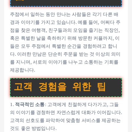
주점에서 일하는 동안 만나는 사람들은 각기 다른 배
경과 이야기를 가지고 있습니다. 예를 들어, 어쩌다 주
점을 찾은 여행객, 친구들과의 모임을 즐기는 직장인,
혹은 특별한 날을 축하하기 위해 방문한 커플까지, 이
들은 모두 주점에서 특별한 순간을 경험하려고 합니
다. 이러한 만남은 단순히 주문을 받는 것 이상의 의미
를 지니며, 서로의 이야기를 나누고 소통하는 기회를
제공합니다.
고객 경험을 위한 팁
1.
적극적인 소통
: 고객에게 친절하게 다가가고, 그들
의 이야기를 경청하면 자연스럽게 대화가 이어집니다.
고객의 선호도를 파악하여 맞춤형 서비스를 제공하는
것도 좋은 방법입니다.