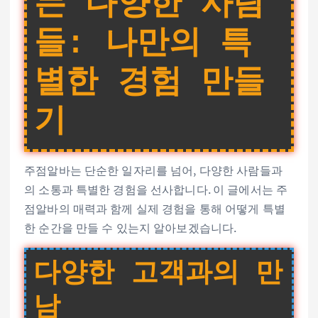
는 다양한 사람
들: 나만의 특
별한 경험 만들
기
주점알바는 단순한 일자리를 넘어, 다양한 사람들과
의 소통과 특별한 경험을 선사합니다. 이 글에서는 주
점알바의 매력과 함께 실제 경험을 통해 어떻게 특별
한 순간을 만들 수 있는지 알아보겠습니다.
다양한 고객과의 만
남