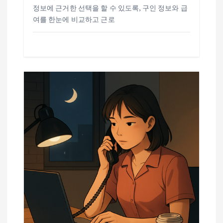
정보에 근거한 선택을 할 수 있도록, 구인 정보와 급
여를 한눈에 비교하고 근로