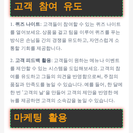
고객 참여 유도
1.
퀴즈 나이트
: 고객들이 참여할 수 있는 퀴즈 나이트
를 열어보세요. 상품을 걸고 팀을 이루어 퀴즈를 푸는
방식은 손님들 간의 경쟁을 유도하고, 자연스럽게 소
통할 기회를 제공합니다.
2.
고객 피드백 활용
: 고객들이 원하는 메뉴나 이벤트
를 제안할 수 있는 시스템을 도입해보세요. 고객의 참
여를 유도하고 그들의 의견을 반영함으로써, 주점의
품질과 만족도를 높일 수 있습니다. 예를 들어, 한 달에
한 번 ‘고객의 날’을 만들어 고객의 제안을 반영한 메
뉴를 제공하면 고객의 소속감을 높일 수 있습니다.
마케팅 활용