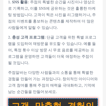
1.
SNS 활용
: 주점의 특별한 순간을 사진이나 영상으
로 기록하고, 이를 SNS에 공유하는 것은 훌륭한 마케
팅 방법입니다. 고객이 찍은 사진을 리그램하거나, 주
점의 이벤트를 홍보하는 콘텐츠를 제작하여 더 많은
사람들에게 알릴 수 있습니다.
2.
충성 고객 프로그램
: 단골 고객을 위한 특별 프로그
램을 도입하여 재방문을 유도할 수 있습니다. 예를 들
어, 특정 횟수 이상 방문 시 무료 음료를 제공하는 프
로그램을 운영하면 고객들이 더욱 애정하는 주점이
될 것입니다.
주점알바는 다양한 사람들과의 소통을 통해 특별한
경험을 만들어 가는 과정입니다. 창의적인 아이디어와
고객 참여를 통해 주점의 매력을 극대화하고, 기억에
남는 순간들을 만들어보세요.