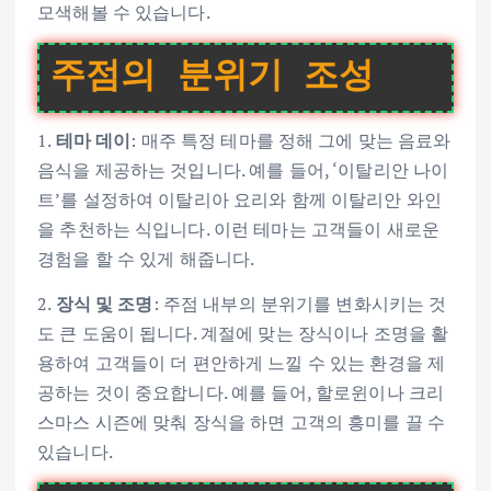
모색해볼 수 있습니다.
주점의 분위기 조성
1.
테마 데이
: 매주 특정 테마를 정해 그에 맞는 음료와
음식을 제공하는 것입니다. 예를 들어, ‘이탈리안 나이
트’를 설정하여 이탈리아 요리와 함께 이탈리안 와인
을 추천하는 식입니다. 이런 테마는 고객들이 새로운
경험을 할 수 있게 해줍니다.
2.
장식 및 조명
: 주점 내부의 분위기를 변화시키는 것
도 큰 도움이 됩니다. 계절에 맞는 장식이나 조명을 활
용하여 고객들이 더 편안하게 느낄 수 있는 환경을 제
공하는 것이 중요합니다. 예를 들어, 할로윈이나 크리
스마스 시즌에 맞춰 장식을 하면 고객의 흥미를 끌 수
있습니다.