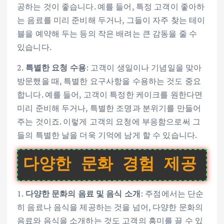
공하는 것이 좋습니다. 예를 들어, 특정 고객이 좋아하
는 음료를 미리 준비해 두거나, 그들이 자주 찾는 테이
블을 예약해 두는 등의 작은 배려는 큰 감동을 줄 수
있습니다.
2.
특별한 요청 수용
: 고객이 생일이나 기념일을 맞아
방문했을 때, 특별한 요구사항을 수용하는 것도 중요
합니다. 예를 들어, 고객이 특정한 케이크를 원한다면
미리 준비해 두거나, 특별한 조명과 분위기를 만들어
주는 것이죠. 이렇게 고객의 요청에 부응함으로써 그
들의 특별한 날을 더욱 기억에 남게 할 수 있습니다.
다양한 문화 경험 제공
1.
다양한 문화의 음료 및 음식 소개
: 주점에서는 단순
히 음료나 음식을 제공하는 것을 넘어, 다양한 문화의
음료와 음식을 소개하는 것도 고객의 흥미를 끌 수 있