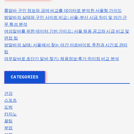
룸알바 구인 정보와 급여 비교를 데이터로 분석한 서울형 가이드
밤알바의 실태와 구인 사이트 비교: 서울-부산 시급 차이 및 야간 근
무 특성 분석
여성알바를 위한 데이터 기반 가이드: 서울 채용 공고와 시급 비교 및
면접 팁
밤알바의 실태: 서울에서 찾는 야간 아르바이트 추천과 시간표 관리
팁
여우알바로 초단기 알바 찾기: 채용정보·후기·차이점 비교 분석
CATEGORIES
건강
스포츠
도박
카지노
꿀팁
부업