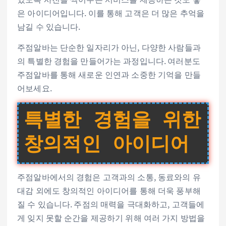
은 아이디어입니다. 이를 통해 고객은 더 많은 추억을
남길 수 있습니다.
주점알바는 단순한 일자리가 아닌, 다양한 사람들과
의 특별한 경험을 만들어가는 과정입니다. 여러분도
주점알바를 통해 새로운 인연과 소중한 기억을 만들
어보세요.
특별한 경험을 위한
창의적인 아이디어
주점알바에서의 경험은 고객과의 소통, 동료와의 유
대감 외에도 창의적인 아이디어를 통해 더욱 풍부해
질 수 있습니다. 주점의 매력을 극대화하고, 고객들에
게 잊지 못할 순간을 제공하기 위해 여러 가지 방법을