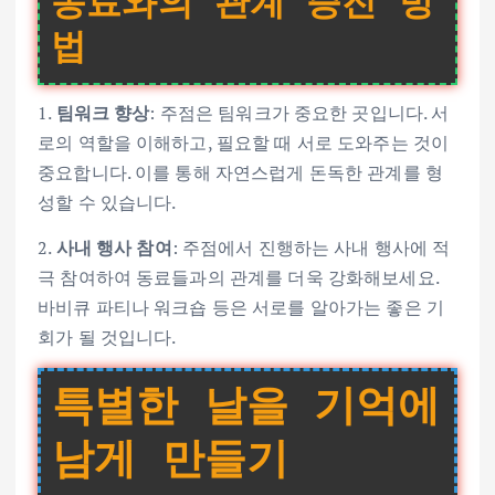
동료와의 관계 증진 방
법
1.
팀워크 향상
: 주점은 팀워크가 중요한 곳입니다. 서
로의 역할을 이해하고, 필요할 때 서로 도와주는 것이
중요합니다. 이를 통해 자연스럽게 돈독한 관계를 형
성할 수 있습니다.
2.
사내 행사 참여
: 주점에서 진행하는 사내 행사에 적
극 참여하여 동료들과의 관계를 더욱 강화해보세요.
바비큐 파티나 워크숍 등은 서로를 알아가는 좋은 기
회가 될 것입니다.
특별한 날을 기억에
남게 만들기