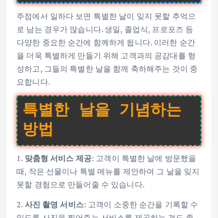
주점에서 일하다 보면 특별한 날이 잊지 못할 추억으
로 남는 경우가 많습니다. 생일, 졸업식, 프로포즈 등
다양한 중요한 순간에 함께하게 됩니다. 이러한 순간
을 더욱 특별하게 만들기 위해 고객과의 공감대를 형
성하고, 그들의 특별한 날을 함께 축하해주는 것이 중
요합니다.
특별한 날을 기념하는
방법
1.
맞춤형 서비스 제공
: 고객이 특별한 날에 방문했을
때, 작은 선물이나 특별 메뉴를 제안하여 그 날을 잊지
못할 경험으로 만들어줄 수 있습니다.
2.
사진 촬영 서비스
: 고객이 소중한 순간을 기록할 수
있도록 사진을 찍어주는 서비스를 제공하는 것도 좋