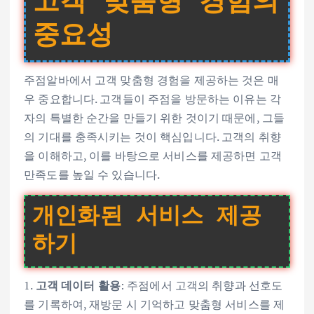
고객 맞춤형 경험의
중요성
주점알바에서 고객 맞춤형 경험을 제공하는 것은 매
우 중요합니다. 고객들이 주점을 방문하는 이유는 각
자의 특별한 순간을 만들기 위한 것이기 때문에, 그들
의 기대를 충족시키는 것이 핵심입니다. 고객의 취향
을 이해하고, 이를 바탕으로 서비스를 제공하면 고객
만족도를 높일 수 있습니다.
개인화된 서비스 제공
하기
1.
고객 데이터 활용
: 주점에서 고객의 취향과 선호도
를 기록하여, 재방문 시 기억하고 맞춤형 서비스를 제