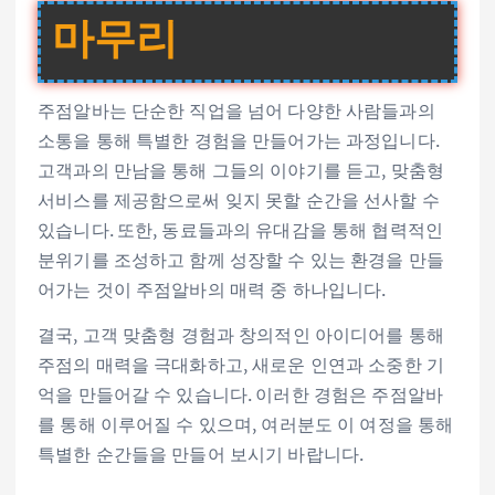
마무리
주점알바는 단순한 직업을 넘어 다양한 사람들과의
소통을 통해 특별한 경험을 만들어가는 과정입니다.
고객과의 만남을 통해 그들의 이야기를 듣고, 맞춤형
서비스를 제공함으로써 잊지 못할 순간을 선사할 수
있습니다. 또한, 동료들과의 유대감을 통해 협력적인
분위기를 조성하고 함께 성장할 수 있는 환경을 만들
어가는 것이 주점알바의 매력 중 하나입니다.
결국, 고객 맞춤형 경험과 창의적인 아이디어를 통해
주점의 매력을 극대화하고, 새로운 인연과 소중한 기
억을 만들어갈 수 있습니다. 이러한 경험은 주점알바
를 통해 이루어질 수 있으며, 여러분도 이 여정을 통해
특별한 순간들을 만들어 보시기 바랍니다.