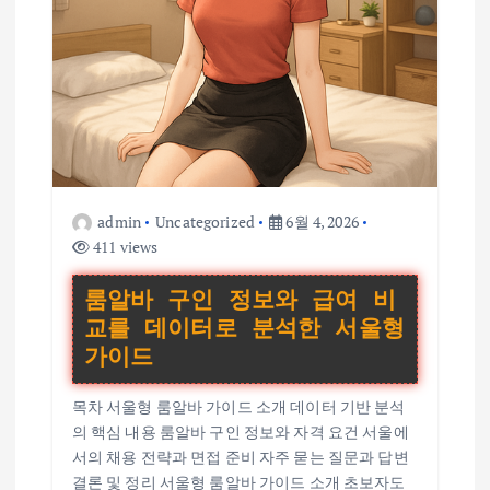
admin
Uncategorized
6월 4, 2026
411 views
룸알바 구인 정보와 급여 비
교를 데이터로 분석한 서울형
가이드
목차 서울형 룸알바 가이드 소개 데이터 기반 분석
의 핵심 내용 룸알바 구인 정보와 자격 요건 서울에
서의 채용 전략과 면접 준비 자주 묻는 질문과 답변
결론 및 정리 서울형 룸알바 가이드 소개 초보자도