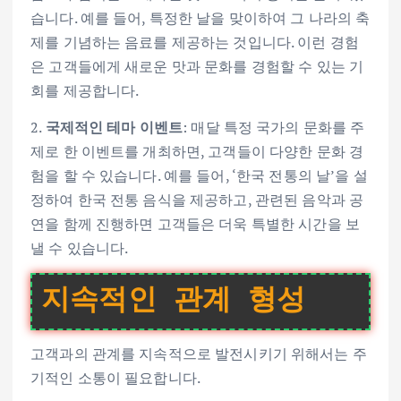
습니다. 예를 들어, 특정한 날을 맞이하여 그 나라의 축
제를 기념하는 음료를 제공하는 것입니다. 이런 경험
은 고객들에게 새로운 맛과 문화를 경험할 수 있는 기
회를 제공합니다.
2.
국제적인 테마 이벤트
: 매달 특정 국가의 문화를 주
제로 한 이벤트를 개최하면, 고객들이 다양한 문화 경
험을 할 수 있습니다. 예를 들어, ‘한국 전통의 날’을 설
정하여 한국 전통 음식을 제공하고, 관련된 음악과 공
연을 함께 진행하면 고객들은 더욱 특별한 시간을 보
낼 수 있습니다.
지속적인 관계 형성
고객과의 관계를 지속적으로 발전시키기 위해서는 주
기적인 소통이 필요합니다.