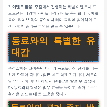
2.
이벤트 활용
: 주점에서 진행하는 특별 이벤트나 프
로모션은 다양한 사람들과의 만남을 촉진합니다. 예를
들어, 라이브 음악 공연이나 테마 파티에 참여하여 고
객과 함께 즐거운 추억을 만들 수 있습니다.
동료와의 특별한 유
대감
주점알바는 고객뿐만 아니라 동료들과의 관계를 더욱
깊게 만들어 줍니다. 힘든 날도 함께 견뎌내며, 서로의
일상에 대해 이야기하면서 유대감을 쌓을 수 있습니
다. 동료와의 협력은 업무 효율을 높이고, 즐거운 근무
환경을 만드는 데 큰 도움을 줍니다.