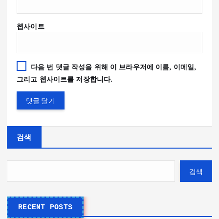
웹사이트
다음 번 댓글 작성을 위해 이 브라우저에 이름, 이메일,
그리고 웹사이트를 저장합니다.
검색
검색
RECENT POSTS