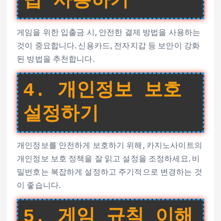
법 사용하기
게임을 위한 입출금 시, 안전한 결제 방법을 사용하는
것이 중요합니다. 신용카드, 전자지갑 등 보안이 강화
된 방법을 추천합니다.
4. 개인정보 보호
설정하기
개인정보를 안전하게 보호하기 위해, 카지노사이트의
개인정보 보호 정책을 잘 읽고 설정을 조정하세요. 비
밀번호는 복잡하게 설정하고 주기적으로 변경하는 것
이 좋습니다.
5. 게임 규칙 이해