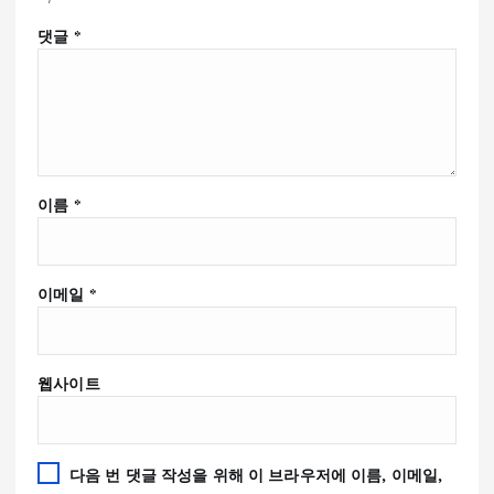
댓글
*
이름
*
이메일
*
웹사이트
다음 번 댓글 작성을 위해 이 브라우저에 이름, 이메일,