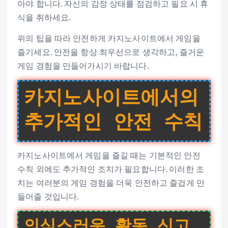
아야 합니다. 자신의 감정 상태를 점검하고 필요 시 휴
식을 취하세요.
위의 팁을 따라 안전하게 카지노사이트에서 게임을
즐기세요. 안전을 항상 최우선으로 생각하고, 즐거운
게임 경험을 만들어가시기 바랍니다.
카지노사이트에서의
추가적인 안전 수칙
카지노사이트에서 게임을 즐길 때는 기본적인 안전
수칙 외에도 추가적인 조치가 필요합니다. 이러한 조
치는 여러분의 게임 경험을 더욱 안전하고 즐겁게 만
들어줄 것입니다.
의심스러운 활동 신고