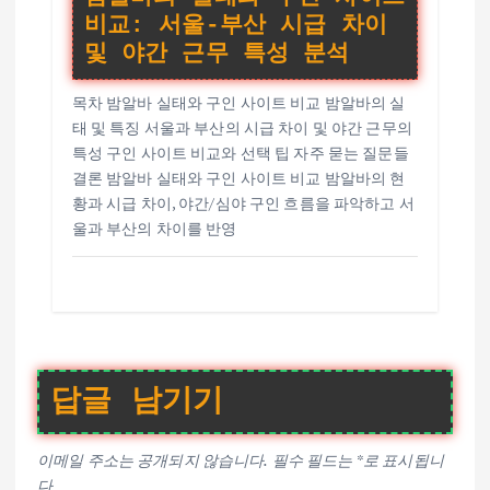
비교: 서울-부산 시급 차이
및 야간 근무 특성 분석
목차 밤알바 실태와 구인 사이트 비교 밤알바의 실
태 및 특징 서울과 부산의 시급 차이 및 야간 근무의
특성 구인 사이트 비교와 선택 팁 자주 묻는 질문들
결론 밤알바 실태와 구인 사이트 비교 밤알바의 현
황과 시급 차이, 야간/심야 구인 흐름을 파악하고 서
울과 부산의 차이를 반영
답글 남기기
이메일 주소는 공개되지 않습니다.
필수 필드는
*
로 표시됩니
다