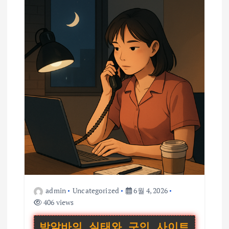
admin
Uncategorized
6월 4, 2026
406 views
밤알바의 실태와 구인 사이트