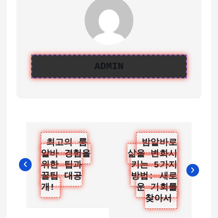
ADMIN
글
최고의 룸
밤알바로
알바 경험을
삶을 변화시
탐
위한 팁과
키는 5가지
색
꿀팁 대공
방법: 새로
개!
운 기회를
찾아서