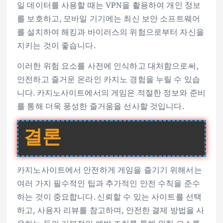
일 데이터를 사용할 때는 VPN을 활용하여 개인 정보
를 보호하고, 모바일 기기에는 최신 보안 소프트웨어
를 설치하여 해킹과 바이러스의 위험으로부터 자신을
지키는 것이 좋습니다.
이러한 위험 요소를 사전에 인식하고 대처함으로써,
안전하고 즐거운 온라인 카지노 경험을 누릴 수 있습
니다. 카지노사이트에서의 게임은 적절한 정보와 준비
를 통해 더욱 풍성한 즐거움을 선사할 것입니다.
결론
카지노사이트에서 안전하게 게임을 즐기기 위해서는
여러 가지 필수적인 팁과 추가적인 안전 수칙을 준수
하는 것이 중요합니다. 신뢰할 수 있는 사이트를 선택
하고, 사용자 리뷰를 참고하며, 안전한 결제 방법을 사