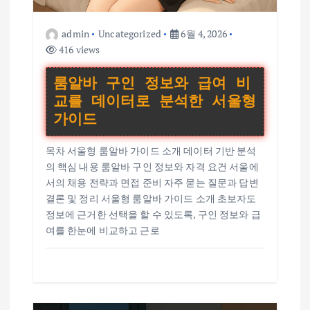
admin
Uncategorized
6월 4, 2026
416 views
룸알바 구인 정보와 급여 비
교를 데이터로 분석한 서울형
가이드
목차 서울형 룸알바 가이드 소개 데이터 기반 분석
의 핵심 내용 룸알바 구인 정보와 자격 요건 서울에
서의 채용 전략과 면접 준비 자주 묻는 질문과 답변
결론 및 정리 서울형 룸알바 가이드 소개 초보자도
정보에 근거한 선택을 할 수 있도록, 구인 정보와 급
여를 한눈에 비교하고 근로