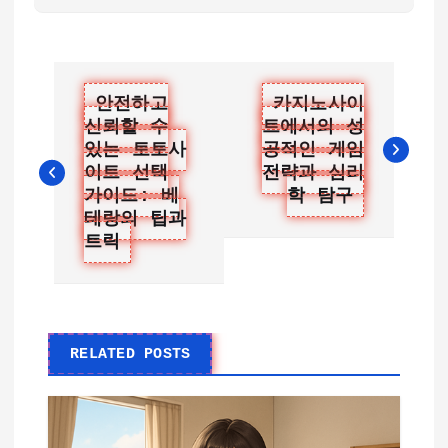
글
안전하고
카지노사이
신뢰할 수
트에서의 성
탐
있는 토토사
공적인 게임
색
이트 선택
전략과 심리
가이드: 베
학 탐구
테랑의 팁과
트릭
RELATED POSTS