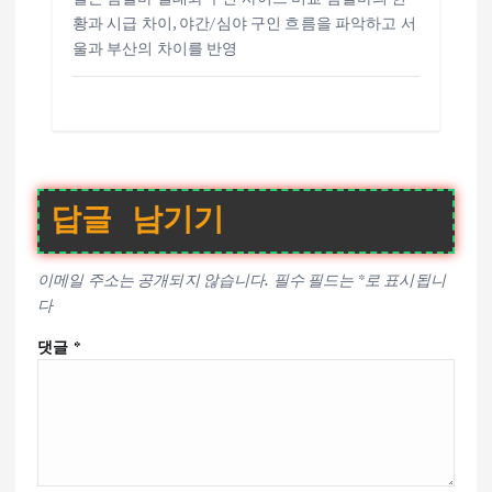
황과 시급 차이, 야간/심야 구인 흐름을 파악하고 서
울과 부산의 차이를 반영
답글 남기기
이메일 주소는 공개되지 않습니다.
필수 필드는
*
로 표시됩니
다
댓글
*