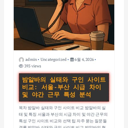
admin
Uncategorized
6월 4, 2026
393 views
밤알바의 실태와 구인 사이트
비교: 서울-부산 시급 차이
및 야간 근무 특성 분석
목차 밤알바 실태와 구인 사이트 비교 밤알바의 실
태 및 특징 서울과 부산의 시급 차이 및 야간 근무의
특성 구인 사이트 비교와 선택 팁 자주 묻는 질문들
결론 밤알바 실태와 구인 사이트 비교 밤알바의 현