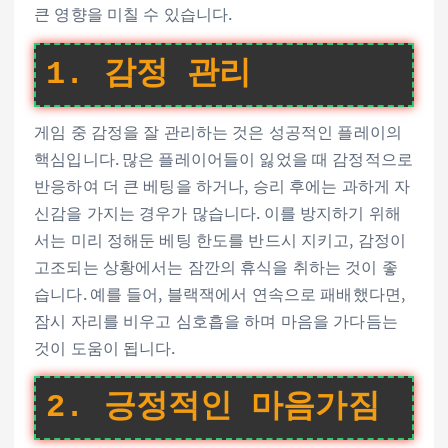
큰 영향을 미칠 수 있습니다.
1. 감정 관리
게임 중 감정을 잘 관리하는 것은 성공적인 플레이의
핵심입니다. 많은 플레이어들이 잃었을 때 감정적으로
반응하여 더 큰 베팅을 하거나, 승리 후에는 과하게 자
신감을 가지는 경우가 많습니다. 이를 방지하기 위해
서는 미리 정해둔 베팅 한도를 반드시 지키고, 감정이
고조되는 상황에서는 잠깐의 휴식을 취하는 것이 좋
습니다. 예를 들어, 블랙잭에서 연속으로 패배했다면,
잠시 자리를 비우고 심호흡을 하며 마음을 가다듬는
것이 도움이 됩니다.
2. 긍정적인 마음가짐