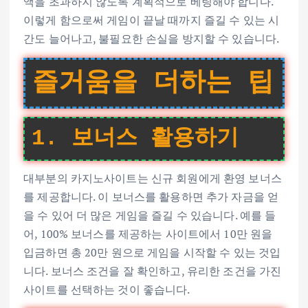
액을 초과하지 않도록 계획적으로 베팅해야 합니다.
이렇게 함으로써 게임이 끝날 때까지 즐길 수 있는 시
간도 늘어나고, 불필요한 손실을 방지할 수 있습니다.
즐거움을 더하는 팁
1. 보너스 활용하기
대부분의 카지노사이트는 신규 회원에게 환영 보너스
를 제공합니다. 이 보너스를 활용하면 추가 자금을 얻
을 수 있어 더 많은 게임을 즐길 수 있습니다. 예를 들
어, 100% 보너스를 제공하는 사이트에서 10만 원을
입금하면 총 20만 원으로 게임을 시작할 수 있는 것입
니다. 보너스 조건을 잘 확인하고, 유리한 조건을 가진
사이트를 선택하는 것이 좋습니다.