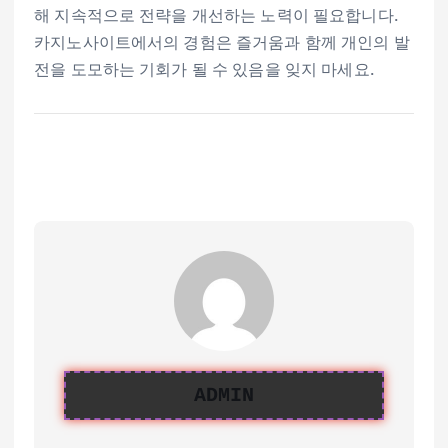
해 지속적으로 전략을 개선하는 노력이 필요합니다.
카지노사이트에서의 경험은 즐거움과 함께 개인의 발
전을 도모하는 기회가 될 수 있음을 잊지 마세요.
ADMIN