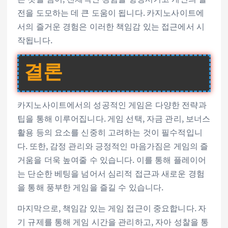
전을 도모하는 데 큰 도움이 됩니다. 카지노사이트에
서의 즐거운 경험은 이러한 책임감 있는 접근에서 시
작됩니다.
결론
카지노사이트에서의 성공적인 게임은 다양한 전략과
팁을 통해 이루어집니다. 게임 선택, 자금 관리, 보너스
활용 등의 요소를 신중히 고려하는 것이 필수적입니
다. 또한, 감정 관리와 긍정적인 마음가짐은 게임의 즐
거움을 더욱 높여줄 수 있습니다. 이를 통해 플레이어
는 단순한 베팅을 넘어서 심리적 접근과 새로운 경험
을 통해 풍부한 게임을 즐길 수 있습니다.
마지막으로, 책임감 있는 게임 접근이 중요합니다. 자
기 규제를 통해 게임 시간을 관리하고, 자아 성찰을 통