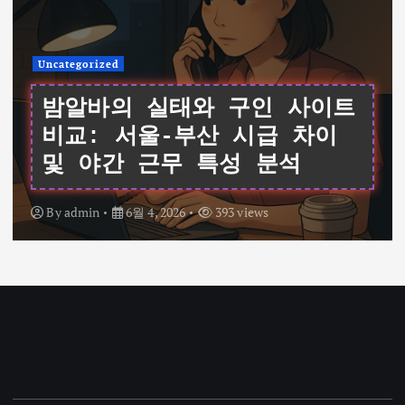
Uncategorized
여성알바를 위한 데이터 기반
가이드: 서울 채용 공고와 시
급 비교 및 면접 팁
By
admin
6월 4, 2026
336 views