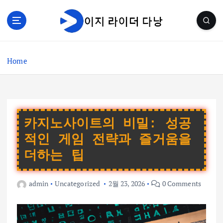
S
k
i
p
t
Home
o
c
o
n
t
e
카지노사이트의 비밀: 성공
n
적인 게임 전략과 즐거움을
t
더하는 팁
admin
Uncategorized
2월 23, 2026
0 Comments