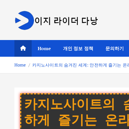
S
k
i
p
t
o
Home
개인 정보 정책
문의하기
c
o
Home
카지노사이트의 숨겨진 세계: 안전하게 즐기는 온
n
t
e
n
t
카지노사이트의 
하게 즐기는 온