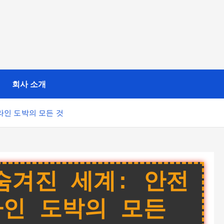
회사 소개
라인 도박의 모든 것
숨겨진 세계: 안전
라인 도박의 모든