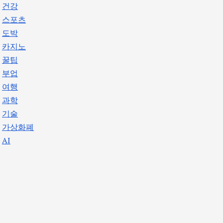
건강
스포츠
도박
카지노
꿀팁
부업
여행
과학
기술
가상화폐
AI