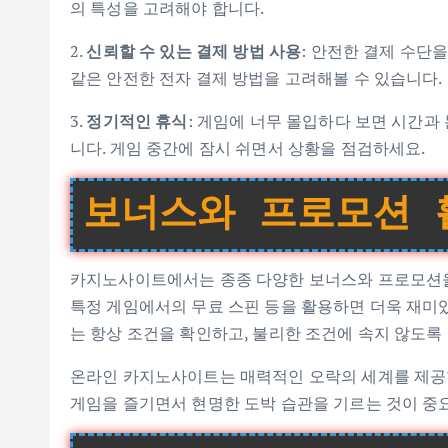
의 특성을 고려해야 합니다.
2.
신뢰할 수 있는 결제 방법 사용
: 안전한 결제 수단을
같은 안전한 전자 결제 방법을 고려해볼 수 있습니다.
3.
정기적인 휴식
: 게임에 너무 몰입하다 보면 시간과
니다. 게임 중간에 잠시 쉬면서 상황을 점검하세요.
보너스와 프로모션 
카지노사이트에서는 종종 다양한 보너스와 프로모션을
특정 게임에서의 무료 스핀 등을 활용하면 더욱 재미있
는 항상 조건을 확인하고, 불리한 조건에 속지 않도록
온라인 카지노사이트는 매력적인 오락의 세계를 제공합
게임을 즐기면서 현명한 도박 습관을 기르는 것이 중