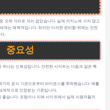
 오락 거리로 자리 잡았습니다. 실제 카지노에 가지 않고
 세계는 매력적입니다. 하지만 이러한 편리함 뒤에는 안전
다.
 중요성
중 하나는 신뢰성입니다. 안전한 사이트는 다음과 같은 특
 국가의 공식 기관으로부터 라이센스를 취득했습니다. 예를
전 세계적으로 인정받는 기준입니다.
이 좋습니다. 포럼이나 리뷰 사이트에서 실제 사용자들의