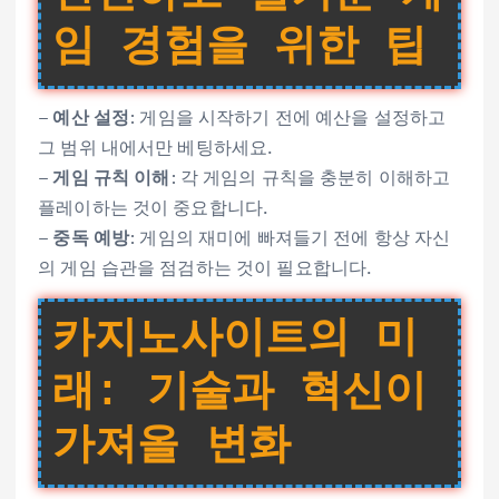
임 경험을 위한 팁
–
예산 설정
: 게임을 시작하기 전에 예산을 설정하고
그 범위 내에서만 베팅하세요.
–
게임 규칙 이해
: 각 게임의 규칙을 충분히 이해하고
플레이하는 것이 중요합니다.
–
중독 예방
: 게임의 재미에 빠져들기 전에 항상 자신
의 게임 습관을 점검하는 것이 필요합니다.
카지노사이트의 미
래: 기술과 혁신이
가져올 변화