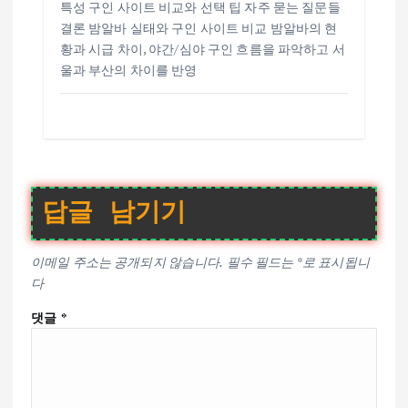
특성 구인 사이트 비교와 선택 팁 자주 묻는 질문들
결론 밤알바 실태와 구인 사이트 비교 밤알바의 현
황과 시급 차이, 야간/심야 구인 흐름을 파악하고 서
울과 부산의 차이를 반영
답글 남기기
이메일 주소는 공개되지 않습니다.
필수 필드는
*
로 표시됩니
다
댓글
*