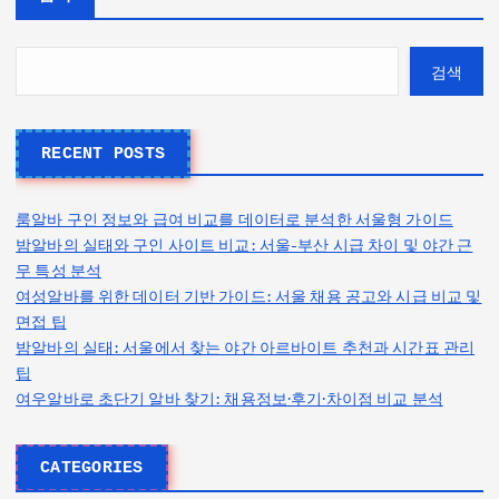
검색
RECENT POSTS
룸알바 구인 정보와 급여 비교를 데이터로 분석한 서울형 가이드
밤알바의 실태와 구인 사이트 비교: 서울-부산 시급 차이 및 야간 근
무 특성 분석
여성알바를 위한 데이터 기반 가이드: 서울 채용 공고와 시급 비교 및
면접 팁
밤알바의 실태: 서울에서 찾는 야간 아르바이트 추천과 시간표 관리
팁
여우알바로 초단기 알바 찾기: 채용정보·후기·차이점 비교 분석
CATEGORIES