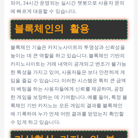
되어, 24시간 운영되는 실시간 챗봇으로 사용자 문의
에 빠르게 대응할 수 있습니다.
블록체인의 활용
블록체인 기술은 카지노사이트의 투명성과 신뢰성을
높이는 데 큰 역할을 하고 있습니다. 블록체인 기반의
카지노사이트는 거래 내역이 공개되고 변조가 불가능
한 특성을 가지고 있어, 사용자들은 보다 안전하게 게
임을 즐길 수 있습니다. 이러한 시스템은 특히 큰 금액
의 베팅을 하는 사용자들에게 신뢰를 제공하며, 공정
한 게임을 보장하는 데 기여합니다. 예를 들어, 특정 블
록체인 기반 카지노는 모든 게임의 결과를 블록체인
에 기록하여 누가 언제 어떤 결과를 얻었는지 확인할
수 있게 하고 있습니다.