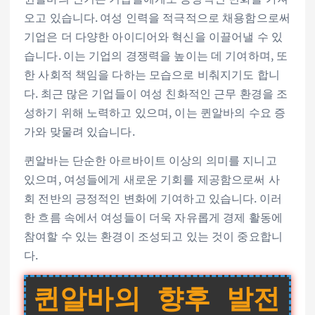
오고 있습니다. 여성 인력을 적극적으로 채용함으로써
기업은 더 다양한 아이디어와 혁신을 이끌어낼 수 있
습니다. 이는 기업의 경쟁력을 높이는 데 기여하며, 또
한 사회적 책임을 다하는 모습으로 비춰지기도 합니
다. 최근 많은 기업들이 여성 친화적인 근무 환경을 조
성하기 위해 노력하고 있으며, 이는 퀸알바의 수요 증
가와 맞물려 있습니다.
퀸알바는 단순한 아르바이트 이상의 의미를 지니고
있으며, 여성들에게 새로운 기회를 제공함으로써 사
회 전반의 긍정적인 변화에 기여하고 있습니다. 이러
한 흐름 속에서 여성들이 더욱 자유롭게 경제 활동에
참여할 수 있는 환경이 조성되고 있는 것이 중요합니
다.
퀸알바의 향후 발전