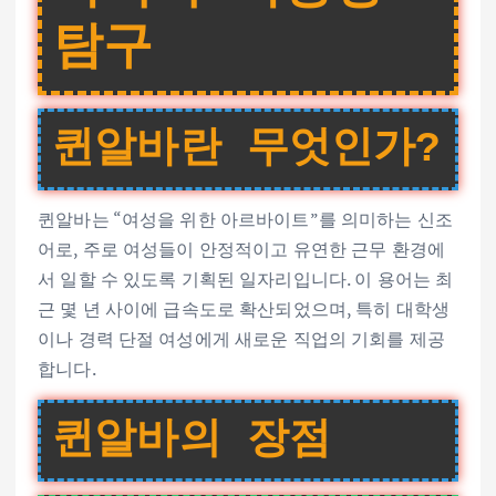
탐구
퀸알바란 무엇인가?
퀸알바는 “여성을 위한 아르바이트”를 의미하는 신조
어로, 주로 여성들이 안정적이고 유연한 근무 환경에
서 일할 수 있도록 기획된 일자리입니다. 이 용어는 최
근 몇 년 사이에 급속도로 확산되었으며, 특히 대학생
이나 경력 단절 여성에게 새로운 직업의 기회를 제공
합니다.
퀸알바의 장점