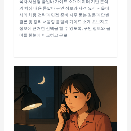
목차 서울형 룸알바 가이드 소개 데이터 기반 분석
의 핵심 내용 룸알바 구인 정보와 자격 요건 서울에
서의 채용 전략과 면접 준비 자주 묻는 질문과 답변
결론 및 정리 서울형 룸알바 가이드 소개 초보자도
정보에 근거한 선택을 할 수 있도록, 구인 정보와 급
여를 한눈에 비교하고 근로