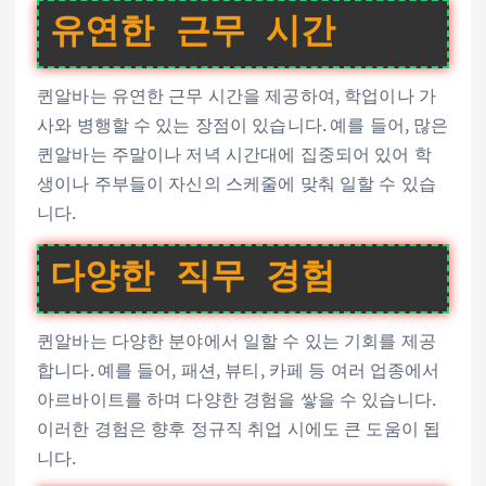
유연한 근무 시간
퀸알바는 유연한 근무 시간을 제공하여, 학업이나 가
사와 병행할 수 있는 장점이 있습니다. 예를 들어, 많은
퀸알바는 주말이나 저녁 시간대에 집중되어 있어 학
생이나 주부들이 자신의 스케줄에 맞춰 일할 수 있습
니다.
다양한 직무 경험
퀸알바는 다양한 분야에서 일할 수 있는 기회를 제공
합니다. 예를 들어, 패션, 뷰티, 카페 등 여러 업종에서
아르바이트를 하며 다양한 경험을 쌓을 수 있습니다.
이러한 경험은 향후 정규직 취업 시에도 큰 도움이 됩
니다.