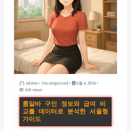
admin
Uncategorized
6월 4, 2026
410 views
룸알바 구인 정보와 급여 비
교를 데이터로 분석한 서울형
가이드