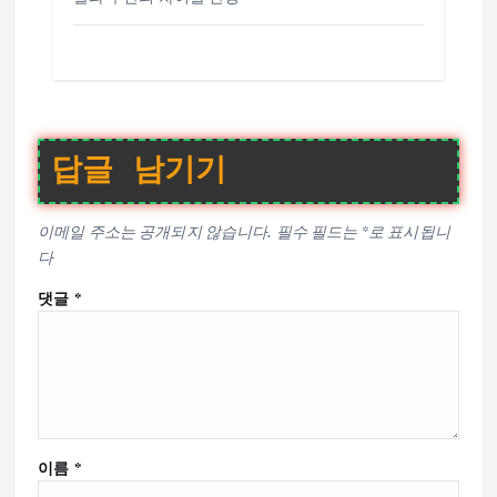
답글 남기기
이메일 주소는 공개되지 않습니다.
필수 필드는
*
로 표시됩니
다
댓글
*
이름
*