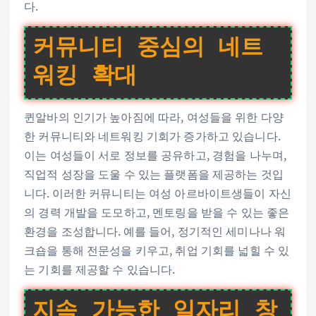
다.
커뮤니티 중심의 네트
워킹 확대
퀸알바의 인기가 높아짐에 따라, 여성들을 위한 다양
한 커뮤니티와 네트워킹 기회가 증가하고 있습니다.
이는 여성들이 서로 정보를 공유하고, 경험을 나누며,
직업적 성장을 도울 수 있는 플랫폼을 제공하는 것입
니다. 이러한 커뮤니티는 여성 아르바이트생들이 자신
의 경력 개발을 도모하고, 멘토링을 받을 수 있는 좋은
환경을 조성합니다. 예를 들어, 정기적인 세미나나 워
크숍을 통해 전문성을 키우고, 취업 기회를 넓힐 수 있
는 기회를 제공할 수 있습니다.
지속 가능한 일자리 창