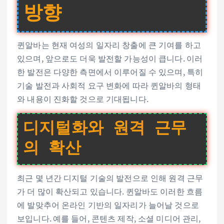
방향
퀸알바는 현재 여성의 일자리 창출에 큰 기여를 하고
있으며, 앞으로도 더욱 발전할 가능성이 큽니다. 이러
한 발전은 다양한 측면에서 이루어질 수 있으며, 특히
기술 발전과 사회적 요구 변화에 따라 퀸알바의 형태
와 내용이 진화할 것으로 기대됩니다.
디지털화와 원격 근무
의 확산
최근 몇 년간 디지털 기술의 발전으로 인해 원격 근무
가 더 많이 확산되고 있습니다. 퀸알바도 이러한 흐름
에 발맞추어 온라인 기반의 일자리가 늘어날 것으로
보입니다. 예를 들어, 콘텐츠 제작, 소셜 미디어 관리,