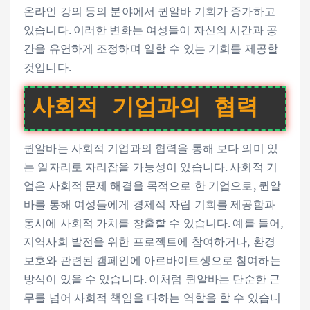
온라인 강의 등의 분야에서 퀸알바 기회가 증가하고
있습니다. 이러한 변화는 여성들이 자신의 시간과 공
간을 유연하게 조정하며 일할 수 있는 기회를 제공할
것입니다.
사회적 기업과의 협력
퀸알바는 사회적 기업과의 협력을 통해 보다 의미 있
는 일자리로 자리잡을 가능성이 있습니다. 사회적 기
업은 사회적 문제 해결을 목적으로 한 기업으로, 퀸알
바를 통해 여성들에게 경제적 자립 기회를 제공함과
동시에 사회적 가치를 창출할 수 있습니다. 예를 들어,
지역사회 발전을 위한 프로젝트에 참여하거나, 환경
보호와 관련된 캠페인에 아르바이트생으로 참여하는
방식이 있을 수 있습니다. 이처럼 퀸알바는 단순한 근
무를 넘어 사회적 책임을 다하는 역할을 할 수 있습니