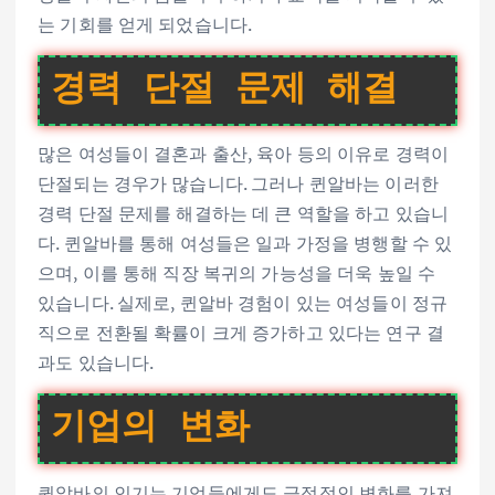
는 기회를 얻게 되었습니다.
경력 단절 문제 해결
많은 여성들이 결혼과 출산, 육아 등의 이유로 경력이
단절되는 경우가 많습니다. 그러나 퀸알바는 이러한
경력 단절 문제를 해결하는 데 큰 역할을 하고 있습니
다. 퀸알바를 통해 여성들은 일과 가정을 병행할 수 있
으며, 이를 통해 직장 복귀의 가능성을 더욱 높일 수
있습니다. 실제로, 퀸알바 경험이 있는 여성들이 정규
직으로 전환될 확률이 크게 증가하고 있다는 연구 결
과도 있습니다.
기업의 변화
퀸알바의 인기는 기업들에게도 긍정적인 변화를 가져