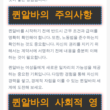
퀸알바의 주의사항
퀸알바를 시작하기 전에 반드시 근무 조건과 급여를
명확히 확인해야 합니다. 또한, 노동법을 준수하는지
확인하는 것도 중요합니다. 자신의 권리를 지키기 위
해서는 계약서에 서명하기 전에 내용을 충분히 이해
하는 것이 필요합니다.
퀸알바는 여성들에게 새로운 일자리의 가능성을 제공
하는 중요한 기회입니다. 다양한 경험을 통해 자신의
경력을 쌓고, 경제적 자립을 이룰 수 있는 퀸알바의 세
계에 도전해 보세요.
퀸알바의 사회적 영