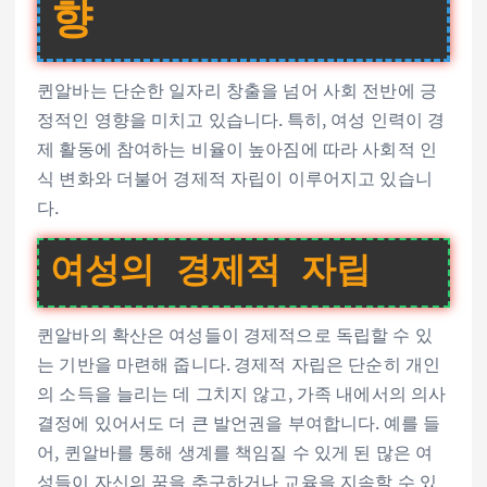
향
퀸알바는 단순한 일자리 창출을 넘어 사회 전반에 긍
정적인 영향을 미치고 있습니다. 특히, 여성 인력이 경
제 활동에 참여하는 비율이 높아짐에 따라 사회적 인
식 변화와 더불어 경제적 자립이 이루어지고 있습니
다.
여성의 경제적 자립
퀸알바의 확산은 여성들이 경제적으로 독립할 수 있
는 기반을 마련해 줍니다. 경제적 자립은 단순히 개인
의 소득을 늘리는 데 그치지 않고, 가족 내에서의 의사
결정에 있어서도 더 큰 발언권을 부여합니다. 예를 들
어, 퀸알바를 통해 생계를 책임질 수 있게 된 많은 여
성들이 자신의 꿈을 추구하거나 교육을 지속할 수 있