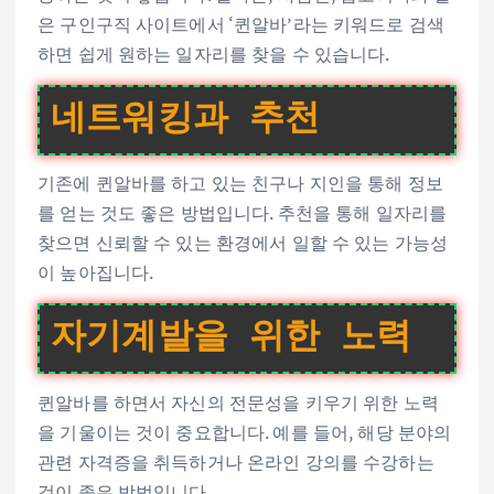
은 구인구직 사이트에서 ‘퀸알바’라는 키워드로 검색
하면 쉽게 원하는 일자리를 찾을 수 있습니다.
네트워킹과 추천
기존에 퀸알바를 하고 있는 친구나 지인을 통해 정보
를 얻는 것도 좋은 방법입니다. 추천을 통해 일자리를
찾으면 신뢰할 수 있는 환경에서 일할 수 있는 가능성
이 높아집니다.
자기계발을 위한 노력
퀸알바를 하면서 자신의 전문성을 키우기 위한 노력
을 기울이는 것이 중요합니다. 예를 들어, 해당 분야의
관련 자격증을 취득하거나 온라인 강의를 수강하는
것이 좋은 방법입니다.