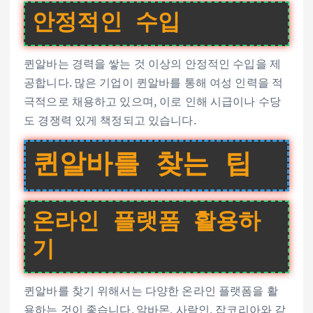
안정적인 수입
퀸알바는 경력을 쌓는 것 이상의 안정적인 수입을 제
공합니다. 많은 기업이 퀸알바를 통해 여성 인력을 적
극적으로 채용하고 있으며, 이로 인해 시급이나 수당
도 경쟁력 있게 책정되고 있습니다.
퀸알바를 찾는 팁
온라인 플랫폼 활용하
기
퀸알바를 찾기 위해서는 다양한 온라인 플랫폼을 활
용하는 것이 좋습니다. 알바몬, 사람인, 잡코리아와 같