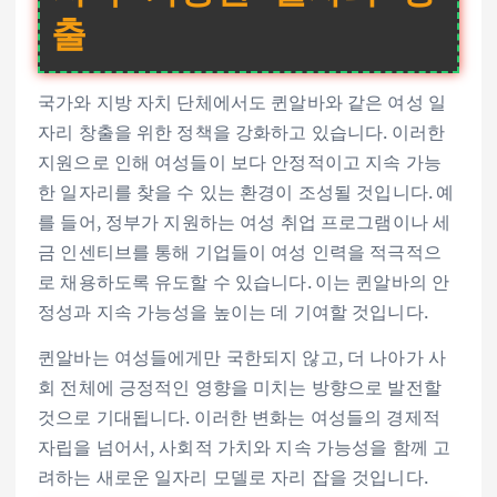
출
국가와 지방 자치 단체에서도 퀸알바와 같은 여성 일
자리 창출을 위한 정책을 강화하고 있습니다. 이러한
지원으로 인해 여성들이 보다 안정적이고 지속 가능
한 일자리를 찾을 수 있는 환경이 조성될 것입니다. 예
를 들어, 정부가 지원하는 여성 취업 프로그램이나 세
금 인센티브를 통해 기업들이 여성 인력을 적극적으
로 채용하도록 유도할 수 있습니다. 이는 퀸알바의 안
정성과 지속 가능성을 높이는 데 기여할 것입니다.
퀸알바는 여성들에게만 국한되지 않고, 더 나아가 사
회 전체에 긍정적인 영향을 미치는 방향으로 발전할
것으로 기대됩니다. 이러한 변화는 여성들의 경제적
자립을 넘어서, 사회적 가치와 지속 가능성을 함께 고
려하는 새로운 일자리 모델로 자리 잡을 것입니다.