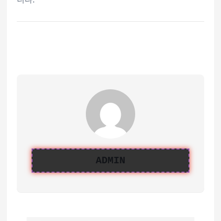
ADMIN