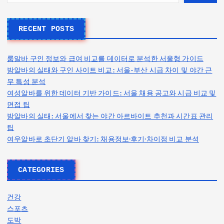
RECENT POSTS
룸알바 구인 정보와 급여 비교를 데이터로 분석한 서울형 가이드
밤알바의 실태와 구인 사이트 비교: 서울-부산 시급 차이 및 야간 근
무 특성 분석
여성알바를 위한 데이터 기반 가이드: 서울 채용 공고와 시급 비교 및
면접 팁
밤알바의 실태: 서울에서 찾는 야간 아르바이트 추천과 시간표 관리
팁
여우알바로 초단기 알바 찾기: 채용정보·후기·차이점 비교 분석
CATEGORIES
건강
스포츠
도박