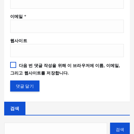
이메일
*
웹사이트
다음 번 댓글 작성을 위해 이 브라우저에 이름, 이메일,
그리고 웹사이트를 저장합니다.
검색
검색