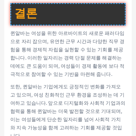
결론
퀸알바는 여성을 위한 아르바이트의 새로운 패러다임
으로 자리 잡으며, 유연한 근무 시간과 다양한 직무 경
험을 통해 경제적 자립을 실현할 수 있는 기회를 제공
합니다. 이러한 일자리는 경력 단절 문제를 해결하는
데에도 큰 도움이 되며, 여성들이 경제 활동에 보다 적
극적으로 참여할 수 있는 기반을 마련해 줍니다.
또한, 퀸알바는 기업에게도 긍정적인 변화를 가져오
고 있으며, 여성 친화적인 근무 환경을 조성하는 데 기
여하고 있습니다. 앞으로 디지털화와 사회적 기업과의
협력을 통해 퀸알바는 더욱 발전할 것으로 기대되며,
이는 여성들에게 단순한 일자리를 넘어 사회적 가치
와 지속 가능성을 함께 고려하는 기회를 제공할 것입
니다.