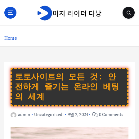
S
k
i
p
t
Home
o
c
o
n
t
e
토토사이트의 모든 것: 안
n
전하게 즐기는 온라인 베팅
t
의 세계
admin
Uncategorized
9월 2, 2024
0 Comments