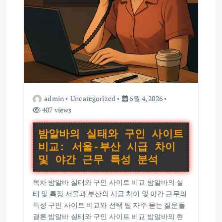
admin
Uncategorized
6월 4, 2026
407 views
밤알바의 실태와 구인 사이트
비교: 서울-부산 시급 차이
및 야간 근무 특성 분석
목차 밤알바 실태와 구인 사이트 비교 밤알바의 실
태 및 특징 서울과 부산의 시급 차이 및 야간 근무의
특성 구인 사이트 비교와 선택 팁 자주 묻는 질문들
결론 밤알바 실태와 구인 사이트 비교 밤알바의 현