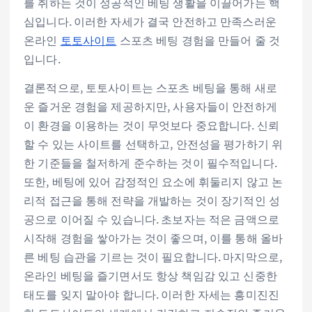
를 취하는 것이 성공적인 베팅 생활을 이끌어가는 핵
심입니다. 이러한 자세가 결국 안전하고 만족스러운
온라인
토토사이트
스포츠 베팅 경험을 만들어 줄 것
입니다.
결론적으로, 토토사이트는 스포츠 베팅을 통해 새로
운 즐거운 경험을 제공하지만, 사용자들이 안전하게
이 환경을 이용하는 것이 무엇보다 중요합니다. 신뢰
할 수 있는 사이트를 선택하고, 안전성을 평가하기 위
한 기준들을 철저하게 준수하는 것이 필수적입니다.
또한, 베팅에 있어 감정적인 요소에 휘둘리지 않고 논
리적 접근을 통해 전략을 개발하는 것이 장기적인 성
공으로 이어질 수 있습니다. 초보자는 적은 금액으로
시작해 경험을 쌓아가는 것이 좋으며, 이를 통해 올바
른 베팅 습관을 기르는 것이 필요합니다. 마지막으로,
온라인 베팅을 즐기면서도 항상 책임감 있고 신중한
태도를 잊지 말아야 합니다. 이러한 자세는 흥미진진