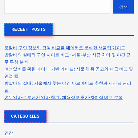
검색
RECENT POSTS
룸알바 구인 정보와 급여 비교를 데이터로 분석한 서울형 가이드
밤알바의 실태와 구인 사이트 비교: 서울-부산 시급 차이 및 야간 근
무 특성 분석
여성알바를 위한 데이터 기반 가이드: 서울 채용 공고와 시급 비교 및
면접 팁
밤알바의 실태: 서울에서 찾는 야간 아르바이트 추천과 시간표 관리
팁
여우알바로 초단기 알바 찾기: 채용정보·후기·차이점 비교 분석
CATEGORIES
건강