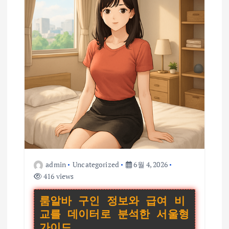
admin
Uncategorized
6월 4, 2026
416 views
룸알바 구인 정보와 급여 비
교를 데이터로 분석한 서울형
가이드