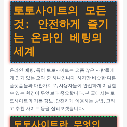
토토사이트의 모든
것: 안전하게 즐기
는 온라인 베팅의
세계
온라인 베팅, 특히 토토사이트는 요즘 많은 사람들에
게 인기 있는 오락 중 하나입니다. 하지만 비슷한 다른
플랫폼들과 마찬가지로, 사용자들이 안전하게 이용할
수 있는 환경이 무엇보다 중요합니다. 본 글에서는 토
토사이트의 기본 정보, 안전하게 이용하는 방법, 그리
고 추천 사이트 등을 살펴보겠습니다.
토토사이트란 무엇인