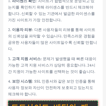
1.
라이센스 확인
: 사이트가 합법적으로 운영되고 있
는지를 확인하기 위해 라이센스를 반드시 체크해야
합니다. 신뢰할 수 있는 기관에서 발급한 라이센스를
가진 사이트가 가장 안전합니다.
2.
이용자 리뷰
: 다른 사용자들의 리뷰를 통해 사이트
의 신뢰성을 파악할 수 있습니다. 만족스러운 경험을
공유한 사용자들이 많은 사이트일수록 신뢰할 만합니
다.
3.
고객 지원 서비스
: 문제가 발생했을 때 빠른 대응이
가능한 고객 지원 서비스가 상당히 중요합니다. 24시
간 지원이 가능한 사이트를 선택하는 것이 좋습니다.
4.
보안 시스템
: SSL 인증서와 같은 보안 인증을 통해
사용자 정보와 자산이 안전하게 보호되고 있는지도
체크해야 합니다.