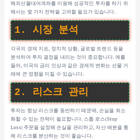
해외선물대여계좌를 이용해 성공적인 투자를 하기 위
해서는 몇 가지 전략을 고려할 필요가 있습니다.
1. 시장 분석
각국의 경제 지표, 정치적 상황, 글로벌 트렌드 등을
분석하여 투자 결정을 내리는 것이 중요합니다. 예를
들어, 미국의 금리 인상과 같은 경제적 변화는 선물 거
래에 큰 영향을 미칠 수 있습니다.
2. 리스크 관리
투자는 항상 리스크를 동반하기 때문에, 손실을 최소
화할 수 있는 전략이 필요합니다. 스톱 로스(Stop
Loss) 주문을 설정해 손실을 관리하고, 자산 배분을 통
해 리스크를 분산하는 것이 좋습니다.