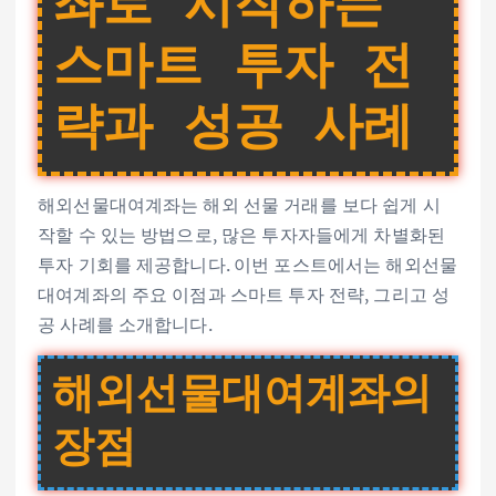
좌로 시작하는
스마트 투자 전
략과 성공 사례
해외선물대여계좌는 해외 선물 거래를 보다 쉽게 시
작할 수 있는 방법으로, 많은 투자자들에게 차별화된
투자 기회를 제공합니다. 이번 포스트에서는 해외선물
대여계좌의 주요 이점과 스마트 투자 전략, 그리고 성
공 사례를 소개합니다.
해외선물대여계좌의
장점