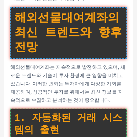
해외선물대여계좌의
최신 트렌드와 향후
전망
해외선물대여계좌는 지속적으로 발전하고 있으며, 새
로운 트렌드와 기술이 투자 환경에 큰 영향을 미치고
있습니다. 이러한 변화는 투자자에게 다양한 기회를
제공하며, 성공적인 투자를 위해서는 최신 정보를 지
속적으로 수집하고 분석하는 것이 중요합니다.
1. 자동화된 거래 시스
템의 출현