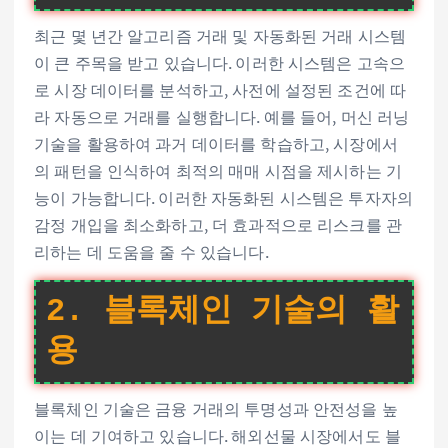
최근 몇 년간 알고리즘 거래 및 자동화된 거래 시스템
이 큰 주목을 받고 있습니다. 이러한 시스템은 고속으
로 시장 데이터를 분석하고, 사전에 설정된 조건에 따
라 자동으로 거래를 실행합니다. 예를 들어, 머신 러닝
기술을 활용하여 과거 데이터를 학습하고, 시장에서
의 패턴을 인식하여 최적의 매매 시점을 제시하는 기
능이 가능합니다. 이러한 자동화된 시스템은 투자자의
감정 개입을 최소화하고, 더 효과적으로 리스크를 관
리하는 데 도움을 줄 수 있습니다.
2. 블록체인 기술의 활
용
블록체인 기술은 금융 거래의 투명성과 안전성을 높
이는 데 기여하고 있습니다. 해외선물 시장에서도 블