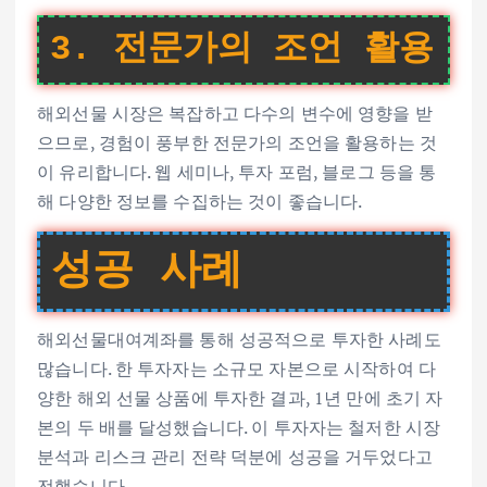
3. 전문가의 조언 활용
해외선물 시장은 복잡하고 다수의 변수에 영향을 받
으므로, 경험이 풍부한 전문가의 조언을 활용하는 것
이 유리합니다. 웹 세미나, 투자 포럼, 블로그 등을 통
해 다양한 정보를 수집하는 것이 좋습니다.
성공 사례
해외선물대여계좌를 통해 성공적으로 투자한 사례도
많습니다. 한 투자자는 소규모 자본으로 시작하여 다
양한 해외 선물 상품에 투자한 결과, 1년 만에 초기 자
본의 두 배를 달성했습니다. 이 투자자는 철저한 시장
분석과 리스크 관리 전략 덕분에 성공을 거두었다고
전했습니다.