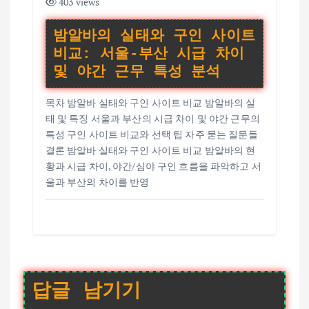
403 views
밤알바의 실태와 구인 사이트
비교: 서울-부산 시급 차이
및 야간 근무 특성 분석
목차 밤알바 실태와 구인 사이트 비교 밤알바의 실
태 및 특징 서울과 부산의 시급 차이 및 야간 근무의
특성 구인 사이트 비교와 선택 팁 자주 묻는 질문들
결론 밤알바 실태와 구인 사이트 비교 밤알바의 현
황과 시급 차이, 야간/심야 구인 흐름을 파악하고 서
울과 부산의 차이를 반영
답글 남기기