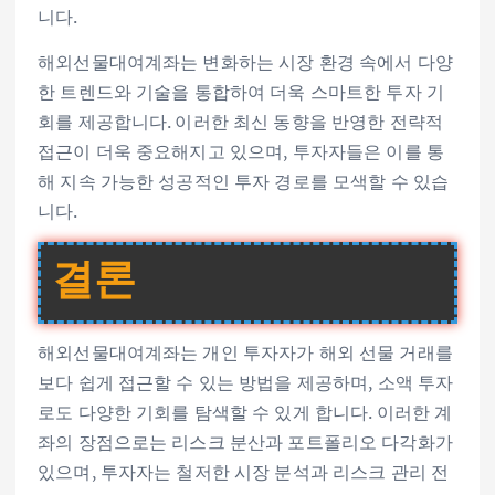
니다.
해외선물대여계좌는 변화하는 시장 환경 속에서 다양
한 트렌드와 기술을 통합하여 더욱 스마트한 투자 기
회를 제공합니다. 이러한 최신 동향을 반영한 전략적
접근이 더욱 중요해지고 있으며, 투자자들은 이를 통
해 지속 가능한 성공적인 투자 경로를 모색할 수 있습
니다.
결론
해외선물대여계좌는 개인 투자자가 해외 선물 거래를
보다 쉽게 접근할 수 있는 방법을 제공하며, 소액 투자
로도 다양한 기회를 탐색할 수 있게 합니다. 이러한 계
좌의 장점으로는 리스크 분산과 포트폴리오 다각화가
있으며, 투자자는 철저한 시장 분석과 리스크 관리 전