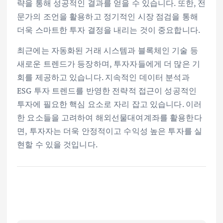
략을 통해 성공적인 결과를 얻을 수 있습니다. 또한, 전
문가의 조언을 활용하고 정기적인 시장 점검을 통해
더욱 스마트한 투자 결정을 내리는 것이 중요합니다.
최근에는 자동화된 거래 시스템과 블록체인 기술 등
새로운 트렌드가 등장하며, 투자자들에게 더 많은 기
회를 제공하고 있습니다. 지속적인 데이터 분석과
ESG 투자 트렌드를 반영한 전략적 접근이 성공적인
투자에 필요한 핵심 요소로 자리 잡고 있습니다. 이러
한 요소들을 고려하여 해외선물대여계좌를 활용한다
면, 투자자는 더욱 안정적이고 수익성 높은 투자를 실
현할 수 있을 것입니다.