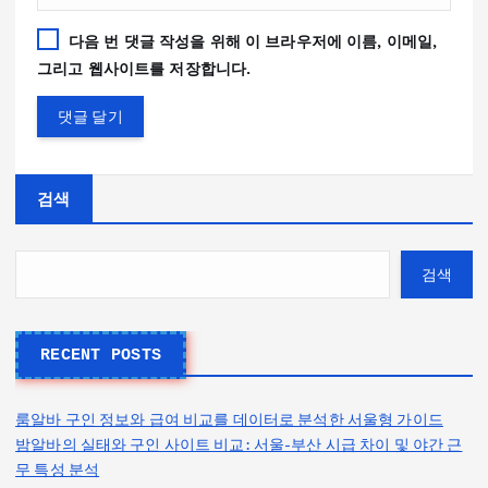
다음 번 댓글 작성을 위해 이 브라우저에 이름, 이메일,
그리고 웹사이트를 저장합니다.
검색
검색
RECENT POSTS
룸알바 구인 정보와 급여 비교를 데이터로 분석한 서울형 가이드
밤알바의 실태와 구인 사이트 비교: 서울-부산 시급 차이 및 야간 근
무 특성 분석