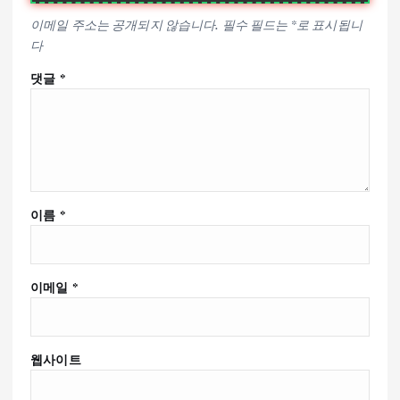
이메일 주소는 공개되지 않습니다.
필수 필드는
*
로 표시됩니
다
댓글
*
이름
*
이메일
*
웹사이트