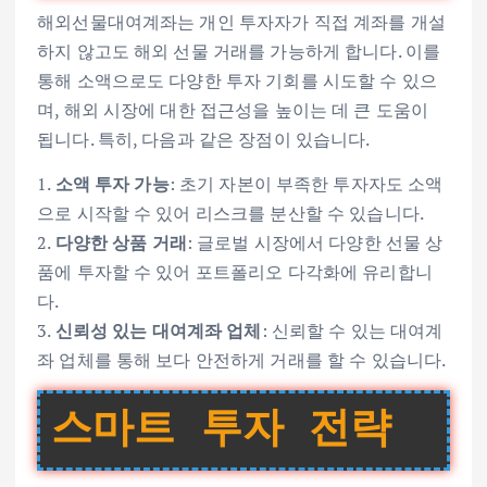
해외선물대여계좌는 개인 투자자가 직접 계좌를 개설
하지 않고도 해외 선물 거래를 가능하게 합니다. 이를
통해 소액으로도 다양한 투자 기회를 시도할 수 있으
며, 해외 시장에 대한 접근성을 높이는 데 큰 도움이
됩니다. 특히, 다음과 같은 장점이 있습니다.
1.
소액 투자 가능
: 초기 자본이 부족한 투자자도 소액
으로 시작할 수 있어 리스크를 분산할 수 있습니다.
2.
다양한 상품 거래
: 글로벌 시장에서 다양한 선물 상
품에 투자할 수 있어 포트폴리오 다각화에 유리합니
다.
3.
신뢰성 있는 대여계좌 업체
: 신뢰할 수 있는 대여계
좌 업체를 통해 보다 안전하게 거래를 할 수 있습니다.
스마트 투자 전략