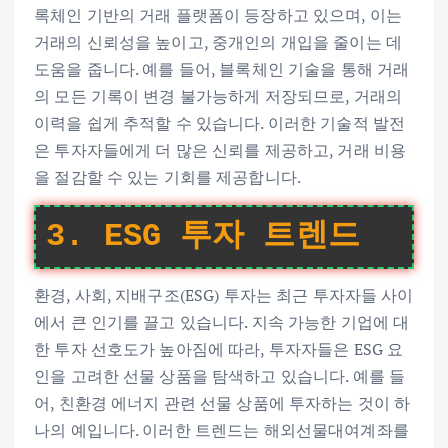
록체인 기반의 거래 플랫폼이 등장하고 있으며, 이는
거래의 신뢰성을 높이고, 중개인의 개입을 줄이는 데
도움을 줍니다. 예를 들어, 블록체인 기술을 통해 거래
의 모든 기록이 변경 불가능하게 저장되므로, 거래의
이력을 쉽게 추적할 수 있습니다. 이러한 기술적 발전
은 투자자들에게 더 많은 신뢰를 제공하고, 거래 비용
을 절감할 수 있는 기회를 제공합니다.
3. ESG 투자 트렌드
환경, 사회, 지배구조(ESG) 투자는 최근 투자자들 사이
에서 큰 인기를 끌고 있습니다. 지속 가능한 기업에 대
한 투자 선호도가 높아짐에 따라, 투자자들은 ESG 요
인을 고려한 선물 상품을 탐색하고 있습니다. 예를 들
어, 친환경 에너지 관련 선물 상품에 투자하는 것이 하
나의 예입니다. 이러한 트렌드는 해외선물대여계좌를