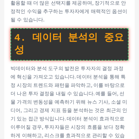
활용할 때 더 많은 선택지를 제공하며, 장기적으로 안
정적인 수익을 추구하는 투자자에게 매력적인 옵션이
될 수 있습니다.
4. 데이터 분석의 중요
성
빅데이터와 분석 도구의 발전은 투자자의 결정 과정
에 혁신을 가져오고 있습니다. 데이터 분석을 통해 특
정 시장의 트렌드와 패턴을 파악하고, 이를 바탕으로
더 나은 투자 결정을 내릴 수 있습니다. 예를 들어, 선
물 가격의 변동성을 예측하기 위해 뉴스 기사, 소셜 미
디어, 그리고 경제 지표 등을 분석하는 것은 최근의 인
기 있는 접근 방식입니다. 데이터 분석이 효과적으로
이루어질 경우, 투자자들은 시장의 흐름을 보다 정확
하게 이해하고, 리스크를 효과적으로 관리할 수 있습