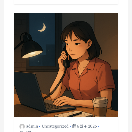
admin
Uncategorized
6월 4, 2026