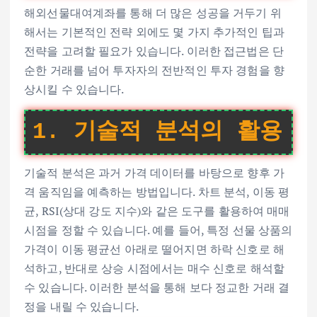
해외선물대여계좌를 통해 더 많은 성공을 거두기 위
해서는 기본적인 전략 외에도 몇 가지 추가적인 팁과
전략을 고려할 필요가 있습니다. 이러한 접근법은 단
순한 거래를 넘어 투자자의 전반적인 투자 경험을 향
상시킬 수 있습니다.
1. 기술적 분석의 활용
기술적 분석은 과거 가격 데이터를 바탕으로 향후 가
격 움직임을 예측하는 방법입니다. 차트 분석, 이동 평
균, RSI(상대 강도 지수)와 같은 도구를 활용하여 매매
시점을 정할 수 있습니다. 예를 들어, 특정 선물 상품의
가격이 이동 평균선 아래로 떨어지면 하락 신호로 해
석하고, 반대로 상승 시점에서는 매수 신호로 해석할
수 있습니다. 이러한 분석을 통해 보다 정교한 거래 결
정을 내릴 수 있습니다.