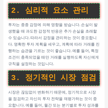
2. 심리적 요소 관리
투자는 종종 감정에 의해 영향을 받습니다. 손실이 발
생했을 때 과도한 감정적 반응은 추가 손실을 초래할
수 있습니다. 따라서 감정을 관리하는 것이 중요합니
다. 명확한 투자 계획을 세우고, 계획에 따라 거래를 진
행하는 습관을 기르는 것이 좋습니다. 예를 들어, 특정
조건이 충족되었을 때만 거래를 실행하도록 자신에게
규칙을 설정하는 것입니다.
3. 정기적인 시장 점검
시장은 끊임없이 변화하기 때문에, 정기적으로 시장
을 점검하고 자신의 투자 전략을 재평가하는 것이 중
요합니다. 예를 들어, 월간 또는 분기별로 투자 성과를