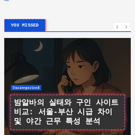
YOU MISSED
Uncategorized
여성알바를 위한 데이터 기반
가이드: 서울 채용 공고와 시
급 비교 및 면접 팁