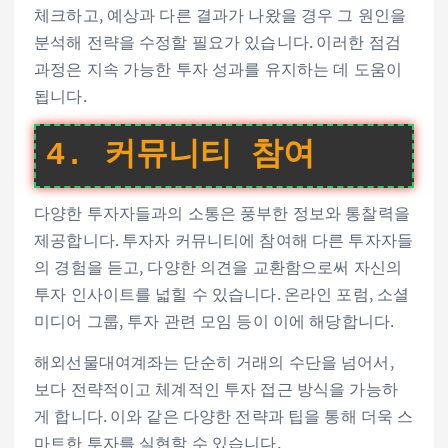
체크하고, 예상과 다른 결과가 나왔을 경우 그 원인을
분석해 전략을 수정할 필요가 있습니다. 이러한 점검
과정은 지속 가능한 투자 성과를 유지하는 데 도움이
됩니다.
4. 커뮤니티 참여
다양한 투자자들과의 소통은 풍부한 정보와 통찰력을
제공합니다. 투자자 커뮤니티에 참여해 다른 투자자들
의 경험을 듣고, 다양한 의견을 교환함으로써 자신의
투자 인사이트를 넓힐 수 있습니다. 온라인 포럼, 소셜
미디어 그룹, 투자 관련 모임 등이 이에 해당합니다.
해외선물대여계좌는 단순히 거래의 수단을 넘어서,
보다 전략적이고 체계적인 투자 접근 방식을 가능하
게 합니다. 이와 같은 다양한 전략과 팁을 통해 더욱 스
마트한 투자를 실현할 수 있습니다.