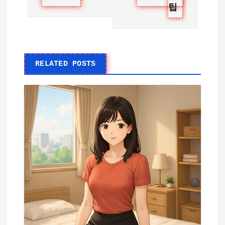
팁
RELATED POSTS