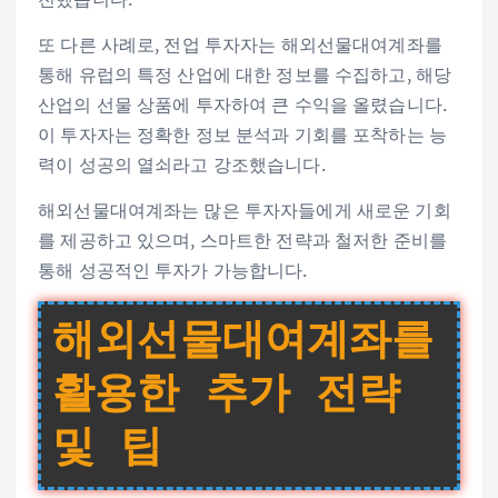
또 다른 사례로, 전업 투자자는 해외선물대여계좌를
통해 유럽의 특정 산업에 대한 정보를 수집하고, 해당
산업의 선물 상품에 투자하여 큰 수익을 올렸습니다.
이 투자자는 정확한 정보 분석과 기회를 포착하는 능
력이 성공의 열쇠라고 강조했습니다.
해외선물대여계좌는 많은 투자자들에게 새로운 기회
를 제공하고 있으며, 스마트한 전략과 철저한 준비를
통해 성공적인 투자가 가능합니다.
해외선물대여계좌를
활용한 추가 전략
및 팁