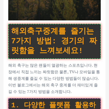
해외축구중계를 즐기는
7가지 방법: 경기의 짜
릿함을 느껴보세요!
해외 축구는 많은 팬들이 열광하는 스포츠입니다. 현
장에서 직접 느끼는 짜릿함은 물론, TV나 모바일을 통
해 생중계를 즐길 수 있는 다양한 방법들이 많습니다.
이번 블로그에서는 해외 축구 중계를 더 재미있게 즐
길 수 있는 7가지 방법을 소개합니다.
1. 다양한 플랫폼 활용하