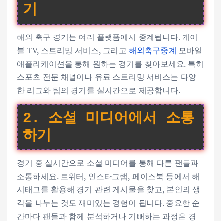
기
해외 축구 경기는 여러 플랫폼에서 중계됩니다. 케이
블 TV, 스트리밍 서비스, 그리고
해외축구중계
모바일
애플리케이션을 통해 원하는 경기를 찾아보세요. 특히
스포츠 전문 채널이나 유료 스트리밍 서비스는 다양
한 리그와 팀의 경기를 실시간으로 제공합니다.
2. 소셜 미디어에서 소통
하기
경기 중 실시간으로 소셜 미디어를 통해 다른 팬들과
소통하세요. 트위터, 인스타그램, 페이스북 등에서 해
시태그를 활용해 경기 관련 게시물을 찾고, 본인의 생
각을 나누는 것도 재미있는 경험이 됩니다. 중요한 순
간마다 팬들과 함께 분석하거나 기뻐하는 과정은 경