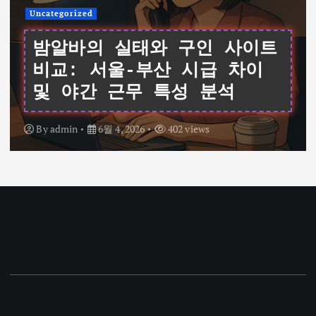
Uncategorized
밤알바의 실태와 구인 사이트
비교: 서울-부산 시급 차이
및 야간 근무 특성 분석
By
admin
6월 4, 2026
402 views