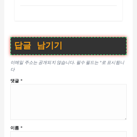
답글 남기기
이메일 주소는 공개되지 않습니다.
필수 필드는
*
로 표시됩니
다
댓글
*
이름
*