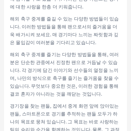
에 대한 사랑을 한층 더 키워줍니다.
해외 축구 중계를 즐길 수 있는 다양한 방법들이 있습
니다. 이러한 방법들을 통해 팬으로서의 즐거움을 더
욱 배가시켜 보세요. 매 경기마다 느끼는 짜릿함과 깊
은 몰입감이 여러분을 기다리고 있습니다.
해외 축구 중계를 즐기는 다양한 방법들을 통해, 여러
분은 단순한 관중에서 진정한 팬으로 거듭날 수 있습
니다. 각 경기에 담긴 이야기와 선수들의 열정을 느끼
며, 나만의 방식으로 축구를 즐기는 즐거움을 찾을 수
있습니다. 무엇보다 중요한 것은, 이러한 경험을 통해
결코 혼자가 아니라는 것을 깨닫는 것입니다.
경기장을 찾는 팬들, 집에서 중계 화면 앞에 앉아있는
팬들, 스마트폰으로 경기를 추적하는 팬들 모두가 하
나의 목표로 뭉쳐 있습니다. 그 목표는 바로 사랑하는
팀의 승리와 순간을 함께하는 것입니다. 물론, 그 과정