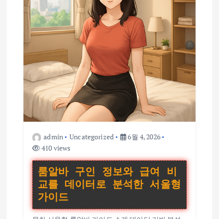
admin
Uncategorized
6월 4, 2026
410 views
룸알바 구인 정보와 급여 비
교를 데이터로 분석한 서울형
가이드