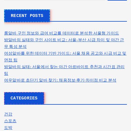
RECENT POSTS
룸알바 구인 정보와 급여 비교를 데이터로 분석한 서울형 가이드
밤알바의 실태와 구인 사이트 비교: 서울-부산 시급 차이 및 야간 근
무 특성 분석
여성알바를 위한 데이터 기반 가이드: 서울 채용 공고와 시급 비교 및
면접 팁
밤알바의 실태: 서울에서 찾는 야간 아르바이트 추천과 시간표 관리
팁
여우알바로 초단기 알바 찾기: 채용정보·후기·차이점 비교 분석
CATEGORIES
건강
스포츠
도박