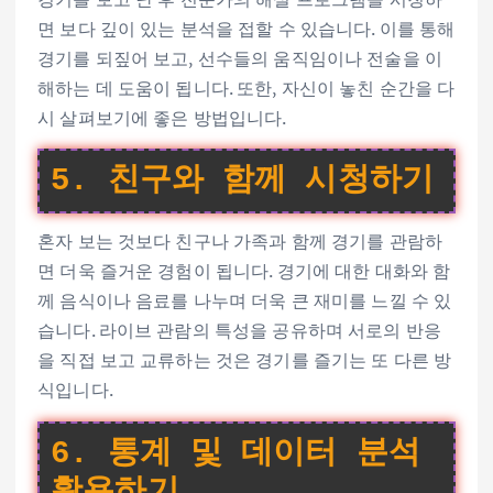
면 보다 깊이 있는 분석을 접할 수 있습니다. 이를 통해
경기를 되짚어 보고, 선수들의 움직임이나 전술을 이
해하는 데 도움이 됩니다. 또한, 자신이 놓친 순간을 다
시 살펴보기에 좋은 방법입니다.
5. 친구와 함께 시청하기
혼자 보는 것보다 친구나 가족과 함께 경기를 관람하
면 더욱 즐거운 경험이 됩니다. 경기에 대한 대화와 함
께 음식이나 음료를 나누며 더욱 큰 재미를 느낄 수 있
습니다. 라이브 관람의 특성을 공유하며 서로의 반응
을 직접 보고 교류하는 것은 경기를 즐기는 또 다른 방
식입니다.
6. 통계 및 데이터 분석
활용하기