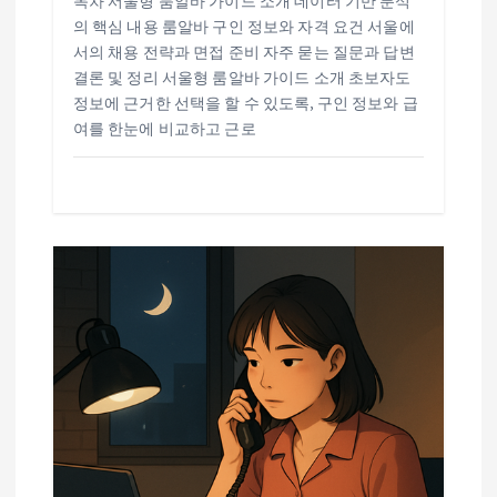
목차 서울형 룸알바 가이드 소개 데이터 기반 분석
의 핵심 내용 룸알바 구인 정보와 자격 요건 서울에
서의 채용 전략과 면접 준비 자주 묻는 질문과 답변
결론 및 정리 서울형 룸알바 가이드 소개 초보자도
정보에 근거한 선택을 할 수 있도록, 구인 정보와 급
여를 한눈에 비교하고 근로