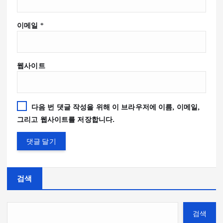
이메일
*
웹사이트
다음 번 댓글 작성을 위해 이 브라우저에 이름, 이메일,
그리고 웹사이트를 저장합니다.
검색
검색