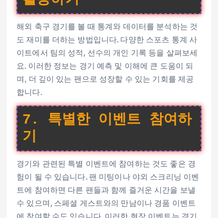
해외 축구 경기를 볼 때 통계와 데이터를 분석하는 것
도 재미를 더하는 방법입니다. 다양한 스포츠 통계 사
이트에서 팀의 성적, 선수의 개인 기록 등을 살펴보세
요. 이러한 정보는 경기 예측 및 이해에 큰 도움이 되
며, 더 깊이 있는 팬으로 성장할 수 있는 기회를 제공
합니다.
7. 특별한 이벤트 참여하
기
경기와 관련된 특별 이벤트에 참여하는 것도 좋은 경
험이 될 수 있습니다. 팬 미팅이나 야외 스크리닝 이벤
트에 참여하면 다른 팬들과 함께 즐거운 시간을 보낼
수 있으며, 스페셜 게스트와의 만남이나 경품 이벤트
에 참여할 수도 있습니다. 이러한 현장 이벤트는 경기