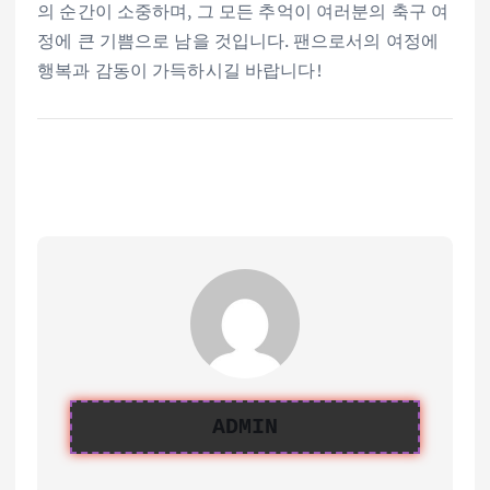
의 순간이 소중하며, 그 모든 추억이 여러분의 축구 여
정에 큰 기쁨으로 남을 것입니다. 팬으로서의 여정에
행복과 감동이 가득하시길 바랍니다!
ADMIN