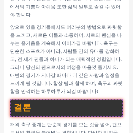
에서의 기쁨과 아쉬움 또한 삶의 일부로 즐길 수 있어
야 합니다.
앞으로 있을 경기들에서도 여러분의 방법으로 짜릿함
을 느끼고, 새로운 이들과 소통하며, 서로의 팬심을 나
누는 즐거움을 계속해서 이어가길 바랍니다. 축구는
단순한 스포츠가 아니라, 사람들 간의 유대를 강화하
고, 전 세계 팬들과 하나가 되는 매력적인 경험입니다.
그러니 당신의 팬으로서의 여정을 마음껏 즐기세요.
매번의 경기가 지나갈 때마다 더 깊은 사랑과 열정을
느끼게 될 것입니다. 항상 팀과 함께 하며, 축구의 짜릿
함을 만끽하는 하루하루가 되길 바랍니다!
결론
해외 축구 중계는 단순히 경기를 보는 것을 넘어, 팬으
로서의 활력을 불어넣는 경험입니다. 다양한 방법을