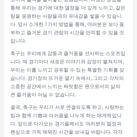
통해 우리는 경기에 대한 열정을 더 깊게 느끼고, 같은
팀을 응원하는 사람들과의 유대감을 쌓을 수 있습니
다. 앞서 소개한 7가지 방법을 통해, 여러분은 보다 풍
부하고 즐거운 경기 관람의 시간을 만끽할 수 있을 것
입니다.
축구는 우리에게 감동과 즐거움을 선사하는 스포츠입
니다. 매 경기마다 새로운 이야기와 감정이 펼쳐지며,
우리는 이를 느끼고 공유할 수 있는 특별한 기회를 갖
습니다. 경기장의 뜨거운 열기 속에서, 그리고 각자의
소중한 공간에서 느끼는 짜릿함은 팬으로서의 삶의
큰 즐거움이 아닐 수 없습니다.
결국, 축구는 우리가 서로 연결되도록 하고, 사랑하는
팀과 함께 기쁨과 아쉬움을 나누게 하는 매개체입니
다. 앞으로 다가오는 경기들에서도 여러분의 열정과
팬심으로 가득 채워진 시간을 보내길 바랍니다. 각각