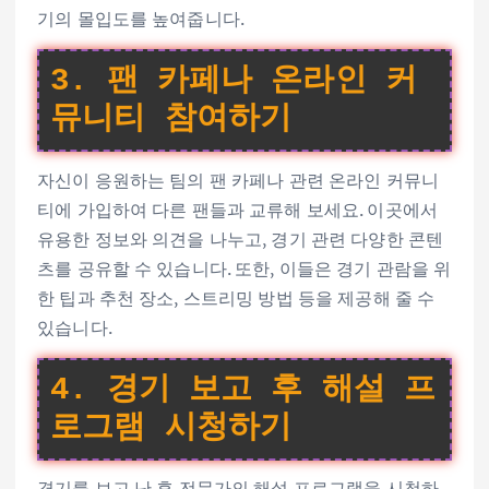
기의 몰입도를 높여줍니다.
3. 팬 카페나 온라인 커
뮤니티 참여하기
자신이 응원하는 팀의 팬 카페나 관련 온라인 커뮤니
티에 가입하여 다른 팬들과 교류해 보세요. 이곳에서
유용한 정보와 의견을 나누고, 경기 관련 다양한 콘텐
츠를 공유할 수 있습니다. 또한, 이들은 경기 관람을 위
한 팁과 추천 장소, 스트리밍 방법 등을 제공해 줄 수
있습니다.
4. 경기 보고 후 해설 프
로그램 시청하기
경기를 보고 난 후 전문가의 해설 프로그램을 시청하